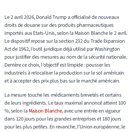
Le 2 avril 2026, Donald Trump a officialisé de nouveaux
droits de douane sur des produits pharmaceutiques
importés aux Etats-Unis, selon la Maison Blanche le 2 avril.
Le dispositif repose sur la section 232 du Trade Expansion
Act de 1962, l’outil juridique déjà utilisé par Washington
pour justifier des mesures au nom de la sécurité nationale.
Derrière ce choix, l’objectif est limpide : pousser les
industriels à relocaliser la production sur le sol américain
et à accepter des prix plus bas sur le marché américain.
La mesure touche les médicaments brevetés et certains
de leurs ingrédients. Le taux maximal annoncé atteint 100
%, selon la
Maison Blanche
, avec une entrée en vigueur
dans 120 jours pour les grandes entreprises et 180 jours
pour les plus petites. En revanche, l’Union européenne, le