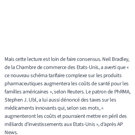
Mais cette lecture est loin de faire consensus. Neil Bradley,
de la Chambre de commerce des Etats-Unis, a averti que «
ce nouveau schéma tarifaire complexe sur les produits
pharmaceutiques augmentera les coûts de santé pour les
familles américaines », selon Reuters. Le patron de PhRMA,
Stephen J. Ubl, a lui aussi dénoncé des taxes sur les
médicaments innovants qui, selon ses mots, «
augmenteront les coûts et pourraient mettre en péril des
milliards d’investissements aux Etats-Unis », d’après AP
News.