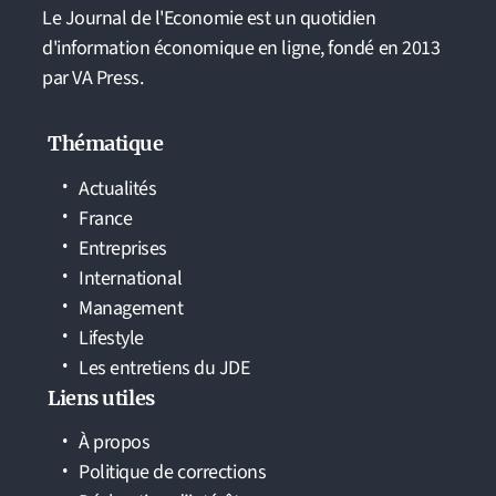
Le Journal de l'Economie est un quotidien
d'information économique en ligne, fondé en 2013
par VA Press.
Thématique
Actualités
France
Entreprises
International
Management
Lifestyle
Les entretiens du JDE
Liens utiles
À propos
Politique de corrections