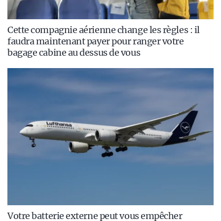
Cette compagnie aérienne change les règles : il
faudra maintenant payer pour ranger votre
bagage cabine au dessus de vous
Votre batterie externe peut vous empêcher