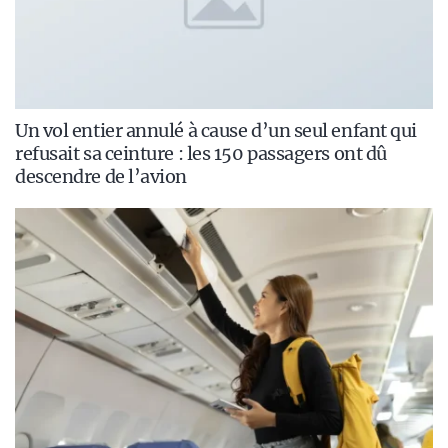
Un vol entier annulé à cause d’un seul enfant qui
refusait sa ceinture : les 150 passagers ont dû
descendre de l’avion