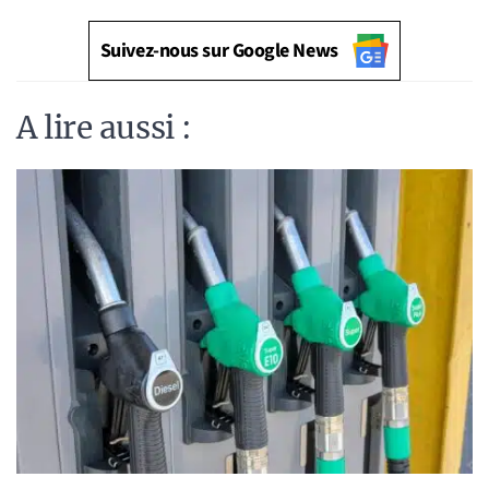
Suivez-nous sur Google News
A lire aussi :