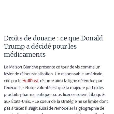
Droits de douane : ce que Donald
Trump a décidé pour les
médicaments
La Maison Blanche présente ce tour de vis comme un
levier de réindustrialisation. Un responsable américain,
cité par le
HuffPost
, résume ainsi la ligne défendue par
l’exécutif : « Notre volonté est que la majeure partie des
produits pharmaceutiques sous licence soient fabriqués
aux États-Unis. » Le coeur de la stratégie ne se limite donc
pas à taxer. Il s’agit aussi de remodeler la géographie de