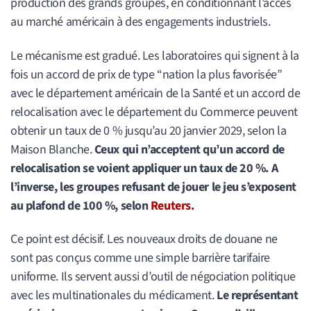
production des grands groupes, en conditionnant l’accès
au marché américain à des engagements industriels.
Le mécanisme est gradué. Les laboratoires qui signent à la
fois un accord de prix de type “nation la plus favorisée”
avec le département américain de la Santé et un accord de
relocalisation avec le département du Commerce peuvent
obtenir un taux de 0 % jusqu’au 20 janvier 2029, selon la
Maison Blanche.
Ceux qui n’acceptent qu’un accord de
relocalisation se voient appliquer un taux de 20 %. A
l’inverse, les groupes refusant de jouer le jeu s’exposent
au plafond de 100 %, selon
Reuters.
Ce point est décisif. Les nouveaux droits de douane ne
sont pas conçus comme une simple barrière tarifaire
uniforme. Ils servent aussi d’outil de négociation politique
avec les multinationales du médicament.
Le représentant