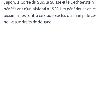
Japon, la Corée du Sud, la Suisse et le Liechtenstein
bénéficient d’un plafond à 15 %. Les génériques et les
biosimilaires sont, à ce stade, exclus du champ de ces
nouveaux droits de douane.