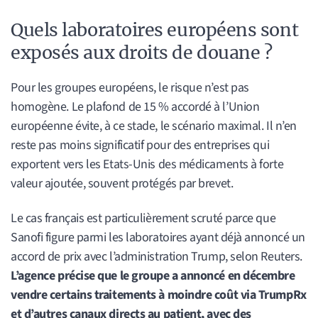
Quels laboratoires européens sont
exposés aux droits de douane ?
Pour les groupes européens, le risque n’est pas
homogène. Le plafond de 15 % accordé à l’Union
européenne évite, à ce stade, le scénario maximal. Il n’en
reste pas moins significatif pour des entreprises qui
exportent vers les Etats-Unis des médicaments à forte
valeur ajoutée, souvent protégés par brevet.
Le cas français est particulièrement scruté parce que
Sanofi figure parmi les laboratoires ayant déjà annoncé un
accord de prix avec l’administration Trump, selon Reuters.
L’agence précise que le groupe a annoncé en décembre
vendre certains traitements à moindre coût via TrumpRx
et d’autres canaux directs au patient, avec des