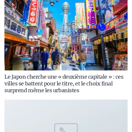
Le Japon cherche une « deuxième capitale » : ces
villes se battent pour le titre, et le choix final
surprend même les urbanistes