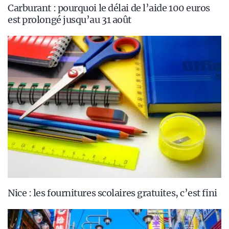
Carburant : pourquoi le délai de l’aide 100 euros
est prolongé jusqu’au 31 août
Nice : les fournitures scolaires gratuites, c’est fini