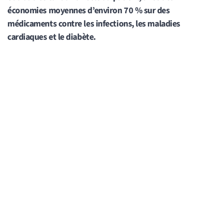
économies moyennes d’environ 70 % sur des
médicaments contre les infections, les maladies
cardiaques et le diabète.