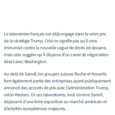
Le laboratoire français est déjà engagé dans le volet prix
de la stratégie Trump. Cela ne signifie pas qu’il sera
immunisé contre la nouvelle vague de droits de douane,
mais cela suggère qu’il dispose d’un canal de négociation
direct avec Washington.
Au-delà de Sanofi, les groupes suisses Roche et Novartis
font également partie des entreprises ayant publiquement
annoncé des accords de prix avec l’administration Trump,
selon Reuters. Or ces laboratoires, tout comme Sanofi,
disposent d’une forte exposition au marché américain et
d’activités européennes majeures.