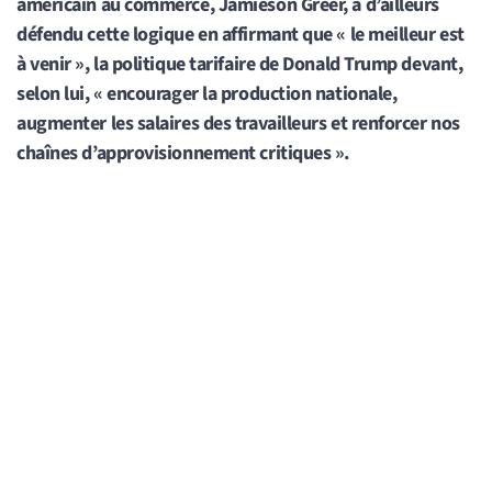
américain au commerce, Jamieson Greer, a d’ailleurs
défendu cette logique en affirmant que « le meilleur est
à venir », la politique tarifaire de Donald Trump devant,
selon lui, « encourager la production nationale,
augmenter les salaires des travailleurs et renforcer nos
chaînes d’approvisionnement critiques ».