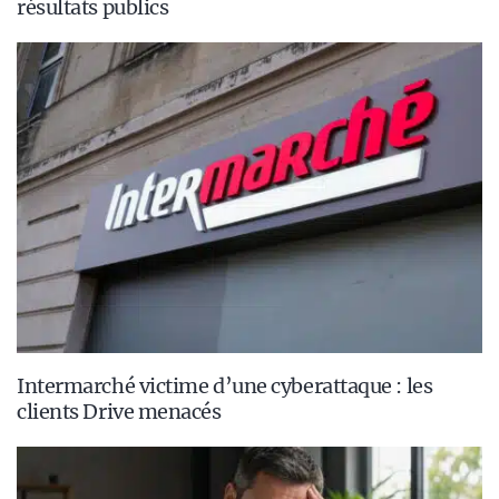
résultats publics
Intermarché victime d’une cyberattaque : les
clients Drive menacés