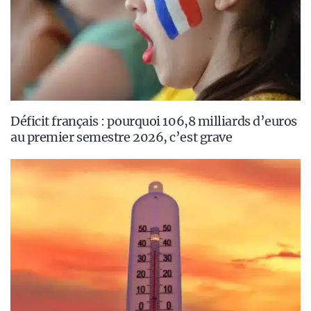
Déficit français : pourquoi 106,8 milliards d’euros
au premier semestre 2026, c’est grave