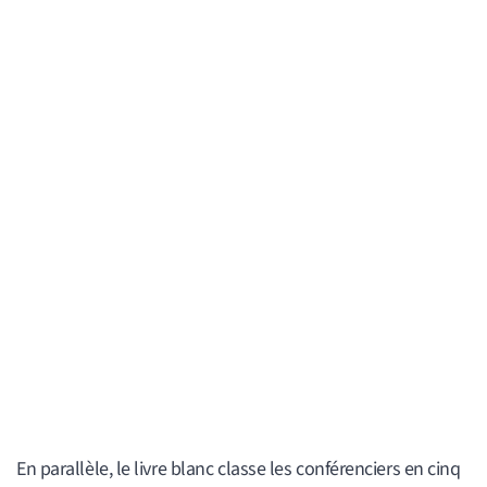
En parallèle, le livre blanc classe les conférenciers en cinq