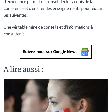
d’expérience permet de consolider les acquis de la
conférence et d’en tirer des enseignements pour réussir
les suivantes.
Une véritable mine de conseils et d’informations à
consulter
ici
.
Suivez-nous sur Google News
A lire aussi :