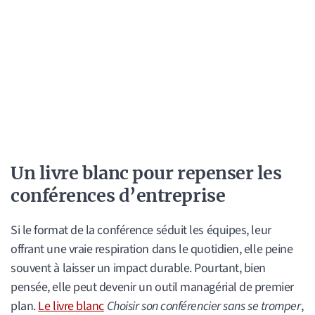
Un livre blanc pour repenser les
conférences d’entreprise
Si le format de la conférence séduit les équipes, leur
offrant une vraie respiration dans le quotidien, elle peine
souvent à laisser un impact durable. Pourtant, bien
pensée, elle peut devenir un outil managérial de premier
plan.
Le livre blanc
Choisir son conférencier sans se tromper
,