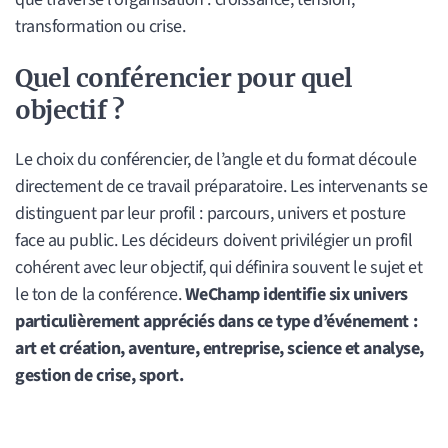
transformation ou crise.
Quel conférencier pour quel
objectif ?
Le choix du conférencier, de l’angle et du format découle
directement de ce travail préparatoire. Les intervenants se
distinguent par leur profil : parcours, univers et posture
face au public. Les décideurs doivent privilégier un profil
cohérent avec leur objectif, qui définira souvent le sujet et
le ton de la conférence.
WeChamp identifie six univers
particulièrement appréciés dans ce type d’événement :
art et création, aventure, entreprise, science et analyse,
gestion de crise, sport.