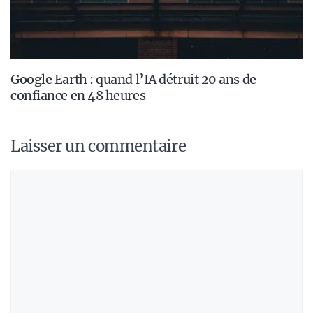
Google Earth : quand l’IA détruit 20 ans de
confiance en 48 heures
Laisser un commentaire
Commentaire