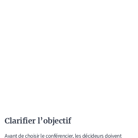
Clarifier l’objectif
Avant de choisir le conférencier, les décideurs doivent