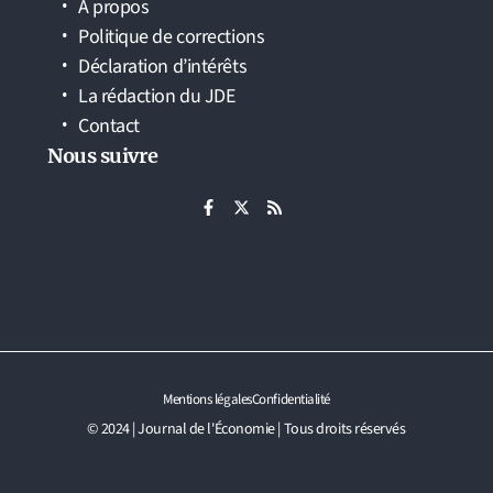
À propos
Politique de corrections
Déclaration d’intérêts
La rédaction du JDE
Contact
Nous suivre
Mentions légales
Confidentialité
© 2024 | Journal de l'Économie | Tous droits réservés