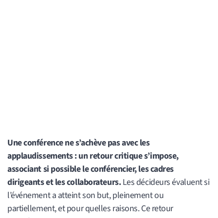
Une conférence ne s’achève pas avec les
applaudissements : un retour critique s’impose,
associant si possible le conférencier, les cadres
dirigeants et les collaborateurs.
Les décideurs évaluent si
l’événement a atteint son but, pleinement ou
partiellement, et pour quelles raisons. Ce retour