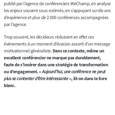
publié par l’agence de conférenciers WeChamp, en analyse
les enjeux souvent sous-estimés, en s’appuyant sur dix ans
d’expérience et plus de 2 000 conférences accompagnées
par l’agence.
Trop souvent, les décideurs réduisent en effet ces
événements à un moment d’évasion assorti d’un message
motivationnel généraliste.
Dans ce contexte, même un
excellent conférencier ne marque pas durablement,
faute de s’insérer dans une stratégie de transformation
ou d’engagement. «
Aujourd’hui, une conférence ne peut
plus se contenter d’être intéressante
», lit-on dans le livre
blanc.