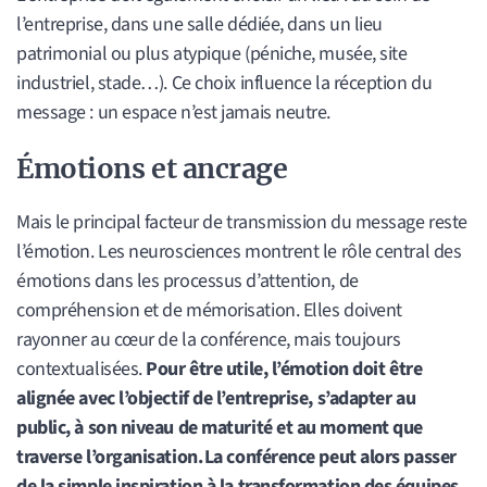
l’entreprise, dans une salle dédiée, dans un lieu
patrimonial ou plus atypique (péniche, musée, site
industriel, stade…). Ce choix influence la réception du
message : un espace n’est jamais neutre.
Émotions et ancrage
Mais le principal facteur de transmission du message reste
l’émotion. Les neurosciences montrent le rôle central des
émotions dans les processus d’attention, de
compréhension et de mémorisation. Elles doivent
rayonner au cœur de la conférence, mais toujours
contextualisées.
Pour être utile, l’émotion doit être
alignée avec l’objectif de l’entreprise, s’adapter au
public, à son niveau de maturité et au moment que
traverse l’organisation. La conférence peut alors passer
de la simple inspiration à la transformation des équipes.