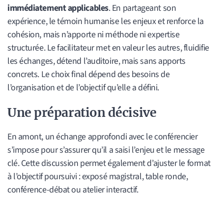
immédiatement applicables
. En partageant son
expérience, le témoin humanise les enjeux et renforce la
cohésion, mais n’apporte ni méthode ni expertise
structurée. Le facilitateur met en valeur les autres, fluidifie
les échanges, détend l’auditoire, mais sans apports
concrets. Le choix final dépend des besoins de
l’organisation et de l’objectif qu’elle a défini.
Une préparation décisive
En amont, un échange approfondi avec le conférencier
s’impose pour s’assurer qu’il a saisi l’enjeu et le message
clé. Cette discussion permet également d’ajuster le format
à l’objectif poursuivi : exposé magistral, table ronde,
conférence-débat ou atelier interactif.