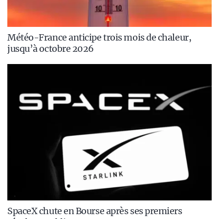
Météo-France anticipe trois mois de chaleur,
jusqu’à octobre 2026
SpaceX chute en Bourse après ses premiers