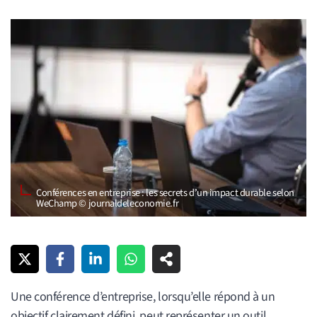
Conférences en entreprise : les secrets d’un impact durable selon
WeChamp © journaldeleconomie.fr
Une conférence d’entreprise, lorsqu’elle répond à un
objectif clairement défini, peut représenter un outil