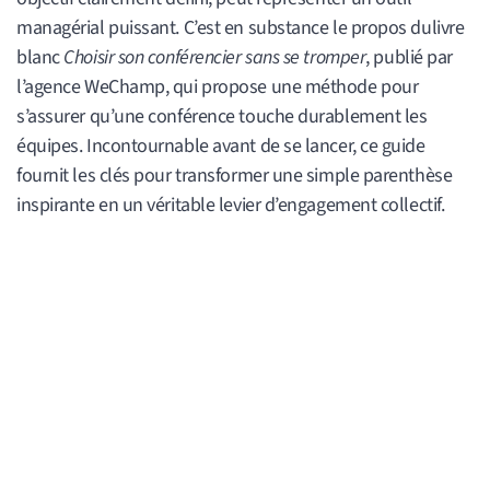
managérial puissant. C’est en substance le propos dulivre
blanc
Choisir son conférencier sans se tromper
, publié par
l’agence WeChamp, qui propose une méthode pour
s’assurer qu’une conférence touche durablement les
équipes. Incontournable avant de se lancer, ce guide
fournit les clés pour transformer une simple parenthèse
inspirante en un véritable levier d’engagement collectif.