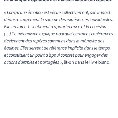
«
Lorsqu’une émotion est vécue collectivement, son impact
dépasse largement la somme des expériences individuelles.
Elle renforce le sentiment d’appartenance et la cohésion.
(…) Ce mécanisme explique pourquoi certaines conférences
deviennent des repères communs dans la mémoire des
équipes. Elles servent de référence implicite dans le temps
et constituent un point d’appui concret pour engager des
actions durables et partagées
», lit-on dans le livre blanc.