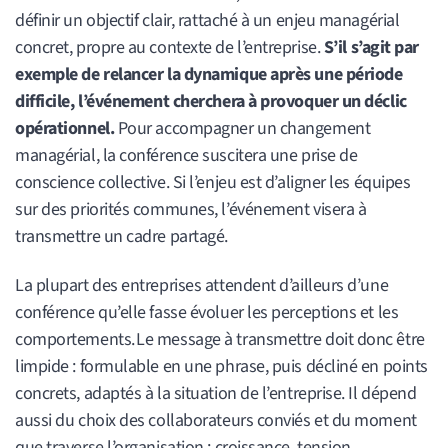
définir un objectif clair, rattaché à un enjeu managérial
concret, propre au contexte de l’entreprise.
S’il s’agit par
exemple de relancer la dynamique après une période
difficile, l’événement cherchera à provoquer un déclic
opérationnel.
Pour accompagner un changement
managérial, la conférence suscitera une prise de
conscience collective. Si l’enjeu est d’aligner les équipes
sur des priorités communes, l’événement visera à
transmettre un cadre partagé.
La plupart des entreprises attendent d’ailleurs d’une
conférence qu’elle fasse évoluer les perceptions et les
comportements. Le message à transmettre doit donc être
limpide : formulable en une phrase, puis décliné en points
concrets, adaptés à la situation de l’entreprise. Il dépend
aussi du choix des collaborateurs conviés et du moment
que traverse l’organisation : croissance, tension,