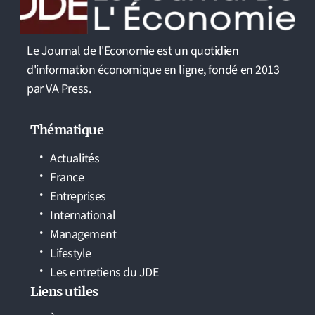
Le Journal de l'Economie est un quotidien
d'information économique en ligne, fondé en 2013
par VA Press.
Thématique
Actualités
France
Entreprises
International
Management
Lifestyle
Les entretiens du JDE
Liens utiles