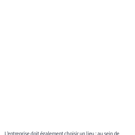
L’entreprise doit également choisir un lieu : au sein de