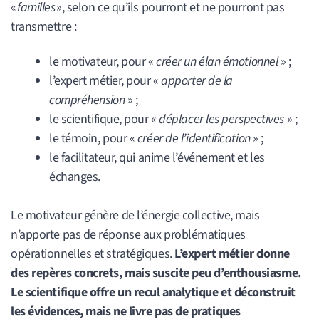
«
familles
», selon ce qu’ils pourront et ne pourront pas
transmettre :
le motivateur, pour «
créer un élan émotionnel
» ;
l’expert métier, pour «
apporter de la
compréhension
» ;
le scientifique, pour «
déplacer les perspectives
» ;
le témoin, pour «
créer de l’identification
» ;
le facilitateur, qui anime l’événement et les
échanges.
Le motivateur génère de l’énergie collective, mais
n’apporte pas de réponse aux problématiques
opérationnelles et stratégiques.
L’expert métier donne
des repères concrets, mais suscite peu d’enthousiasme.
Le scientifique offre un recul analytique et déconstruit
les évidences, mais ne livre pas de pratiques