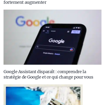
fortement augmenter
Google Assistant disparaît : comprendre la
stratégie de Google et ce qui change pour vous