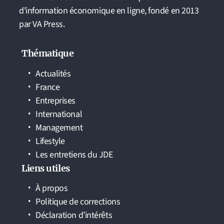
d'information économique en ligne, fondé en 2013
par VA Press.
Thématique
Actualités
France
Entreprises
International
Management
Lifestyle
Les entretiens du JDE
Liens utiles
À propos
Politique de corrections
Déclaration d’intérêts