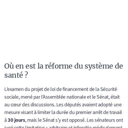
Où en est la réforme du système de
santé ?
L’examen du projet de loi de financement de la Sécurité
sociale, mené par l’Assemblée nationale et le Sénat, était
au cœur des discussions. Les députés avaient adopté une
mesure visant à limiter la durée du premier arrêt de travail
à
30 jours
, mais le Sénat s’y est opposé. Les sénateurs ont
jugé cette limitation « arbitraire et infondée médicalement