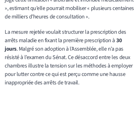
», estimant qu’elle pourrait mobiliser « plusieurs centaines
de milliers d’heures de consultation ».
La mesure rejetée voulait structurer la prescription des
arrêts maladie en fixant la première prescription à
30
jours
. Malgré son adoption à l’Assemblée, elle n’a pas
résisté à l’examen du Sénat. Ce désaccord entre les deux
chambres illustre la tension sur les méthodes à employer
pour lutter contre ce qui est perçu comme une hausse
inappropriée des arrêts de travail.