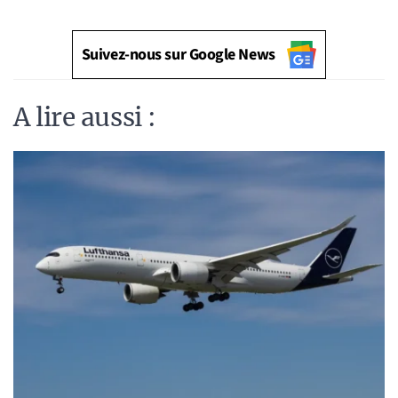
Suivez-nous sur Google News
A lire aussi :