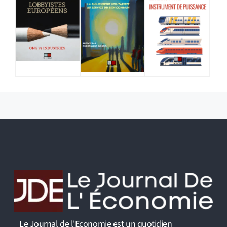
Le Journal de l'Economie est un quotidien