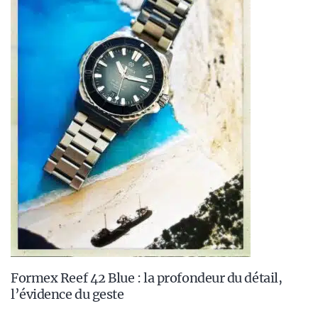
Formex Reef 42 Blue : la profondeur du détail,
l’évidence du geste