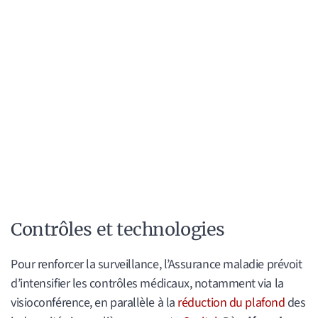
Contrôles et technologies
Pour renforcer la surveillance, l’Assurance maladie prévoit
d’intensifier les contrôles médicaux, notamment via la
visioconférence, en parallèle à la
réduction du plafond
des