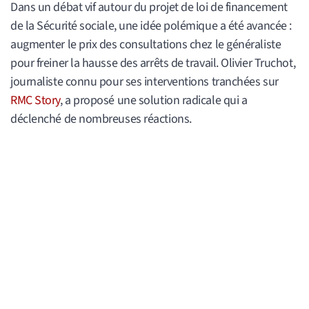
Dans un débat vif autour du projet de loi de financement
de la Sécurité sociale, une idée polémique a été avancée :
augmenter le prix des consultations chez le généraliste
pour freiner la hausse des arrêts de travail. Olivier Truchot,
journaliste connu pour ses interventions tranchées sur
RMC Story
, a proposé une solution radicale qui a
déclenché de nombreuses réactions.