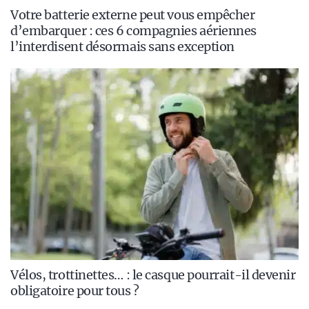
Votre batterie externe peut vous empêcher
d’embarquer : ces 6 compagnies aériennes
l’interdisent désormais sans exception
Vélos, trottinettes… : le casque pourrait-il devenir
obligatoire pour tous ?