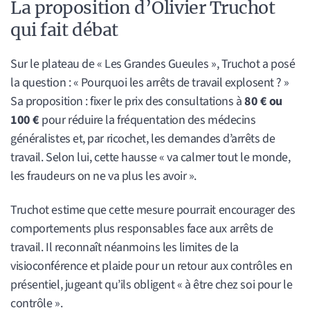
La proposition d’Olivier Truchot
qui fait débat
Sur le plateau de « Les Grandes Gueules », Truchot a posé
la question : « Pourquoi les arrêts de travail explosent ? »
Sa proposition : fixer le prix des consultations à
80 € ou
100 €
pour réduire la fréquentation des médecins
généralistes et, par ricochet, les demandes d’arrêts de
travail. Selon lui, cette hausse « va calmer tout le monde,
les fraudeurs on ne va plus les avoir ».
Truchot estime que cette mesure pourrait encourager des
comportements plus responsables face aux arrêts de
travail. Il reconnaît néanmoins les limites de la
visioconférence et plaide pour un retour aux contrôles en
présentiel, jugeant qu’ils obligent « à être chez soi pour le
contrôle ».