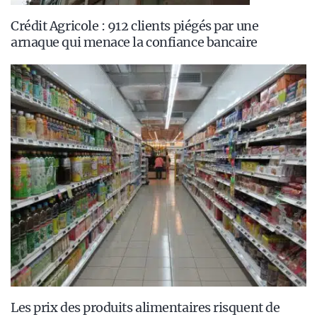
Crédit Agricole : 912 clients piégés par une
arnaque qui menace la confiance bancaire
Les prix des produits alimentaires risquent de