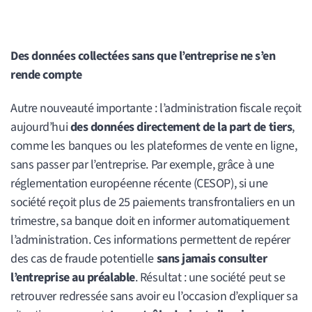
Des données collectées sans que l’entreprise ne s’en
rende compte
Autre nouveauté importante : l’administration fiscale reçoit
aujourd’hui
des données directement de la part de tiers
,
comme les banques ou les plateformes de vente en ligne,
sans passer par l’entreprise. Par exemple, grâce à une
réglementation européenne récente (CESOP), si une
société reçoit plus de 25 paiements transfrontaliers en un
trimestre, sa banque doit en informer automatiquement
l’administration. Ces informations permettent de repérer
des cas de fraude potentielle
sans jamais consulter
l’entreprise au préalable
. Résultat : une société peut se
retrouver redressée sans avoir eu l’occasion d’expliquer sa