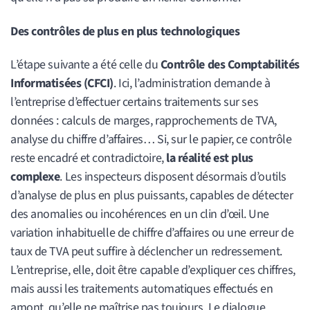
Des contrôles de plus en plus technologiques
L’étape suivante a été celle du
Contrôle des Comptabilités
Informatisées (CFCI)
. Ici, l’administration demande à
l’entreprise d’effectuer certains traitements sur ses
données : calculs de marges, rapprochements de TVA,
analyse du chiffre d’affaires… Si, sur le papier, ce contrôle
reste encadré et contradictoire,
la réalité est plus
complexe
. Les inspecteurs disposent désormais d’outils
d’analyse de plus en plus puissants, capables de détecter
des anomalies ou incohérences en un clin d’œil. Une
variation inhabituelle de chiffre d’affaires ou une erreur de
taux de TVA peut suffire à déclencher un redressement.
L’entreprise, elle, doit être capable d’expliquer ces chiffres,
mais aussi les traitements automatiques effectués en
amont, qu’elle ne maîtrise pas toujours. Le dialogue