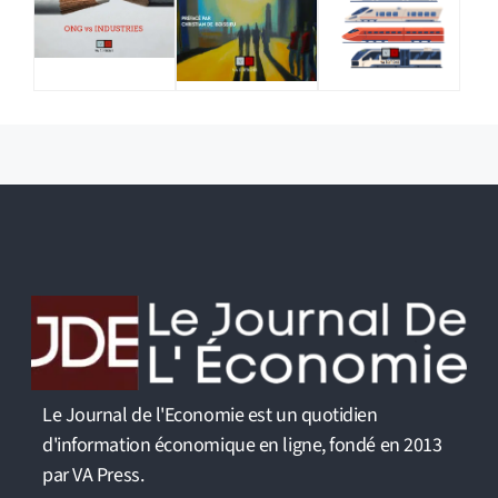
Le Journal de l'Economie est un quotidien
d'information économique en ligne, fondé en 2013
par VA Press.