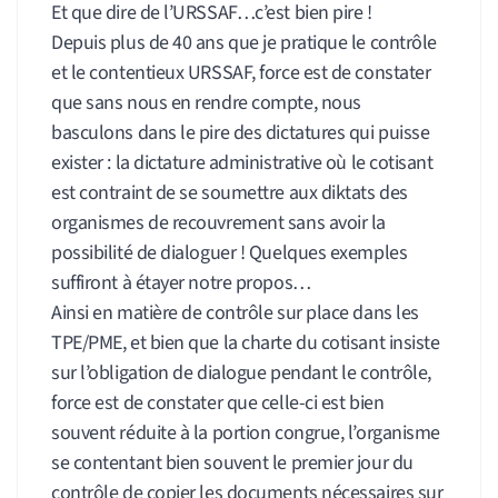
Et que dire de l’URSSAF…c’est bien pire !
Depuis plus de 40 ans que je pratique le contrôle
et le contentieux URSSAF, force est de constater
que sans nous en rendre compte, nous
basculons dans le pire des dictatures qui puisse
exister : la dictature administrative où le cotisant
est contraint de se soumettre aux diktats des
organismes de recouvrement sans avoir la
possibilité de dialoguer ! Quelques exemples
suffiront à étayer notre propos…
Ainsi en matière de contrôle sur place dans les
TPE/PME, et bien que la charte du cotisant insiste
sur l’obligation de dialogue pendant le contrôle,
force est de constater que celle-ci est bien
souvent réduite à la portion congrue, l’organisme
se contentant bien souvent le premier jour du
contrôle de copier les documents nécessaires sur