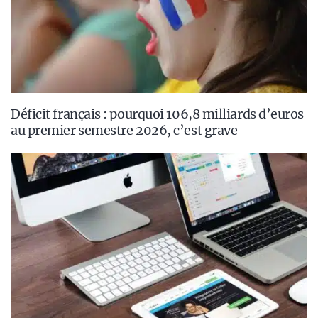
Déficit français : pourquoi 106,8 milliards d’euros
au premier semestre 2026, c’est grave