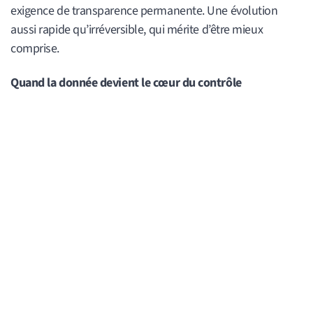
exigence de transparence permanente. Une évolution
aussi rapide qu’irréversible, qui mérite d’être mieux
comprise.
Quand la donnée devient le cœur du contrôle