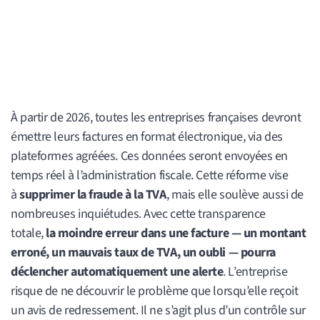
À partir de 2026, toutes les entreprises françaises devront
émettre leurs factures en format électronique, via des
plateformes agréées. Ces données seront envoyées en
temps réel à l’administration fiscale. Cette réforme vise
à
supprimer la fraude à la TVA
, mais elle soulève aussi de
nombreuses inquiétudes. Avec cette transparence
totale,
la moindre erreur dans une facture — un montant
erroné, un mauvais taux de TVA, un oubli — pourra
déclencher automatiquement une alerte
. L’entreprise
risque de ne découvrir le problème que lorsqu’elle reçoit
un avis de redressement. Il ne s’agit plus d’un contrôle sur