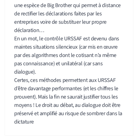
une espèce de Big Brother qui permet à distance
de rectifier les déclarations faites par les
entreprises voire de substituer leur propre
déclaration…
En un mot, le contrôle URSSAF est devenu dans
maintes situations silencieux (car mis en œuvre
par des algorithmes dont le cotisant n’a même
pas connaissance) et unilatéral (car sans
dialogue).
Certes, ces méthodes permettent aux URSSAF
d’être davantage performantes (et les chiffres le
prouvent). Mais la fin ne saurait justifier tous les
moyens ! Le droit au débat, au dialogue doit être
préservé et amplifié au risque de sombrer dans la
dictature