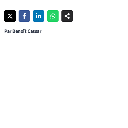
Par Benoît Cassar