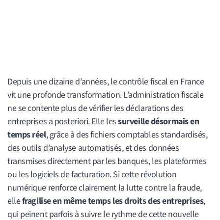
Depuis une dizaine d’années, le contrôle fiscal en France
vit une profonde transformation. L’administration fiscale
ne se contente plus de vérifier les déclarations des
entreprises a posteriori. Elle les
surveille désormais en
temps réel
, grâce à des fichiers comptables standardisés,
des outils d’analyse automatisés, et des données
transmises directement par les banques, les plateformes
ou les logiciels de facturation. Si cette révolution
numérique renforce clairement la lutte contre la fraude,
elle
fragilise en même temps les droits des entreprises
,
qui peinent parfois à suivre le rythme de cette nouvelle