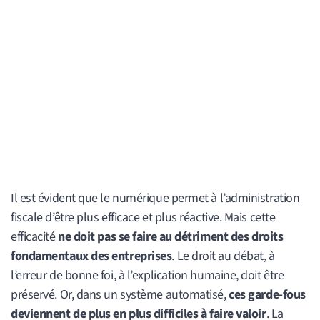
Il est évident que le numérique permet à l’administration
fiscale d’être plus efficace et plus réactive. Mais cette
efficacité
ne doit pas se faire au détriment des droits
fondamentaux des entreprises
. Le droit au débat, à
l’erreur de bonne foi, à l’explication humaine, doit être
préservé. Or, dans un système automatisé,
ces garde-fous
deviennent de plus en plus difficiles à faire valoir
. La