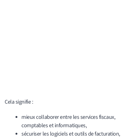
Cela signifie :
mieux collaborer entre les services fiscaux,
comptables et informatiques,
sécuriser les logiciels et outils de facturation,