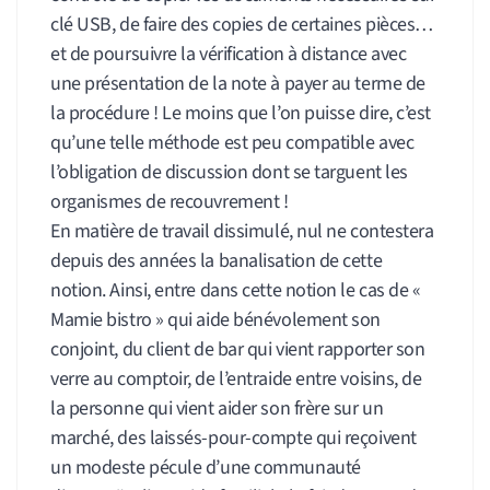
clé USB, de faire des copies de certaines pièces…
et de poursuivre la vérification à distance avec
une présentation de la note à payer au terme de
la procédure ! Le moins que l’on puisse dire, c’est
qu’une telle méthode est peu compatible avec
l’obligation de discussion dont se targuent les
organismes de recouvrement !
En matière de travail dissimulé, nul ne contestera
depuis des années la banalisation de cette
notion. Ainsi, entre dans cette notion le cas de «
Mamie bistro » qui aide bénévolement son
conjoint, du client de bar qui vient rapporter son
verre au comptoir, de l’entraide entre voisins, de
la personne qui vient aider son frère sur un
marché, des laissés-pour-compte qui reçoivent
un modeste pécule d’une communauté