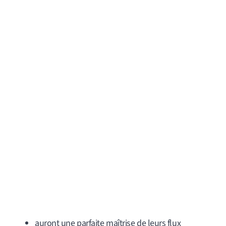
auront une parfaite maîtrise de leurs flux