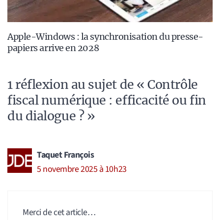
Apple-Windows : la synchronisation du presse-
papiers arrive en 2028
1 réflexion au sujet de « Contrôle
fiscal numérique : efficacité ou fin
du dialogue ? »
Taquet François
5 novembre 2025 à 10h23
Merci de cet article…