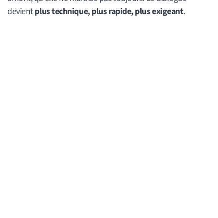
devient
plus technique, plus rapide, plus exigeant
.