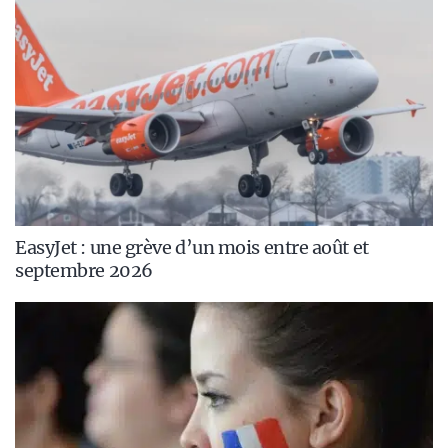
EasyJet : une grève d’un mois entre août et
septembre 2026