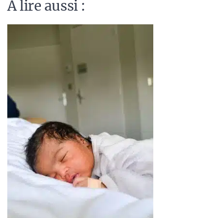
A lire aussi :