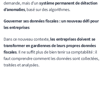
demande, mais d’un
système permanent de détection
d’anomalies
, basé sur des algorithmes.
Gouverner ses données fiscales : un nouveau défi pour
les entreprises
Dans ce nouveau contexte,
les entreprises doivent se
transformer en gardiennes de leurs propres données
fiscales
. Il ne suffit plus de bien tenir sa comptabilité : il
faut comprendre comment les données sont collectées,
traitées et analysées.