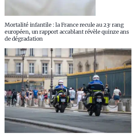
Mortalité infantile : la France recule au 23ᵉ rang
européen, un rapport accablant révèle quinze ans
de dégradation