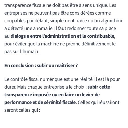
transparence fiscale ne doit pas être à sens unique. Les
entreprises ne peuvent pas être considérées comme
coupables par défaut, simplement parce qu’un algorithme
a détecté une anomalie. Il faut redonner toute sa place
au
dialogue entre l’administration et le contribuable
,
pour éviter que la machine ne prenne définitivement le
pas sur l’humain.
En conclusion : subir ou maîtriser ?
Le contrôle fiscal numérique est une réalité. Il est là pour
durer. Mais chaque entreprise a le choix :
subir cette
transparence imposée ou en faire un levier de
performance et de sérénité fiscale
. Celles qui réussiront
seront celles qui :