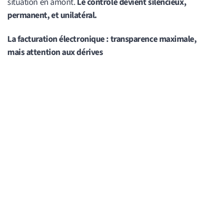
situation en amont.
Le contrôle devient silencieux,
permanent, et unilatéral.
La facturation électronique : transparence maximale,
mais attention aux dérives