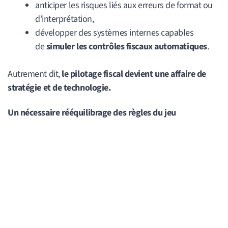
anticiper les risques liés aux erreurs de format ou
d’interprétation,
développer des systèmes internes capables
de
simuler les contrôles fiscaux automatiques
.
Autrement dit,
le pilotage fiscal devient une affaire de
stratégie et de technologie.
Un nécessaire rééquilibrage des règles du jeu