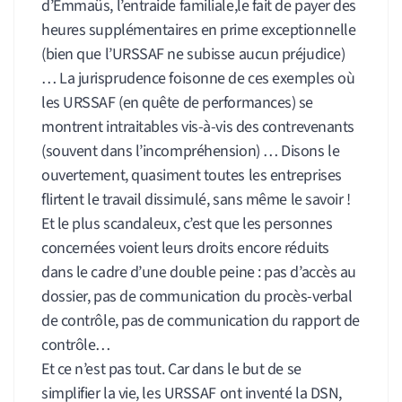
d’Emmaüs, l’entraide familiale,le fait de payer des
heures supplémentaires en prime exceptionnelle
(bien que l’URSSAF ne subisse aucun préjudice)
… La jurisprudence foisonne de ces exemples où
les URSSAF (en quête de performances) se
montrent intraitables vis-à-vis des contrevenants
(souvent dans l’incompréhension) … Disons le
ouvertement, quasiment toutes les entreprises
flirtent le travail dissimulé, sans même le savoir !
Et le plus scandaleux, c’est que les personnes
concernées voient leurs droits encore réduits
dans le cadre d’une double peine : pas d’accès au
dossier, pas de communication du procès-verbal
de contrôle, pas de communication du rapport de
contrôle…
Et ce n’est pas tout. Car dans le but de se
simplifier la vie, les URSSAF ont inventé la DSN,