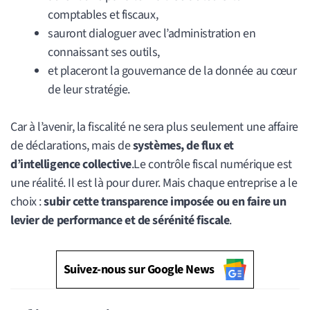
comptables et fiscaux,
sauront dialoguer avec l’administration en
connaissant ses outils,
et placeront la gouvernance de la donnée au cœur
de leur stratégie.
Car à l’avenir, la fiscalité ne sera plus seulement une affaire
de déclarations, mais de
systèmes, de flux et
d’intelligence collective
.Le contrôle fiscal numérique est
une réalité. Il est là pour durer. Mais chaque entreprise a le
choix :
subir cette transparence imposée ou en faire un
levier de performance et de sérénité fiscale
.
Suivez-nous sur Google News