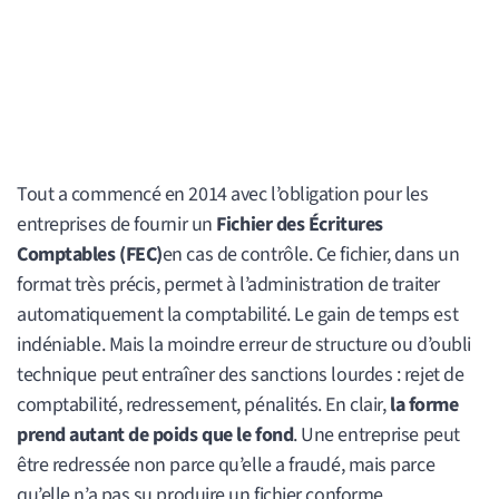
Tout a commencé en 2014 avec l’obligation pour les
entreprises de fournir un
Fichier des Écritures
Comptables (FEC)
en cas de contrôle. Ce fichier, dans un
format très précis, permet à l’administration de traiter
automatiquement la comptabilité. Le gain de temps est
indéniable. Mais la moindre erreur de structure ou d’oubli
technique peut entraîner des sanctions lourdes : rejet de
comptabilité, redressement, pénalités. En clair,
la forme
prend autant de poids que le fond
. Une entreprise peut
être redressée non parce qu’elle a fraudé, mais parce
qu’elle n’a pas su produire un fichier conforme.