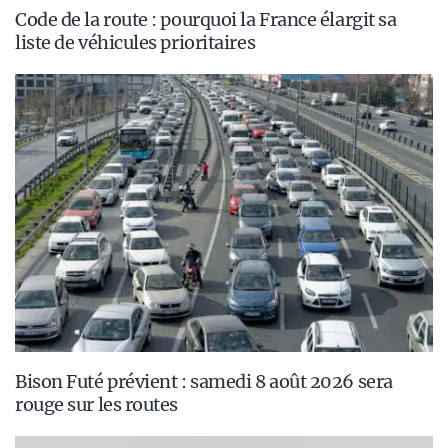
Code de la route : pourquoi la France élargit sa
liste de véhicules prioritaires
Bison Futé prévient : samedi 8 août 2026 sera
rouge sur les routes