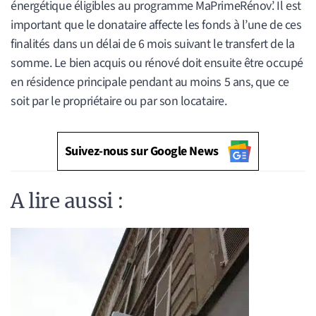
énergétique éligibles au programme MaPrimeRénov’. Il est
important que le donataire affecte les fonds à l’une de ces
finalités dans un délai de 6 mois suivant le transfert de la
somme. Le bien acquis ou rénové doit ensuite être occupé
en résidence principale pendant au moins 5 ans, que ce
soit par le propriétaire ou par son locataire.
Suivez-nous sur Google News
A lire aussi :