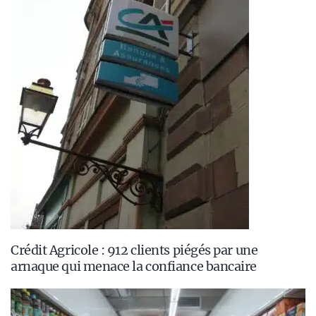
Crédit Agricole : 912 clients piégés par une
arnaque qui menace la confiance bancaire