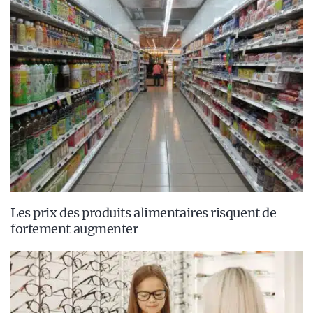
Les prix des produits alimentaires risquent de
fortement augmenter