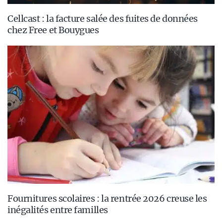
Cellcast : la facture salée des fuites de données
chez Free et Bouygues
Fournitures scolaires : la rentrée 2026 creuse les
inégalités entre familles