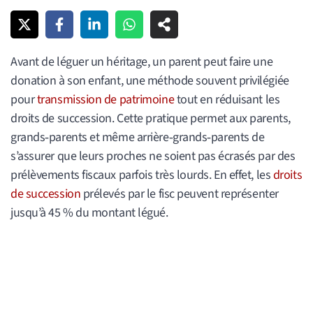
Avant de léguer un héritage, un parent peut faire une
donation à son enfant, une méthode souvent privilégiée
pour
transmission de patrimoine
tout en réduisant les
droits de succession. Cette pratique permet aux parents,
grands‑parents et même arrière‑grands‑parents de
s’assurer que leurs proches ne soient pas écrasés par des
prélèvements fiscaux parfois très lourds. En effet, les
droits
de succession
prélevés par le fisc peuvent représenter
jusqu’à 45 % du montant légué.