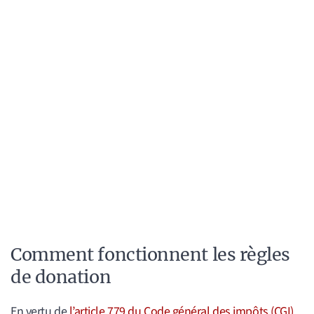
Comment fonctionnent les règles
de donation
En vertu de
l’article 779 du Code général des impôts (CGI)
,