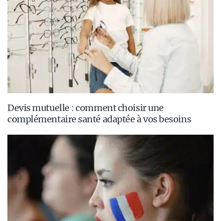
Devis mutuelle : comment choisir une
complémentaire santé adaptée à vos besoins