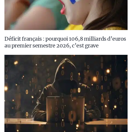
Déficit français : pourquoi 106,8 milliards d’euros
au premier semestre 2026, c’est grave