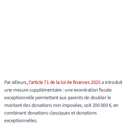
Par ailleurs,
l’article 71 de la loi de finances 2025
a introduit
une mesure supplémentaire : une exonération fiscale
exceptionnelle permettant aux parents de doubler le
montant des donations non imposées, soit 200 000 €, en
combinant donations classiques et donations
exceptionnelles.