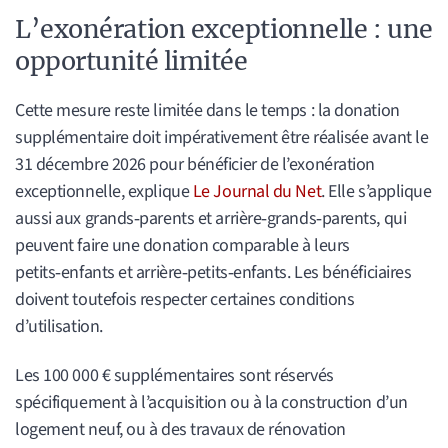
L’exonération exceptionnelle : une
opportunité limitée
Cette mesure reste limitée dans le temps : la donation
supplémentaire doit impérativement être réalisée avant le
31 décembre 2026 pour bénéficier de l’exonération
exceptionnelle, explique
Le Journal du Net
. Elle s’applique
aussi aux grands‑parents et arrière‑grands‑parents, qui
peuvent faire une donation comparable à leurs
petits‑enfants et arrière‑petits‑enfants. Les bénéficiaires
doivent toutefois respecter certaines conditions
d’utilisation.
Les 100 000 € supplémentaires sont réservés
spécifiquement à l’acquisition ou à la construction d’un
logement neuf, ou à des travaux de rénovation