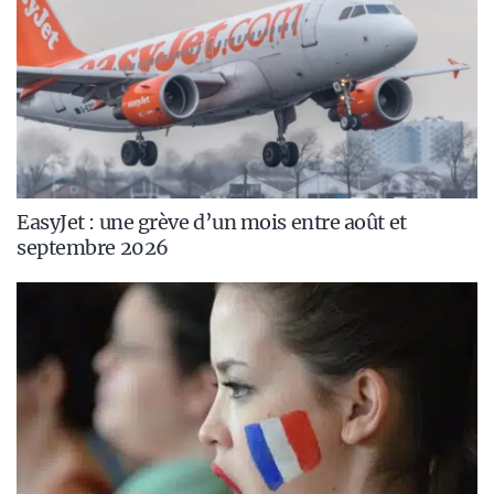
EasyJet : une grève d’un mois entre août et
septembre 2026