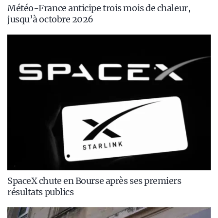
Météo-France anticipe trois mois de chaleur,
jusqu’à octobre 2026
SpaceX chute en Bourse après ses premiers
résultats publics