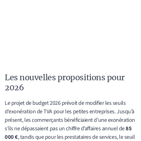
Les nouvelles propositions pour
2026
Le projet de budget 2026 prévoit de modifier les seuils
d’exonération de TVA pour les petites entreprises. Jusqu’à
présent, les commerçants bénéficiaient d’une exonération
s’ils ne dépassaient pas un chiffre d’affaires annuel de
85
000 €
, tandis que pour les prestataires de services, le seuil