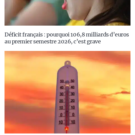
Déficit français : pourquoi 106,8 milliards d’euros
au premier semestre 2026, c’est grave