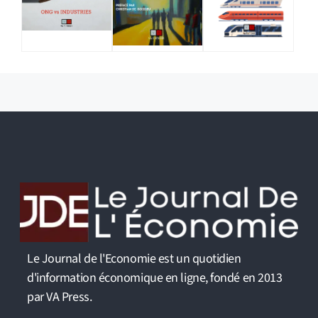
Le Journal de l'Economie est un quotidien
d'information économique en ligne, fondé en 2013
par VA Press.