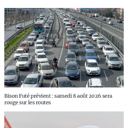
Bison Futé prévient : samedi 8 août 2026 sera
rouge sur les routes