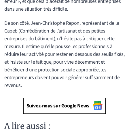
erreur », et que cela placerait de nombreuses entreprises
dans une situation très difficile.
De son côté, Jean-Christophe Repon, représentant de la
Capeb (Confédération de l’artisanat et des petites
entreprises du bâtiment), n’hésite pas à critiquer cette
mesure. Il estime qu’elle pousse les professionnels à
réduire leur activité pour rester en dessous des seuils fixés,
et insiste sur le fait que, pour vivre décemment et
bénéficier d’une protection sociale appropriée, les
entrepreneurs doivent pouvoir générer suffisamment de
revenus.
Suivez-nous sur Google News
A lire aussi :