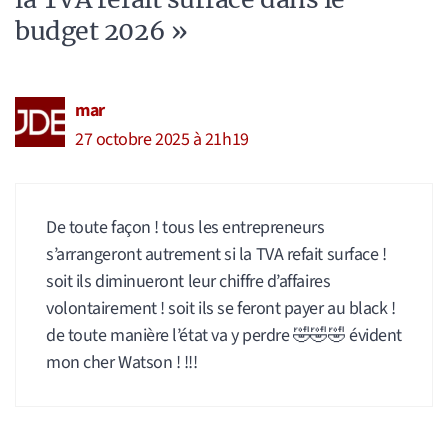
budget 2026 »
mar
27 octobre 2025 à 21h19
De toute façon ! tous les entrepreneurs
s’arrangeront autrement si la TVA refait surface !
soit ils diminueront leur chiffre d’affaires
volontairement ! soit ils se feront payer au black !
de toute manière l’état va y perdre 🤣🤣🤣 évident
mon cher Watson ! !!!