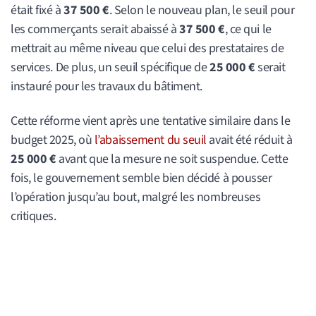
était fixé à
37 500 €
. Selon le nouveau plan, le seuil pour
les commerçants serait abaissé à
37 500 €
, ce qui le
mettrait au même niveau que celui des prestataires de
services. De plus, un seuil spécifique de
25 000 €
serait
instauré pour les travaux du bâtiment.
Cette réforme vient après une tentative similaire dans le
budget 2025, où
l’abaissement du seuil
avait été réduit à
25 000 €
avant que la mesure ne soit suspendue. Cette
fois, le gouvernement semble bien décidé à pousser
l’opération jusqu’au bout, malgré les nombreuses
critiques.