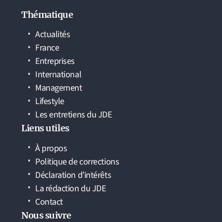
Thématique
Actualités
France
Entreprises
International
Management
Lifestyle
Les entretiens du JDE
Liens utiles
À propos
Politique de corrections
Déclaration d’intérêts
La rédaction du JDE
Contact
Nous suivre