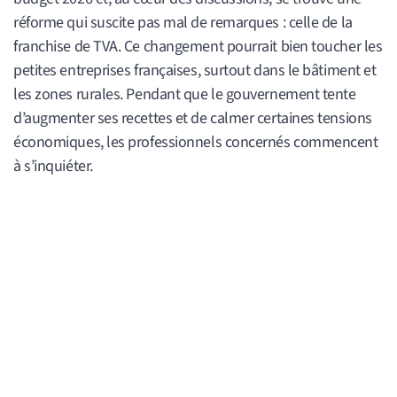
réforme qui suscite pas mal de remarques : celle de la
franchise de TVA. Ce changement pourrait bien toucher les
petites entreprises françaises, surtout dans le bâtiment et
les zones rurales. Pendant que le gouvernement tente
d’augmenter ses recettes et de calmer certaines tensions
économiques, les professionnels concernés commencent
à s’inquiéter.