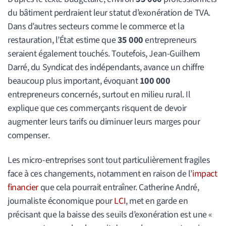
du bâtiment perdraient leur statut d’exonération de TVA.
Dans d’autres secteurs comme le commerce et la
restauration, l’État estime que
35 000
entrepreneurs
seraient également touchés. Toutefois, Jean-Guilhem
Darré, du Syndicat des indépendants, avance un chiffre
beaucoup plus important, évoquant
100 000
entrepreneurs concernés, surtout en milieu rural. Il
explique que ces commerçants risquent de devoir
augmenter leurs tarifs ou diminuer leurs marges pour
compenser.
Les micro-entreprises sont tout particulièrement fragiles
face à ces changements, notamment en raison de l’
impact
financier
que cela pourrait entraîner. Catherine André,
journaliste économique pour
LCI
, met en garde en
précisant que la baisse des seuils d’exonération est une «