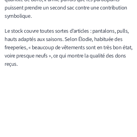
puissent prendre un second sac contre une contribution
symbolique.
Le stock couvre toutes sortes d’articles : pantalons, pulls,
hauts adaptés aux saisons. Selon Élodie, habituée des
freeperies, « beaucoup de vêtements sont en très bon état,
voire presque neufs », ce qui montre la qualité des dons
reçus.