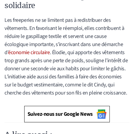
solidaire
Les freeperies ne se limitent pas à redistribuer des
vêtements. En favorisant le réemploi, elles contribuent à
réduire le gaspillage textile et servent une cause
écologique importante, s’inscrivant dans une démarche
d’
économie circulaire
. Élodie, qui apporte des vêtements
trop grands après une perte de poids, souligne l’intérêt de
donner une seconde vie aux habits pour limiter le gâchis.
L’initiative aide aussi des familles à faire des économies
sur le budget vestimentaire, comme le dit Cindy, qui
cherche des vêtements pour son fils en pleine croissance.
Suivez-nous sur Google News