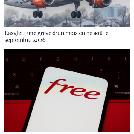
EasyJet : une grève d’un mois entre août et
septembre 2026