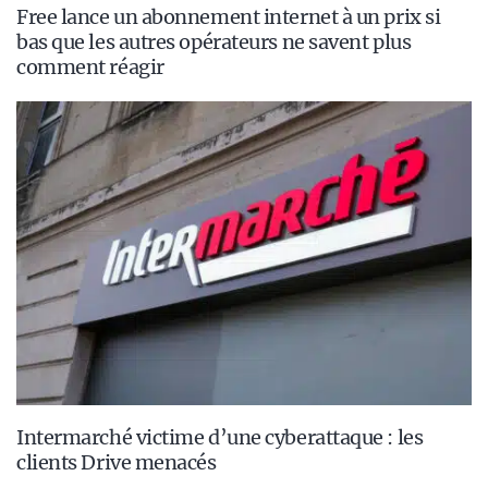
Free lance un abonnement internet à un prix si
bas que les autres opérateurs ne savent plus
comment réagir
Intermarché victime d’une cyberattaque : les
clients Drive menacés