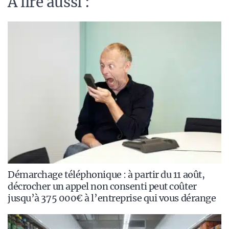
A lire aussi :
Démarchage téléphonique : à partir du 11 août,
décrocher un appel non consenti peut coûter
jusqu’à 375 000€ à l’entreprise qui vous dérange