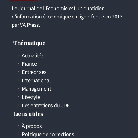
Le Journal de l'Economie est un quotidien
d'information économique en ligne, fondé en 2013
par VA Press.
Thématique
Actualités
France
Entreprises
International
Management
Lifestyle
Les entretiens du JDE
Liens utiles
À propos
Politique de corrections