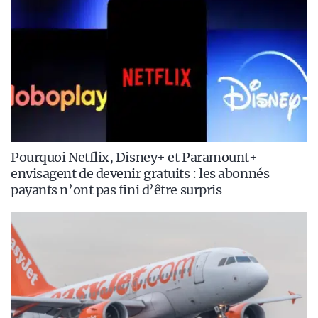
Pourquoi Netflix, Disney+ et Paramount+
envisagent de devenir gratuits : les abonnés
payants n’ont pas fini d’être surpris