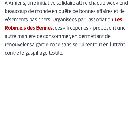
À Amiens, une initiative solidaire attire chaque week-end
beaucoup de monde en quête de bonnes affaires et de
vêtements pas chers. Organisées par l’association
Les
Robin.e.s des Bennes
, ces « freeperies » proposent une
autre manière de consommer, en permettant de
renouveler sa garde-robe sans se ruiner tout en luttant
contre le gaspillage textile.