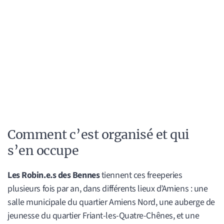
Comment c’est organisé et qui
s’en occupe
Les Robin.e.s des Bennes
tiennent ces freeperies
plusieurs fois par an, dans différents lieux d’Amiens : une
salle municipale du quartier Amiens Nord, une auberge de
jeunesse du quartier Friant-les-Quatre-Chênes, et une