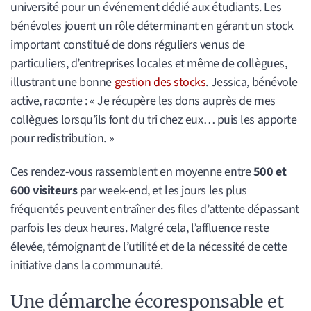
université pour un événement dédié aux étudiants. Les
bénévoles jouent un rôle déterminant en gérant un stock
important constitué de dons réguliers venus de
particuliers, d’entreprises locales et même de collègues,
illustrant une bonne
gestion des stocks
. Jessica, bénévole
active, raconte : « Je récupère les dons auprès de mes
collègues lorsqu’ils font du tri chez eux… puis les apporte
pour redistribution. »
Ces rendez-vous rassemblent en moyenne entre
500 et
600 visiteurs
par week-end, et les jours les plus
fréquentés peuvent entraîner des files d’attente dépassant
parfois les deux heures. Malgré cela, l’affluence reste
élevée, témoignant de l’utilité et de la nécessité de cette
initiative dans la communauté.
Une démarche écoresponsable et