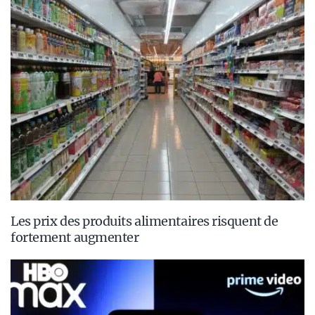
Les prix des produits alimentaires risquent de
fortement augmenter