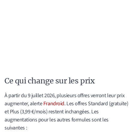
Ce qui change sur les prix
À partir du 9 juillet 2026, plusieurs offres verront leur prix
augmenter, alerte
Frandroid
. Les offres Standard (gratuite)
et Plus (3,99 €/mois) restent inchangées. Les
augmentations pour les autres formules sont les
suivantes :