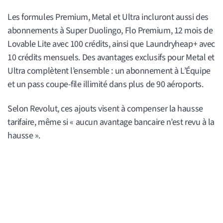
Les formules Premium, Metal et Ultra incluront aussi des
abonnements à Super Duolingo, Flo Premium, 12 mois de
Lovable Lite avec 100 crédits, ainsi que Laundryheap+ avec
10 crédits mensuels. Des avantages exclusifs pour Metal et
Ultra complètent l’ensemble : un abonnement à L’Équipe
et un pass coupe-file illimité dans plus de 90 aéroports.
Selon Revolut, ces ajouts visent à compenser la hausse
tarifaire, même si « aucun avantage bancaire n’est revu à la
hausse ».