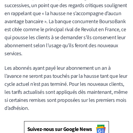
successives, un point que des regards critiques soulignent
en rappelant que « la hausse ne s’accompagne d’aucun
avantage bancaire ». La banque concurrente BoursoBank
est citée comme le principal rival de Revolut en France, ce
qui pousse les clients à se demander s’ils conservent leur
abonnement selon l’usage qu’ils feront des nouveaux
services.
Les abonnés ayant payé leur abonnement un an à
l’avance ne seront pas touchés par la hausse tant que leur
cycle actuel n’est pas terminé. Pour les nouveaux clients,
les tarifs actualisés sont appliqués dès maintenant, même
si certaines remises sont proposées sur les premiers mois
d’adhésion.
Suivez-nous sur Google News