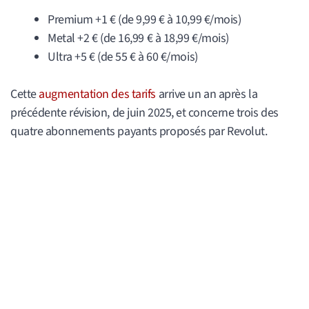
Premium +1 € (de 9,99 € à 10,99 €/mois)
Metal +2 € (de 16,99 € à 18,99 €/mois)
Ultra +5 € (de 55 € à 60 €/mois)
Cette
augmentation des tarifs
arrive un an après la
précédente révision, de juin 2025, et concerne trois des
quatre abonnements payants proposés par Revolut.