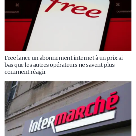
Free lance un abonnement internet à un prix si
bas que les autres opérateurs ne savent plus
comment réagir