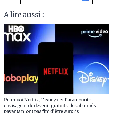
A lire aussi :
Pourquoi Netflix, Disney+ et Paramount+
envisagent de devenir gratuits : les abonnés
payants n’ont pas fini d’être surpris