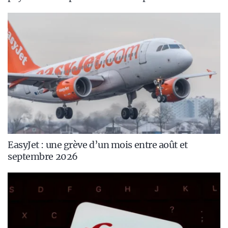
EasyJet : une grève d’un mois entre août et
septembre 2026