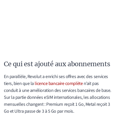
Ce qui est ajouté aux abonnements
En parallèle, Revolut a enrichi ses offres avec des services
tiers, bien que la
licence bancaire complète
n’ait pas
conduit à une amélioration des services bancaires de base.
Sur la partie données eSIM internationales, les allocations
mensuelles changent : Premium reçoit 1 Go, Metal reçoit 3
Go et Ultra passe de 3 à 5 Go par mois.