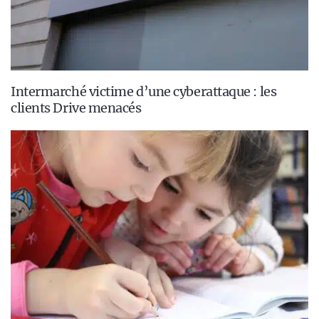
Intermarché victime d’une cyberattaque : les
clients Drive menacés