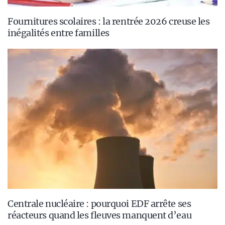
Fournitures scolaires : la rentrée 2026 creuse les
inégalités entre familles
Centrale nucléaire : pourquoi EDF arrête ses
réacteurs quand les fleuves manquent d’eau