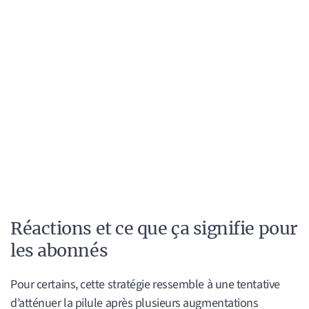
Réactions et ce que ça signifie pour
les abonnés
Pour certains, cette stratégie ressemble à une tentative
d’atténuer la pilule après plusieurs augmentations