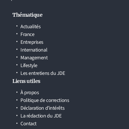
Thématique
Actualités
France
Entreprises
International
Management
Lifestyle
Les entretiens du JDE
Liens utiles
À propos
Politique de corrections
Déclaration d’intérêts
La rédaction du JDE
Contact