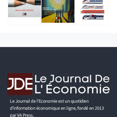
Le Journal de l'Economie est un quotidien
d'information économique en ligne, fondé en 2013
par VA Press.