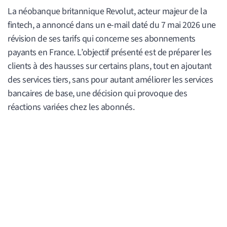
La néobanque britannique Revolut, acteur majeur de la
fintech, a annoncé dans un e-mail daté du 7 mai 2026 une
révision de ses tarifs qui concerne ses abonnements
payants en France. L’objectif présenté est de préparer les
clients à des hausses sur certains plans, tout en ajoutant
des services tiers, sans pour autant améliorer les services
bancaires de base, une décision qui provoque des
réactions variées chez les abonnés.