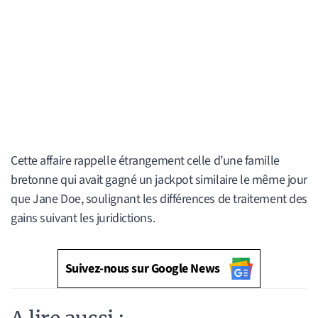
Cette affaire rappelle étrangement celle d’une famille
bretonne qui avait gagné un jackpot similaire le même jour
que Jane Doe, soulignant les différences de traitement des
gains suivant les juridictions.
Suivez-nous sur Google News