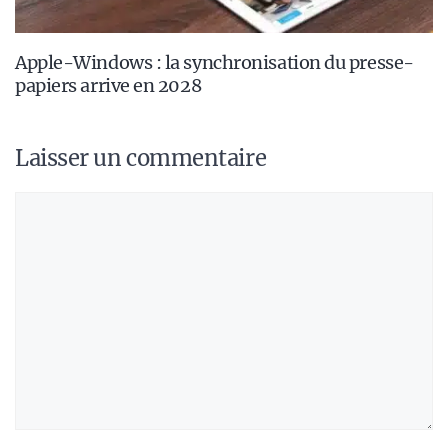
Apple-Windows : la synchronisation du presse-
papiers arrive en 2028
Laisser un commentaire
Commentaire