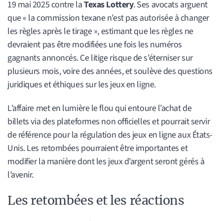
19 mai 2025 contre la
Texas Lottery
. Ses avocats arguent
que « la commission texane n’est pas autorisée à changer
les règles après le tirage », estimant que les règles ne
devraient pas être modifiées une fois les numéros
gagnants annoncés. Ce litige risque de s’éterniser sur
plusieurs mois, voire des années, et soulève des questions
juridiques et éthiques sur les jeux en ligne.
L’affaire met en lumière le flou qui entoure l’achat de
billets via des plateformes non officielles et pourrait servir
de référence pour la régulation des jeux en ligne aux États-
Unis. Les retombées pourraient être importantes et
modifier la manière dont les jeux d’argent seront gérés à
l’avenir.
Les retombées et les réactions