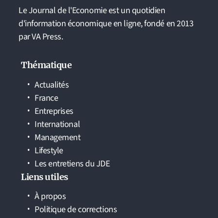
Le Journal de l'Economie est un quotidien
d'information économique en ligne, fondé en 2013
par VA Press.
Thématique
Actualités
France
Entreprises
International
Management
Lifestyle
Les entretiens du JDE
Liens utiles
À propos
Politique de corrections