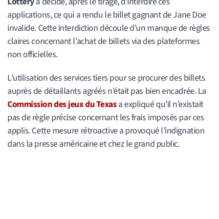
Lottery
a décidé, après le tirage, d’interdire ces
applications, ce qui a rendu le billet gagnant de Jane Doe
invalide. Cette interdiction découle d’un manque de règles
claires concernant l’achat de billets via des plateformes
non officielles.
L’utilisation des services tiers pour se procurer des billets
auprès de détaillants agréés n’était pas bien encadrée. La
Commission des jeux du Texas
a expliqué qu’il n’existait
pas de règle précise concernant les frais imposés par ces
applis. Cette mesure rétroactive a provoqué l’indignation
dans la presse américaine et chez le grand public.