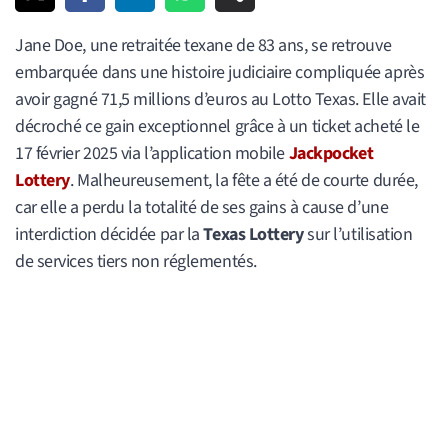
Jane Doe, une retraitée texane de 83 ans, se retrouve
embarquée dans une histoire judiciaire compliquée après
avoir gagné 71,5 millions d’euros au Lotto Texas. Elle avait
décroché ce gain exceptionnel grâce à un ticket acheté le
17 février 2025 via l’application mobile
Jackpocket
Lottery
. Malheureusement, la fête a été de courte durée,
car elle a perdu la totalité de ses gains à cause d’une
interdiction décidée par la
Texas Lottery
sur l’utilisation
de services tiers non réglementés.