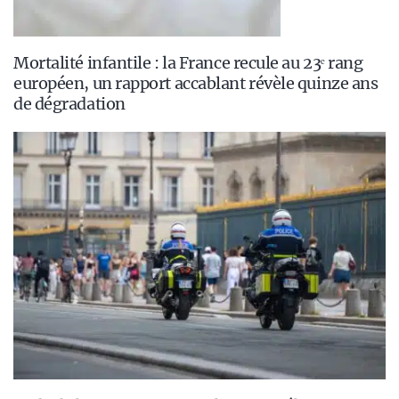
Mortalité infantile : la France recule au 23ᵉ rang
européen, un rapport accablant révèle quinze ans
de dégradation