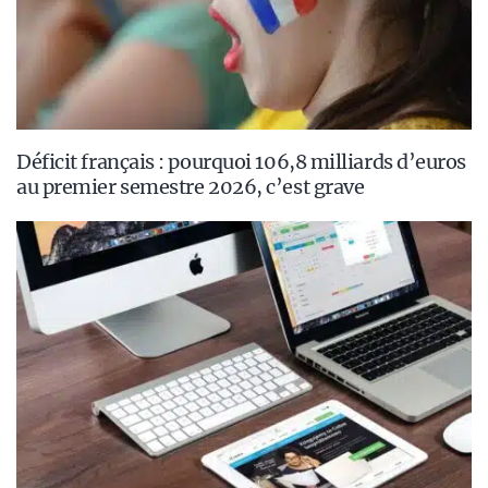
Déficit français : pourquoi 106,8 milliards d’euros
au premier semestre 2026, c’est grave