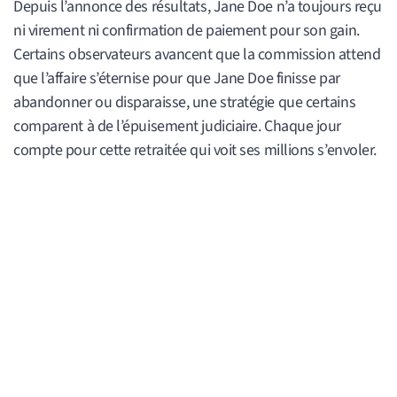
Depuis l’annonce des résultats, Jane Doe n’a toujours reçu
ni virement ni confirmation de paiement pour son gain.
Certains observateurs avancent que la commission attend
que l’affaire s’éternise pour que Jane Doe finisse par
abandonner ou disparaisse, une stratégie que certains
comparent à de l’épuisement judiciaire. Chaque jour
compte pour cette retraitée qui voit ses millions s’envoler.