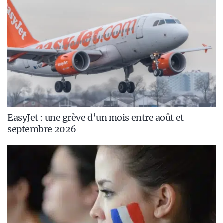
EasyJet : une grève d’un mois entre août et
septembre 2026