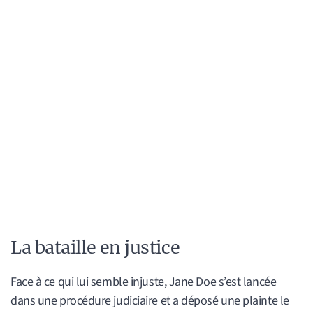
La bataille en justice
Face à ce qui lui semble injuste, Jane Doe s’est lancée
dans une procédure judiciaire et a déposé une plainte le