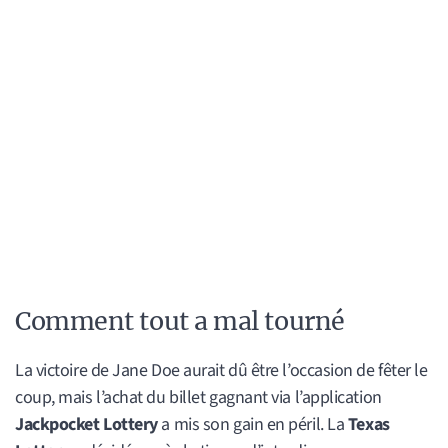
Comment tout a mal tourné
La victoire de Jane Doe aurait dû être l’occasion de fêter le
coup, mais l’achat du billet gagnant via l’application
Jackpocket Lottery
a mis son gain en péril. La
Texas