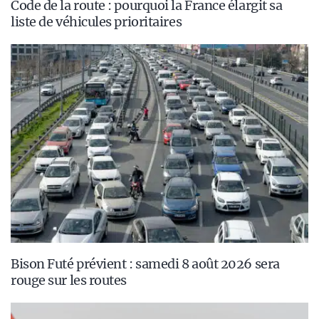
Code de la route : pourquoi la France élargit sa
liste de véhicules prioritaires
Bison Futé prévient : samedi 8 août 2026 sera
rouge sur les routes