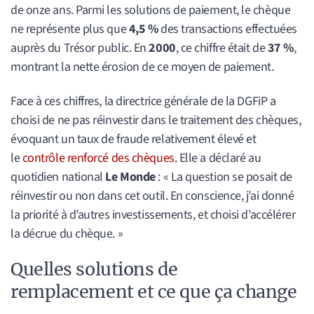
de onze ans. Parmi les solutions de paiement, le chèque
ne représente plus que
4,5 %
des transactions effectuées
auprès du Trésor public. En
2000
, ce chiffre était de
37 %
,
montrant la nette érosion de ce moyen de paiement.
Face à ces chiffres, la directrice générale de la DGFiP a
choisi de ne pas réinvestir dans le traitement des chèques,
évoquant un taux de fraude relativement élevé et
le
contrôle renforcé des chèques
. Elle a déclaré au
quotidien national
Le Monde
: « La question se posait de
réinvestir ou non dans cet outil. En conscience, j’ai donné
la priorité à d’autres investissements, et choisi d’accélérer
la décrue du chèque. »
Quelles solutions de
remplacement et ce que ça change