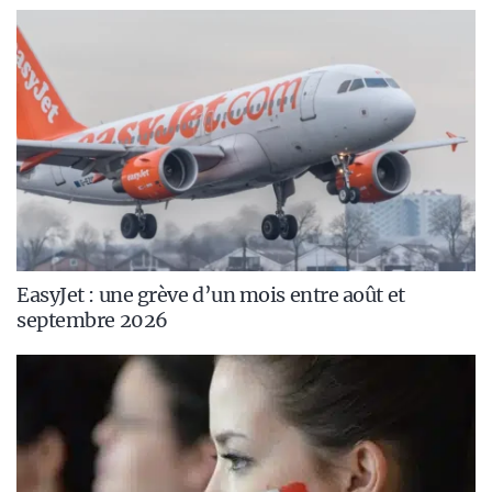
EasyJet : une grève d’un mois entre août et
septembre 2026