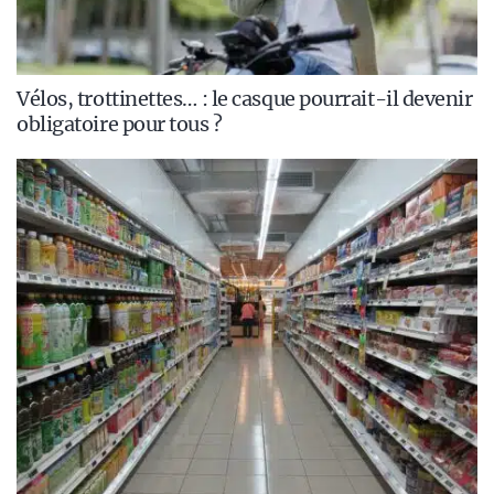
Vélos, trottinettes… : le casque pourrait-il devenir
obligatoire pour tous ?