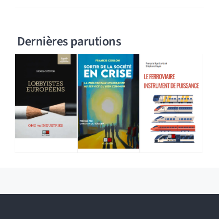
Dernières parutions