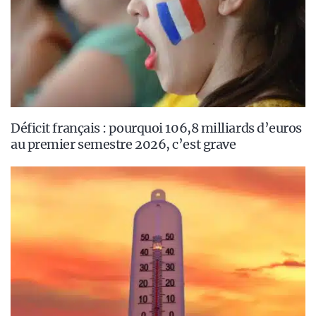
Déficit français : pourquoi 106,8 milliards d’euros
au premier semestre 2026, c’est grave