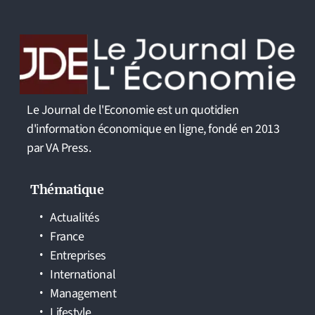
Le Journal de l'Economie est un quotidien
d'information économique en ligne, fondé en 2013
par VA Press.
Thématique
Actualités
France
Entreprises
International
Management
Lifestyle