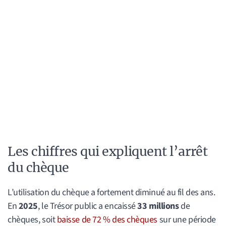
Les chiffres qui expliquent l’arrêt
du chèque
L’utilisation du chèque a fortement diminué au fil des ans.
En
2025
, le Trésor public a encaissé
33 millions
de
chèques, soit
baisse de 72 % des chèques
sur une période