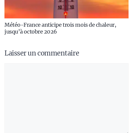
Météo-France anticipe trois mois de chaleur,
jusqu’à octobre 2026
Laisser un commentaire
Commentaire