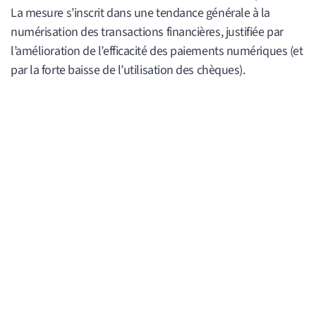
La mesure s’inscrit dans une tendance générale à la
numérisation des transactions financières, justifiée par
l’amélioration de l’efficacité des paiements numériques (et
par la forte baisse de l’utilisation des chèques).