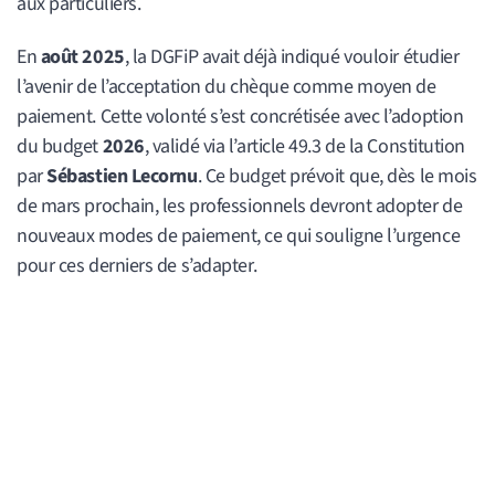
aux particuliers.
En
août 2025
, la DGFiP avait déjà indiqué vouloir étudier
l’avenir de l’acceptation du chèque comme moyen de
paiement. Cette volonté s’est concrétisée avec l’adoption
du budget
2026
, validé via l’article 49.3 de la Constitution
par
Sébastien Lecornu
. Ce budget prévoit que, dès le mois
de mars prochain, les professionnels devront adopter de
nouveaux modes de paiement, ce qui souligne l’urgence
pour ces derniers de s’adapter.