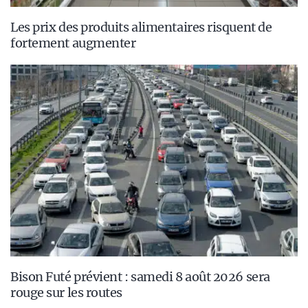
Les prix des produits alimentaires risquent de
fortement augmenter
Bison Futé prévient : samedi 8 août 2026 sera
rouge sur les routes