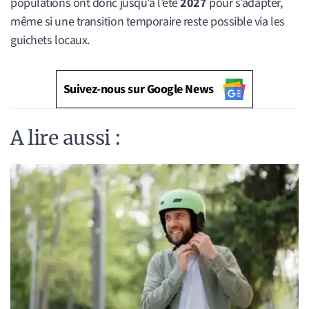
populations ont donc jusqu’à l’été
2027
pour s’adapter,
même si une transition temporaire reste possible via les
guichets locaux.
Suivez-nous sur Google News
A lire aussi :