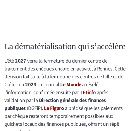
La dématérialisation qui s’accélère
L’été
2027
verra la fermeture du dernier centre de
traitement des chèques encore en activité, à Rennes. Cette
décision fait suite à la fermeture des centres de Lille et de
Créteil en
2023
. Le journal
Le Monde
a révélé
l’information, confirmée ensuite par
TF1info
après
validation par la
Direction générale des finances
publiques
(DGFiP).
Le Figaro
a précisé que les paiements
par chèque resteront temporairement possibles aux
guichets locaux des finances publiques, offrant un répit