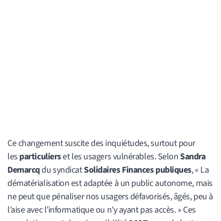
Ce changement suscite des inquiétudes, surtout pour
les
particuliers
et les usagers vulnérables. Selon
Sandra
Demarcq
du syndicat
Solidaires Finances publiques
, « La
dématérialisation est adaptée à un public autonome, mais
ne peut que pénaliser nos usagers défavorisés, âgés, peu à
l’aise avec l’informatique ou n’y ayant pas accès. » Ces