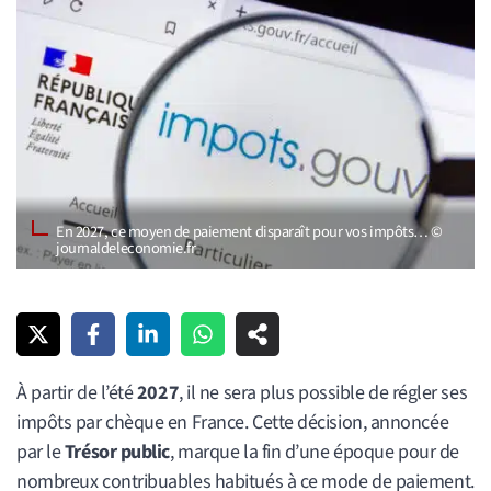
En 2027, ce moyen de paiement disparaît pour vos impôts… ©
journaldeleconomie.fr
À partir de l’été
2027
, il ne sera plus possible de régler ses
impôts par chèque en France. Cette décision, annoncée
par le
Trésor public
, marque la fin d’une époque pour de
nombreux contribuables habitués à ce mode de paiement.