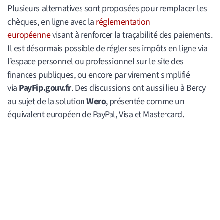
Plusieurs alternatives sont proposées pour remplacer les
chèques, en ligne avec la
réglementation
européenne
visant à renforcer la traçabilité des paiements.
Il est désormais possible de régler ses impôts en ligne via
l’espace personnel ou professionnel sur le site des
finances publiques, ou encore par virement simplifié
via
PayFip.gouv.fr
. Des discussions ont aussi lieu à Bercy
au sujet de la solution
Wero
, présentée comme un
équivalent européen de PayPal, Visa et Mastercard.