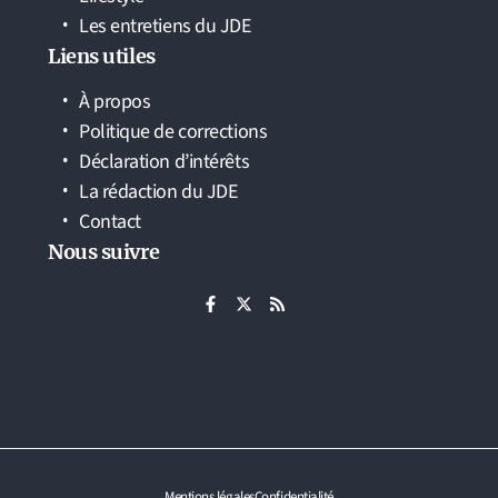
Les entretiens du JDE
Liens utiles
À propos
Politique de corrections
Déclaration d’intérêts
La rédaction du JDE
Contact
Nous suivre
Mentions légales
Confidentialité