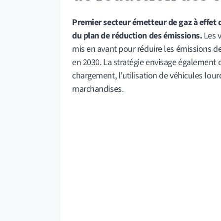
Premier secteur émetteur de gaz à effet d
du plan de réduction des émissions.
Les v
mis en avant pour réduire les émissions d
en 2030. La stratégie envisage également d
chargement, l’utilisation de véhicules lourd
marchandises.