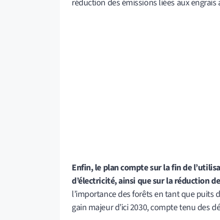
réduction des émissions liées aux engrais
Enfin, le plan compte sur la fin de l’util
d’électricité, ainsi que sur la réduction 
l’importance des forêts en tant que puits d
gain majeur d’ici 2030, compte tenu des d