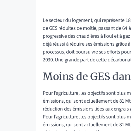
Le secteur du logement, qui représente 18%
de GES réduites de moitié, passant de 64 à 
progressive des chaudières à fioul et à gaz
déjà réussi à réduire ses émissions grâce 
processus, doit poursuivre ses efforts pou
2030. Une grande part de cette décarbonati
Moins de GES dan
Pour l’agriculture, les objectifs sont plus
émissions, qui sont actuellement de 81 Mt
réduction des émissions liées aux engrais
Pour l’agriculture, les objectifs sont plus
émissions, qui sont actuellement de 81 Mt