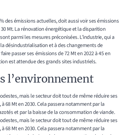
 des émissions actuelles, doit aussi voir ses émissions
30 Mt. La rénovation énergétique et la disparition
 sont parmi les mesures préconisées. L’industrie, qui a
à la désindustrialisation et à des changements de
r faire passer ses émissions de 72 Mt en 2022 à 45 en
on est attendue des grands sites industriels.
s l’environnement
 modestes, mais le secteur doit tout de même réduire ses
, à 68 Mt en 2030. Cela passera notamment par la
 azotés et par la baisse de la consommation de viande.
 modestes, mais le secteur doit tout de même réduire ses
, à 68 Mt en 2030. Cela passera notamment par la