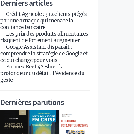
Derniers articles
Crédit Agricole : 912 clients piégés
par une arnaque qui menace la
confiance bancaire
Les prix des produits alimentaires
risquent de fortement augmenter
Google Assistant disparaît :
comprendre la stratégie de Google et
ce qui change pour vous
Formex Reef 42 Blue : la
profondeur du détail, l’évidence du
geste
Dernières parutions