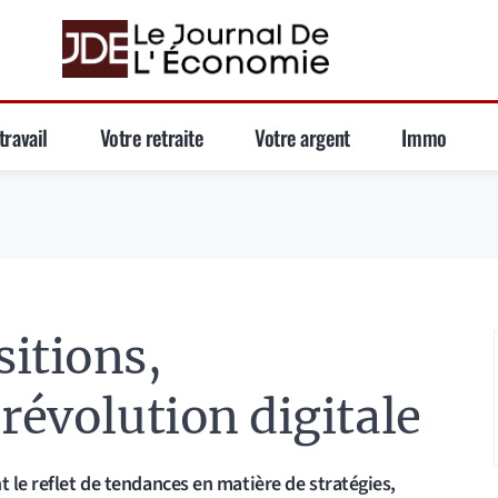
travail
Votre retraite
Votre argent
Immo
itions,
révolution digitale
t le reflet de tendances en matière de stratégies,