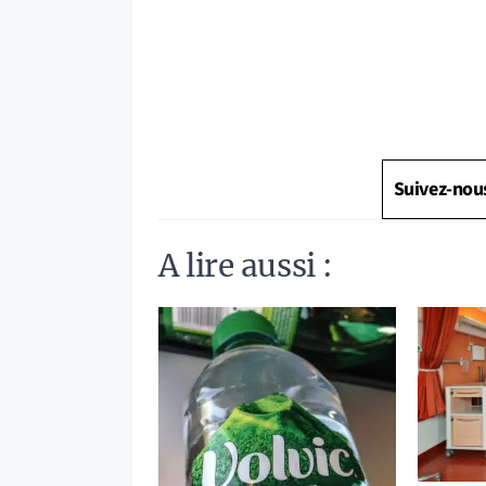
Suivez-nou
A lire aussi :