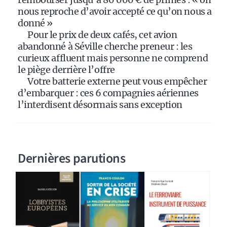
nous reproche d’avoir accepté ce qu’on nous a
donné »
Pour le prix de deux cafés, cet avion
abandonné à Séville cherche preneur : les
curieux affluent mais personne ne comprend
le piège derrière l’offre
Votre batterie externe peut vous empêcher
d’embarquer : ces 6 compagnies aériennes
l’interdisent désormais sans exception
Dernières parutions