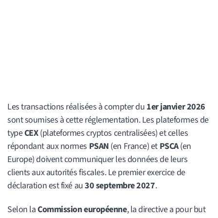
Les transactions réalisées à compter du
1er janvier 2026
sont soumises à cette réglementation. Les plateformes de
type
CEX
(plateformes cryptos centralisées) et celles
répondant aux normes
PSAN
(en France) et
PSCA
(en
Europe) doivent communiquer les données de leurs
clients aux autorités fiscales. Le premier exercice de
déclaration est fixé au
30 septembre 2027
.
Selon la
Commission européenne
, la directive a pour but