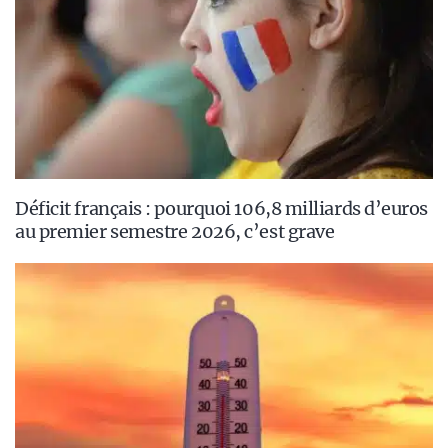
Déficit français : pourquoi 106,8 milliards d’euros
au premier semestre 2026, c’est grave