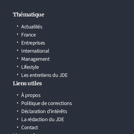
Thématique
Actualités
France
Entreprises
International
Management
Lifestyle
Les entretiens du JDE
Liens utiles
À propos
Politique de corrections
Déclaration d’intérêts
La rédaction du JDE
Contact