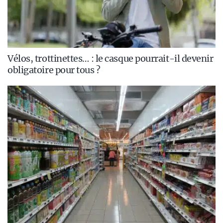
Vélos, trottinettes… : le casque pourrait-il devenir
obligatoire pour tous ?