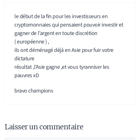
le début de la fin pour les investisseurs en
cryptomonnaies qui pensaient pouvoir investir et
gagner de l’argent en toute discrétion
( européenne ) ,
ils ont déménagé déjà en Asie pour fuir votre
dictature
résultat ,l’Asie gagne ,et vous tyranniser les
pauvres xD
bravo champions
Laisser un commentaire