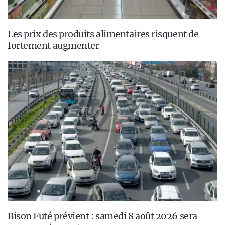
Les prix des produits alimentaires risquent de
fortement augmenter
Bison Futé prévient : samedi 8 août 2026 sera