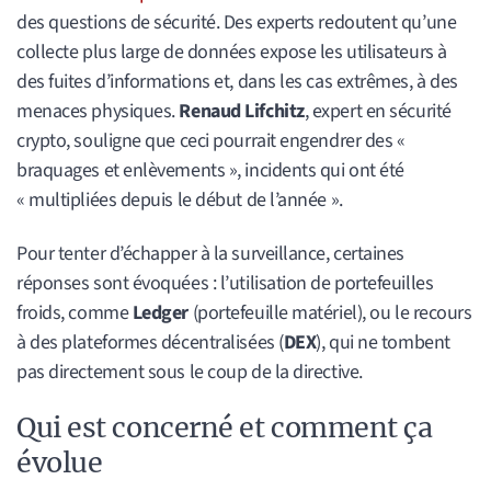
des questions de sécurité. Des experts redoutent qu’une
collecte plus large de données expose les utilisateurs à
des fuites d’informations et, dans les cas extrêmes, à des
menaces physiques.
Renaud Lifchitz
, expert en sécurité
crypto, souligne que ceci pourrait engendrer des «
braquages et enlèvements », incidents qui ont été
« multipliées depuis le début de l’année ».
Pour tenter d’échapper à la surveillance, certaines
réponses sont évoquées : l’utilisation de portefeuilles
froids, comme
Ledger
(portefeuille matériel), ou le recours
à des plateformes décentralisées (
DEX
), qui ne tombent
pas directement sous le coup de la directive.
Qui est concerné et comment ça
évolue