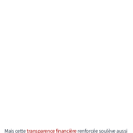
Mais cette
transparence financière
renforcée soulève aussi