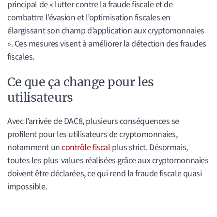
principal de « lutter contre la fraude fiscale et de
combattre l’évasion et l’optimisation fiscales en
élargissant son champ d’application aux cryptomonnaies
». Ces mesures visent à améliorer la détection des fraudes
fiscales.
Ce que ça change pour les
utilisateurs
Avec l’arrivée de DAC8, plusieurs conséquences se
profilent pour les utilisateurs de cryptomonnaies,
notamment un
contrôle fiscal
plus strict. Désormais,
toutes les plus-values réalisées grâce aux cryptomonnaies
doivent être déclarées, ce qui rend la fraude fiscale quasi
impossible.