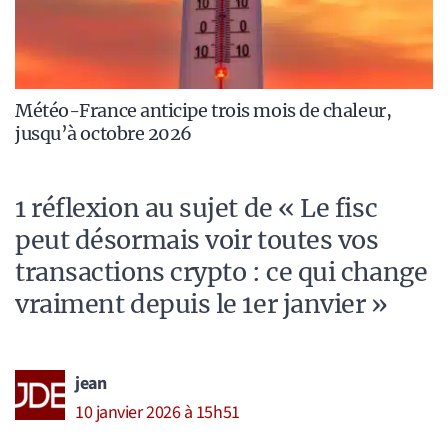
Météo-France anticipe trois mois de chaleur,
jusqu’à octobre 2026
1 réflexion au sujet de « Le fisc
peut désormais voir toutes vos
transactions crypto : ce qui change
vraiment depuis le 1er janvier »
jean
10 janvier 2026 à 15h51