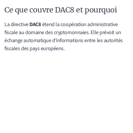
Ce que couvre DAC8 et pourquoi
La directive
DAC8
étend la coopération administrative
fiscale au domaine des cryptomonnaies. Elle prévoit un
échange automatique d’informations entre les autorités
fiscales des pays européens.