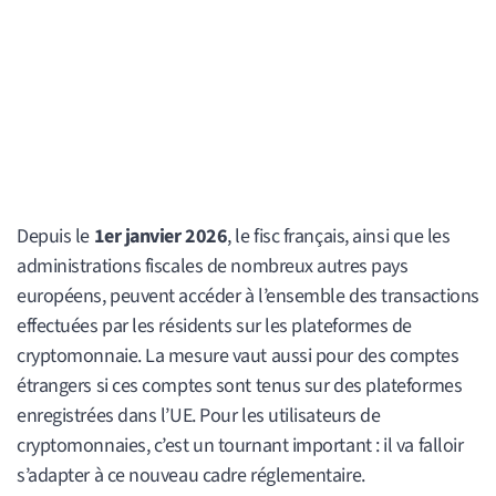
Depuis le
1er janvier 2026
, le fisc français, ainsi que les
administrations fiscales de nombreux autres pays
européens, peuvent accéder à l’ensemble des transactions
effectuées par les résidents sur les plateformes de
cryptomonnaie. La mesure vaut aussi pour des comptes
étrangers si ces comptes sont tenus sur des plateformes
enregistrées dans l’UE. Pour les utilisateurs de
cryptomonnaies, c’est un tournant important : il va falloir
s’adapter à ce nouveau cadre réglementaire.