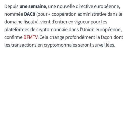
Depuis
une semaine
, une nouvelle directive européenne,
nommée
DAC8
(pour « coopération administrative dans le
domaine fiscal »), vient d’entrer en vigueur pour les
plateformes de cryptomonnaie dans l’Union européenne,
confirme
BFMTV
. Cela change profondément la façon dont
les transactions en cryptomonnaies seront surveillées.