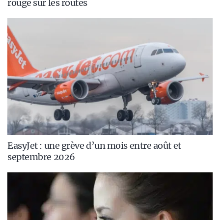
rouge sur les routes
EasyJet : une grève d’un mois entre août et
septembre 2026