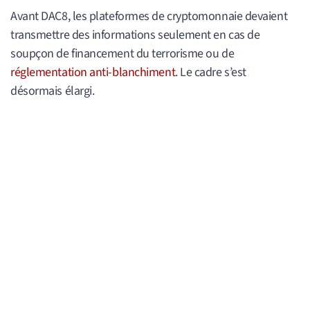
Avant DAC8, les plateformes de cryptomonnaie devaient
transmettre des informations seulement en cas de
soupçon de financement du terrorisme ou de
réglementation anti-blanchiment
. Le cadre s’est
désormais élargi.