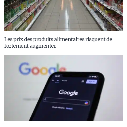
Les prix des produits alimentaires risquent de
fortement augmenter