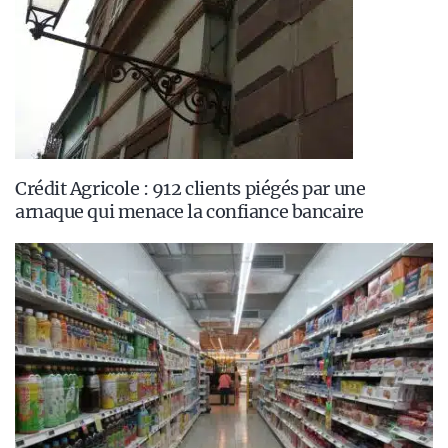
Crédit Agricole : 912 clients piégés par une
arnaque qui menace la confiance bancaire