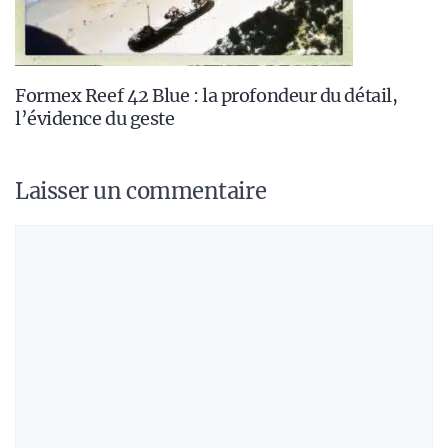
Formex Reef 42 Blue : la profondeur du détail,
l’évidence du geste
Laisser un commentaire
Commentaire