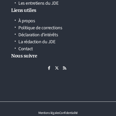
Les entretiens du JDE
Liens utiles
À propos
Politique de corrections
Déclaration d’intérêts
La rédaction du JDE
Contact
Nous suivre
Mentions légales
Confidentialité