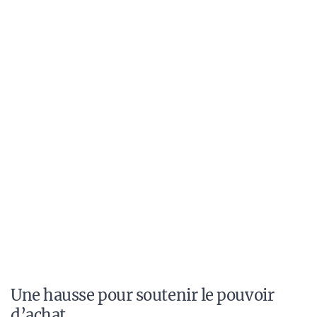
Une hausse pour soutenir le pouvoir
d’achat