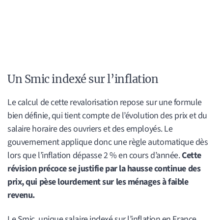
Un Smic indexé sur l’inflation
Le calcul de cette revalorisation repose sur une formule
bien définie, qui tient compte de l’évolution des prix et du
salaire horaire des ouvriers et des employés. Le
gouvernement applique donc une règle automatique dès
lors que l’inflation dépasse 2 % en cours d’année.
Cette
révision précoce se justifie par la hausse continue des
prix, qui pèse lourdement sur les ménages à faible
revenu.
Le Smic, unique salaire indexé sur l’inflation en France,