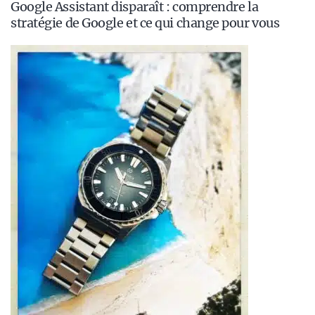
Google Assistant disparaît : comprendre la
stratégie de Google et ce qui change pour vous