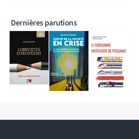
Dernières parutions