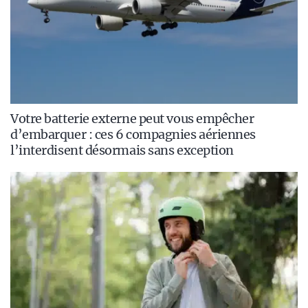
Votre batterie externe peut vous empêcher
d’embarquer : ces 6 compagnies aériennes
l’interdisent désormais sans exception