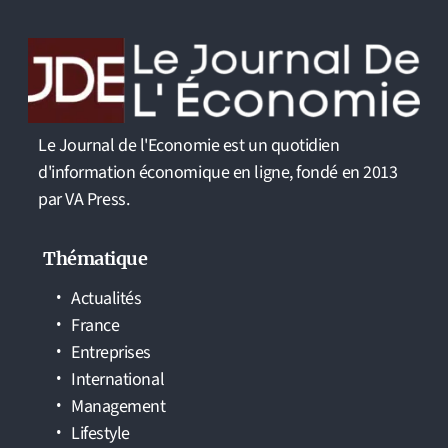
Le Journal de l'Economie est un quotidien
d'information économique en ligne, fondé en 2013
par VA Press.
Thématique
Actualités
France
Entreprises
International
Management
Lifestyle