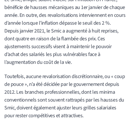
bénéficie de hausses mécaniques au 1er janvier de chaque
année. En outre, des revalorisations interviennent en cours
d’année lorsque l’inflation dépasse le seuil des 2 %.
Depuis janvier 2021, le Smic a augmenté à huit reprises,
dont quatre en raison de la flambée des prix. Ces
ajustements successifs visent à maintenir le pouvoir
d’achat des salariés les plus vulnérables face à
l’augmentation du coût de la vie.
Toutefois, aucune revalorisation discrétionnaire, ou « coup
de pouce », n’a été décidée par le gouvernement depuis
2012. Les branches professionnelles, dont les minima
conventionnels sont souvent rattrapés par les hausses du
Smic, doivent également ajuster leurs grilles salariales
pour rester compétitives et attractives.