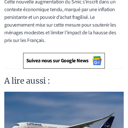
Cette nouvelle augmentation du Smic s’inscrit dans un
contexte économique tendu, marqué par une inflation
persistante et un pouvoir d’achat fragilisé. Le
gouvernement mise sur cette mesure pour soutenir les
ménages modestes et limiter l’impact de la hausse des
prix sur les Français.
Suivez-nous sur Google News
A lire aussi :