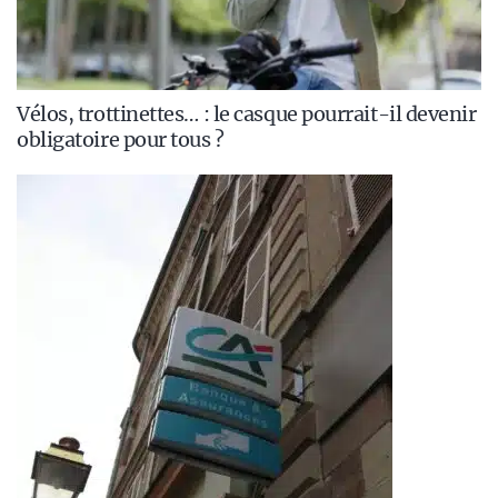
Vélos, trottinettes… : le casque pourrait-il devenir
obligatoire pour tous ?