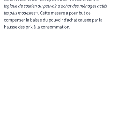
logique de soutien du pouvoir d’achat des ménages actifs
les plus modestes
». Cette mesure a pour but de
compenser la baisse du pouvoir d’achat causée par la
hausse des prix à la consommation.