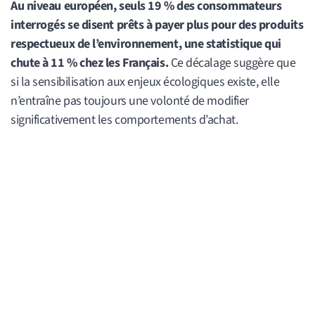
Au niveau européen, seuls 19 % des consommateurs
interrogés se disent prêts à payer plus pour des produits
respectueux de l’environnement, une statistique qui
chute à 11 % chez les Français.
Ce décalage suggère que
si la sensibilisation aux enjeux écologiques existe, elle
n’entraîne pas toujours une volonté de modifier
significativement les comportements d’achat.