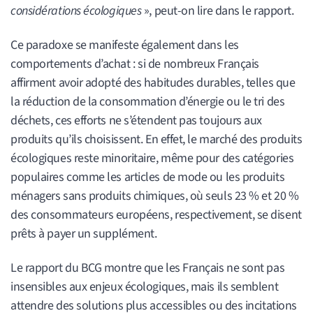
considérations écologiques
», peut-on lire dans le rapport.
Ce paradoxe se manifeste également dans les
comportements d’achat : si de nombreux Français
affirment avoir adopté des habitudes durables, telles que
la réduction de la consommation d’énergie ou le tri des
déchets, ces efforts ne s’étendent pas toujours aux
produits qu’ils choisissent. En effet, le marché des produits
écologiques reste minoritaire, même pour des catégories
populaires comme les articles de mode ou les produits
ménagers sans produits chimiques, où seuls 23 % et 20 %
des consommateurs européens, respectivement, se disent
prêts à payer un supplément.
Le rapport du BCG montre que les Français ne sont pas
insensibles aux enjeux écologiques, mais ils semblent
attendre des solutions plus accessibles ou des incitations