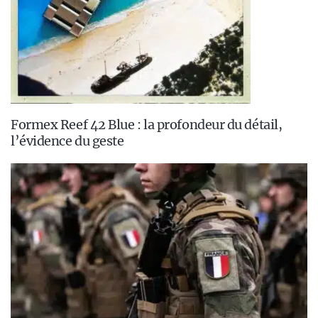
Formex Reef 42 Blue : la profondeur du détail,
l’évidence du geste