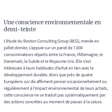
Une conscience environnementale en
demi-teinte
L’étude du Boston Consulting Group (BCG), menée en
juillet dernier, s’appuie sur un panel de 7.000
consommateurs répartis entre la France, l’Allemagne, le
Danemark, la Suède et le Royaume-Uni. Elle s’est
intéressée à leurs habitudes d’achat en lien avec le
développement durable. Alors que près de quatre
Européens sur dix affirment penser occasionnellement ou
régulièrement à l’impact environnemental de leurs achats,
cette conscience ne se traduit pas systématiquement par
des actions concrètes au moment de passer à la caisse.