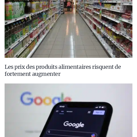
Les prix des produits alimentaires risquent de
fortement augmenter