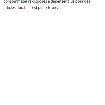
consommateurs disposés à dépenser plus pour des
articles durables est plus élevée.