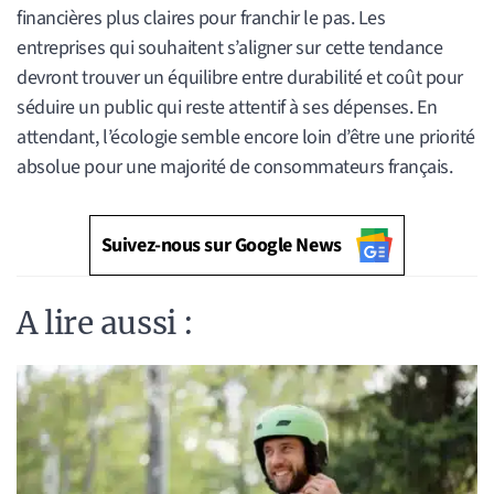
financières plus claires pour franchir le pas. Les
entreprises qui souhaitent s’aligner sur cette tendance
devront trouver un équilibre entre durabilité et coût pour
séduire un public qui reste attentif à ses dépenses. En
attendant, l’écologie semble encore loin d’être une priorité
absolue pour une majorité de consommateurs français.
Suivez-nous sur Google News
A lire aussi :