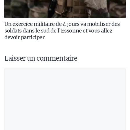
Un exercice militaire de 4 jours va mobiliser des
soldats dans le sud de l’Essonne et vous allez
devoir participer
Laisser un commentaire
Commentaire