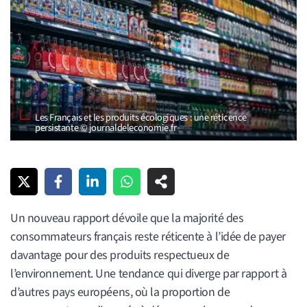
Les Français et les produits écologiques : une réticence
persistante © journaldeleconomie.fr
Un nouveau rapport dévoile que la majorité des
consommateurs français reste réticente à l’idée de payer
davantage pour des produits respectueux de
l’environnement. Une tendance qui diverge par rapport à
d’autres pays européens, où la proportion de