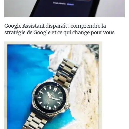
Google Assistant disparaît : comprendre la
stratégie de Google et ce qui change pour vous