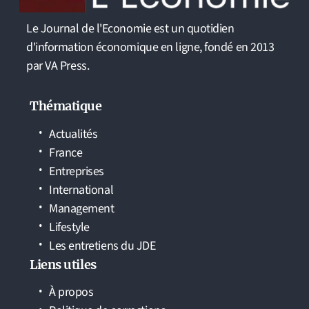
Le Journal de l'Economie est un quotidien
d'information économique en ligne, fondé en 2013
par VA Press.
Thématique
Actualités
France
Entreprises
International
Management
Lifestyle
Les entretiens du JDE
Liens utiles
À propos