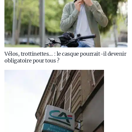
Vélos, trottinettes… : le casque pourrait-il devenir
obligatoire pour tous ?