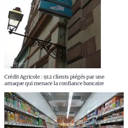
Crédit Agricole : 912 clients piégés par une
arnaque qui menace la confiance bancaire