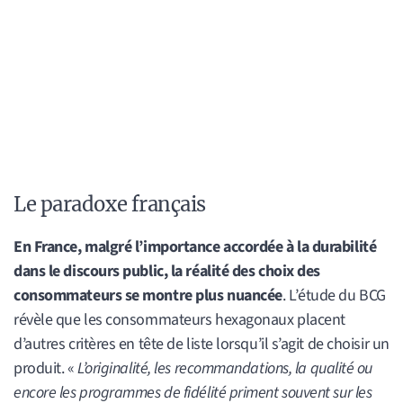
Le paradoxe français
En France, malgré l’importance accordée à la durabilité
dans le discours public, la réalité des choix des
consommateurs se montre plus nuancée
. L’étude du BCG
révèle que les consommateurs hexagonaux placent
d’autres critères en tête de liste lorsqu’il s’agit de choisir un
produit. «
L’originalité, les recommandations, la qualité ou
encore les programmes de fidélité priment souvent sur les