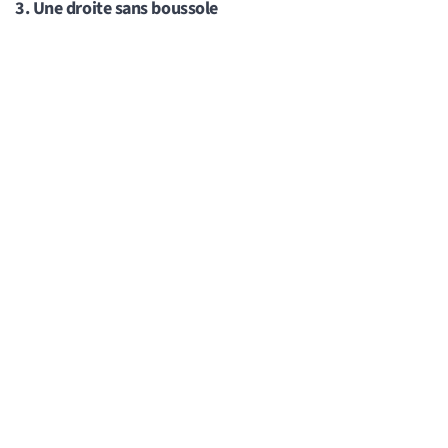
3. Une droite sans boussole