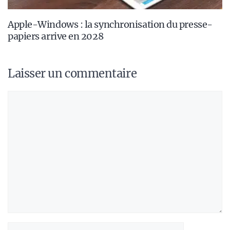
Apple-Windows : la synchronisation du presse-
papiers arrive en 2028
Laisser un commentaire
Commentaire
Nom