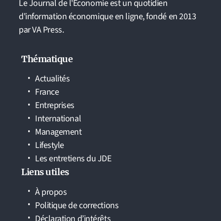
Le Journal de l'Economie est un quotidien
d'information économique en ligne, fondé en 2013
par VA Press.
Thématique
Actualités
France
Entreprises
International
Management
Lifestyle
Les entretiens du JDE
Liens utiles
À propos
Politique de corrections
Déclaration d’intérêts