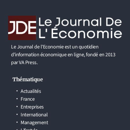
Le Journal de l'Economie est un quotidien
d'information économique en ligne, fondé en 2013
par VA Press.
Thématique
Actualités
France
Entreprises
International
Management