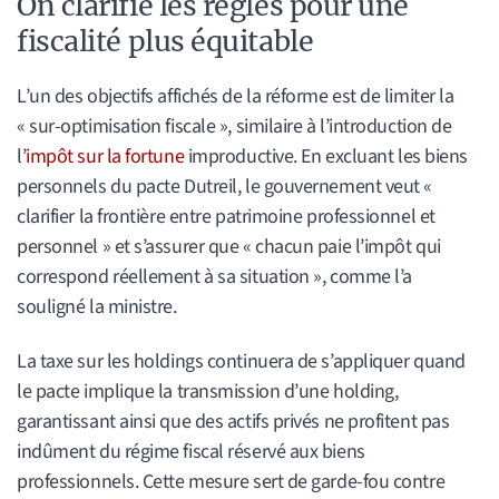
On clarifie les règles pour une
fiscalité plus équitable
L’un des objectifs affichés de la réforme est de limiter la
« sur-optimisation fiscale », similaire à l’introduction de
l’
impôt sur la fortune
improductive. En excluant les biens
personnels du pacte Dutreil, le gouvernement veut «
clarifier la frontière entre patrimoine professionnel et
personnel » et s’assurer que « chacun paie l’impôt qui
correspond réellement à sa situation », comme l’a
souligné la ministre.
La taxe sur les holdings continuera de s’appliquer quand
le pacte implique la transmission d’une holding,
garantissant ainsi que des actifs privés ne profitent pas
indûment du régime fiscal réservé aux biens
professionnels. Cette mesure sert de garde-fou contre