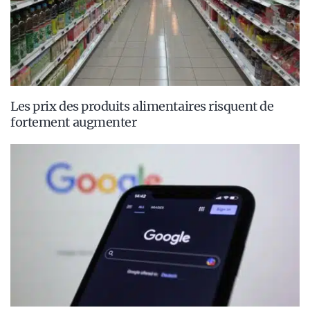
Les prix des produits alimentaires risquent de
fortement augmenter