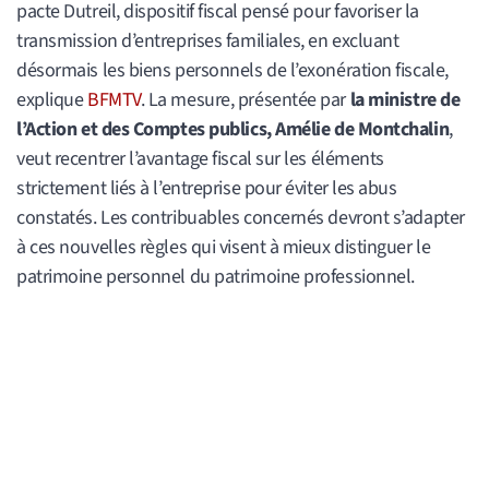
pacte Dutreil, dispositif fiscal pensé pour favoriser la
transmission d’entreprises familiales, en excluant
désormais les biens personnels de l’exonération fiscale,
explique
BFMTV
. La mesure, présentée par
la ministre de
l’Action et des Comptes publics, Amélie de Montchalin
,
veut recentrer l’avantage fiscal sur les éléments
strictement liés à l’entreprise pour éviter les abus
constatés. Les contribuables concernés devront s’adapter
à ces nouvelles règles qui visent à mieux distinguer le
patrimoine personnel du patrimoine professionnel.