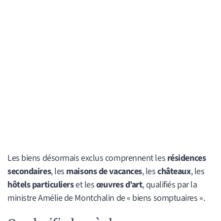
Les biens désormais exclus comprennent les
résidences
secondaires
, les
maisons de vacances
, les
châteaux
, les
hôtels particuliers
et les
œuvres d’art
, qualifiés par la
ministre Amélie de Montchalin de « biens somptuaires ».