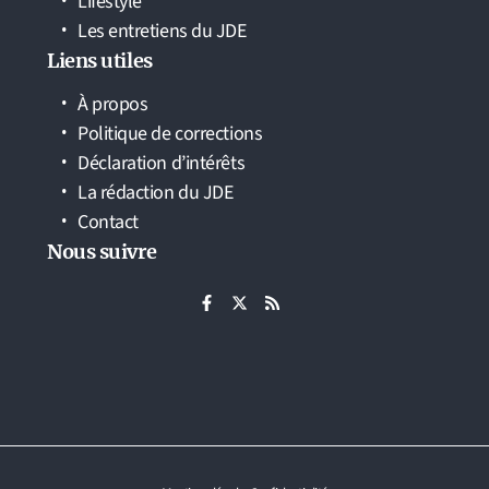
Lifestyle
Les entretiens du JDE
Liens utiles
À propos
Politique de corrections
Déclaration d’intérêts
La rédaction du JDE
Contact
Nous suivre