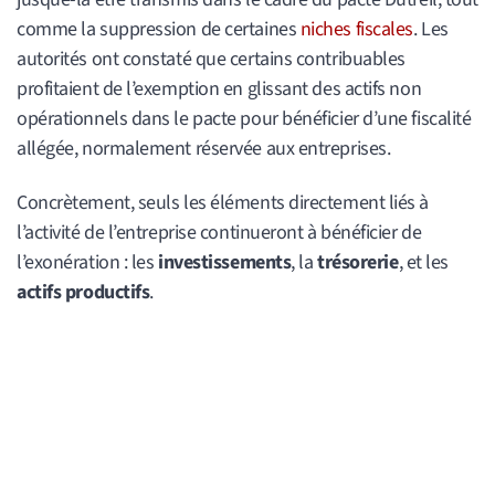
comme la suppression de certaines
niches fiscales
. Les
autorités ont constaté que certains contribuables
profitaient de l’exemption en glissant des actifs non
opérationnels dans le pacte pour bénéficier d’une fiscalité
allégée, normalement réservée aux entreprises.
Concrètement, seuls les éléments directement liés à
l’activité de l’entreprise continueront à bénéficier de
l’exonération : les
investissements
, la
trésorerie
, et les
actifs productifs
.