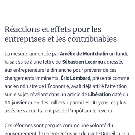
Réactions et effets pour les
entreprises et les contribuables
La mesure, annoncée par
Amélie de Montchalin
un lundi,
faisait suite à une lettre de
Sébastien Lecornu
adressée
aux entrepreneurs le dimanche pour prévenir de ces
changements imminents.
Éric Lombard
, présenté comme
ancien ministre de l’Économie, avait déjà attiré l’attention
sur le sujet, révélant dans un article de
Libération
daté du
11 janvier
que « des milliers » parmi les citoyens les plus
aisés ne s’acquittaient pas de l’impôt sur le revenu.
Ces réformes sont perçues comme une volonté du
gouvernement de recentrer l’usage du pacte Dutreil sur sa