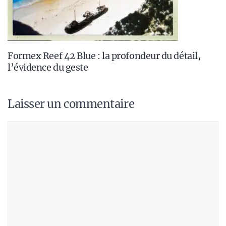
Formex Reef 42 Blue : la profondeur du détail,
l’évidence du geste
Laisser un commentaire
Commentaire