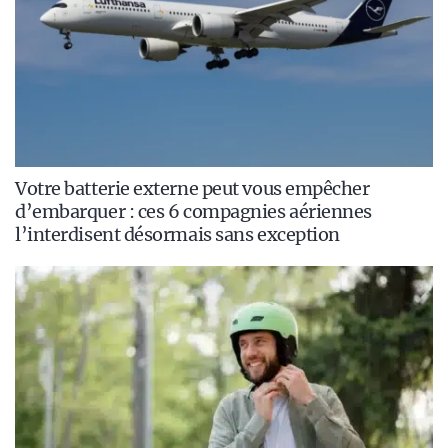
Votre batterie externe peut vous empêcher
d’embarquer : ces 6 compagnies aériennes
l’interdisent désormais sans exception