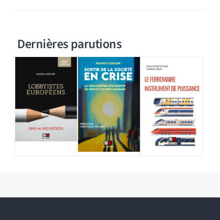
Dernières parutions