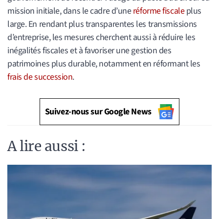
mission initiale, dans le cadre d’une
réforme fiscale
plus
large. En rendant plus transparentes les transmissions
d’entreprise, les mesures cherchent aussi à réduire les
inégalités fiscales et à favoriser une gestion des
patrimoines plus durable, notamment en réformant les
frais de succession
.
Suivez-nous sur Google News
A lire aussi :