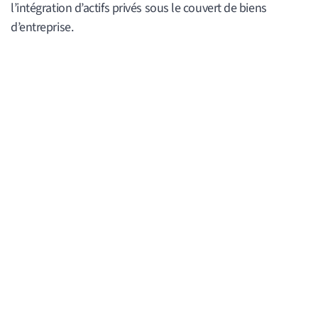
l’intégration d’actifs privés sous le couvert de biens
d’entreprise.