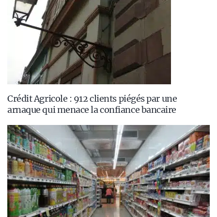
Crédit Agricole : 912 clients piégés par une
arnaque qui menace la confiance bancaire