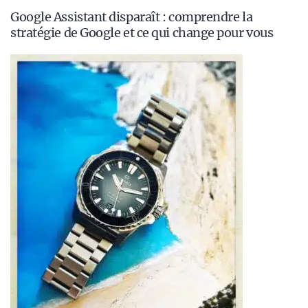
Google Assistant disparaît : comprendre la
stratégie de Google et ce qui change pour vous