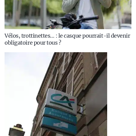
Vélos, trottinettes… : le casque pourrait-il devenir
obligatoire pour tous ?