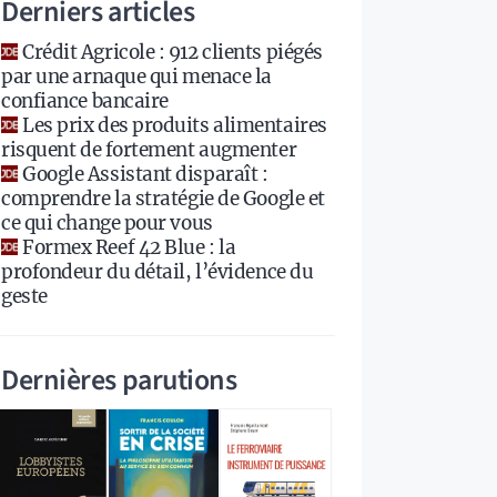
Derniers articles
Crédit Agricole : 912 clients piégés
par une arnaque qui menace la
confiance bancaire
Les prix des produits alimentaires
risquent de fortement augmenter
Google Assistant disparaît :
comprendre la stratégie de Google et
ce qui change pour vous
Formex Reef 42 Blue : la
profondeur du détail, l’évidence du
geste
Dernières parutions