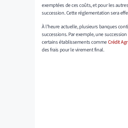
exemptées de ces coûts, et pour les autres,
succession. Cette réglementation sera effec
À l’heure actuelle, plusieurs banques conti
successions. Par exemple, une successio
certains établissements comme
Crédit Agr
des frais pour le virement final.