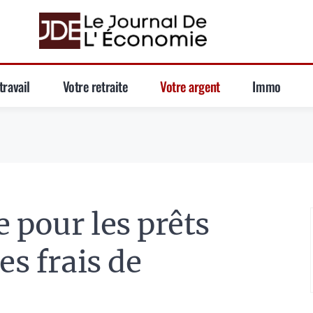
travail
Votre retraite
Votre argent
Immo
 pour les prêts
es frais de