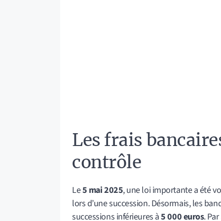
Les frais bancaire
contrôle
Le
5 mai 2025
, une loi importante a été v
lors d’une succession. Désormais, les banq
successions inférieures à
5 000 euros
. Par