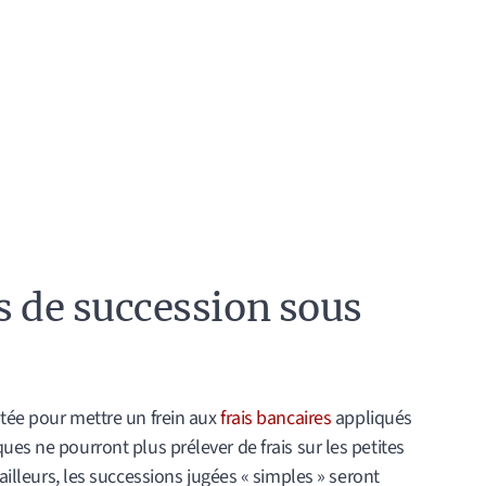
s de succession sous
otée pour mettre un frein aux
frais bancaires
appliqués
ues ne pourront plus prélever de frais sur les petites
 ailleurs, les successions jugées « simples » seront