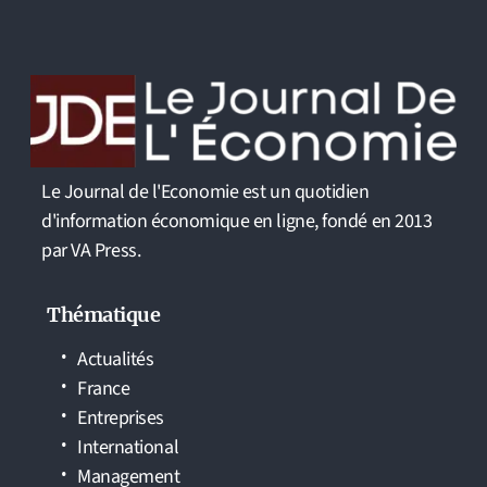
Le Journal de l'Economie est un quotidien
d'information économique en ligne, fondé en 2013
par VA Press.
Thématique
Actualités
France
Entreprises
International
Management