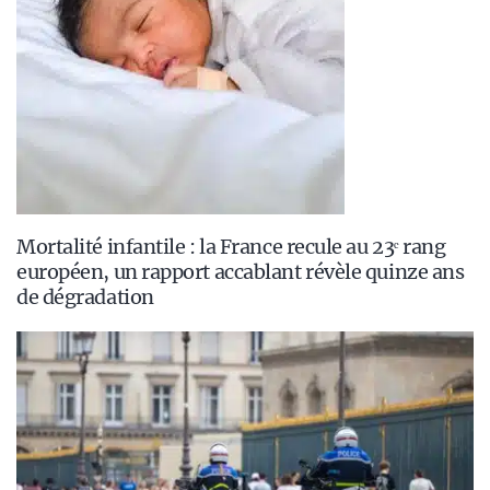
Mortalité infantile : la France recule au 23ᵉ rang
européen, un rapport accablant révèle quinze ans
de dégradation