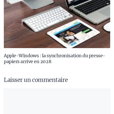
Apple-Windows : la synchronisation du presse-
papiers arrive en 2028
Laisser un commentaire
Commentaire