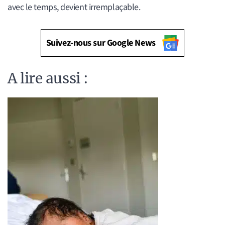
avec le temps, devient irremplaçable.
Suivez-nous sur Google News
A lire aussi :