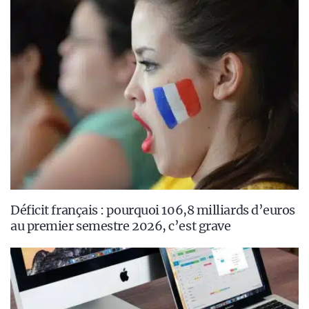
Déficit français : pourquoi 106,8 milliards d’euros
au premier semestre 2026, c’est grave