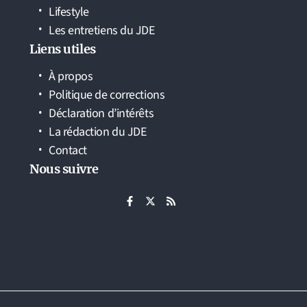
Lifestyle
Les entretiens du JDE
Liens utiles
À propos
Politique de corrections
Déclaration d’intérêts
La rédaction du JDE
Contact
Nous suivre