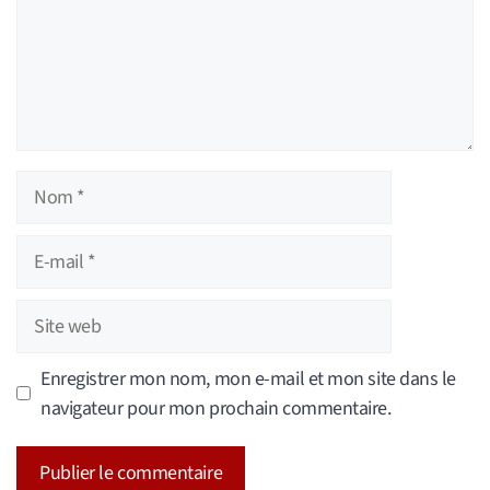
Nom
E-
mail
Site
web
Enregistrer mon nom, mon e-mail et mon site dans le
navigateur pour mon prochain commentaire.