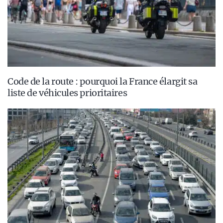
Code de la route : pourquoi la France élargit sa
liste de véhicules prioritaires