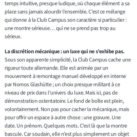
temps intuitive, presque ludique, où chaque élément a sa
place sans jamais alourdir l’ensemble. C’est ce mélange
qui donne à la Club Campus son caractère si particulier :
une montre sérieuse… qui ne se prend pas trop au
sérieux.
La discrétion mécanique : un luxe qui ne s’exhibe pas.
Sous son apparente simplicité, la Club Campus cache une
rigueur toute allemande. Elle est animée par un
mouvement à remontage manuel développé en interne
par Nomos Glashütte ; un choix presque militant à ce
niveau de prix dans l’univers du luxe. Mais ici, pas de
démonstration ostentatoire. Le fond de boîte est plein,
volontairement. Non pas pour cacher la mécanique, mais
pour offrir un espace à autre chose : une gravure. Une
date. Un prénom. Quelques mots. C’est là que la montre
bascule. Car soudain, elle n’est plus simplement un objet