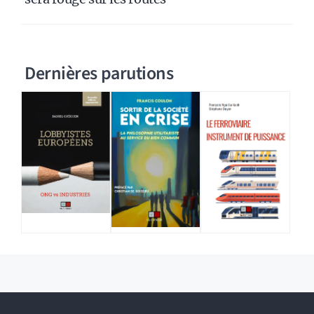
Dernières parutions