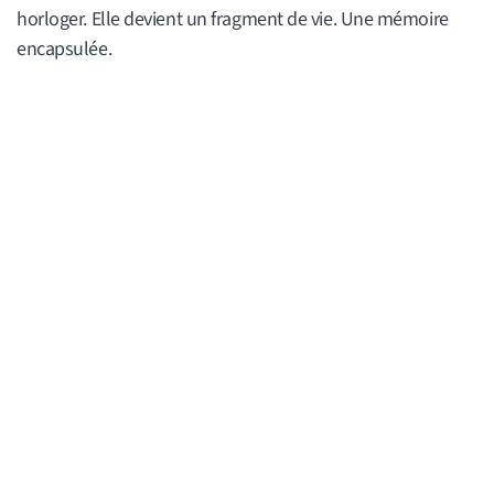
horloger. Elle devient un fragment de vie. Une mémoire
encapsulée.