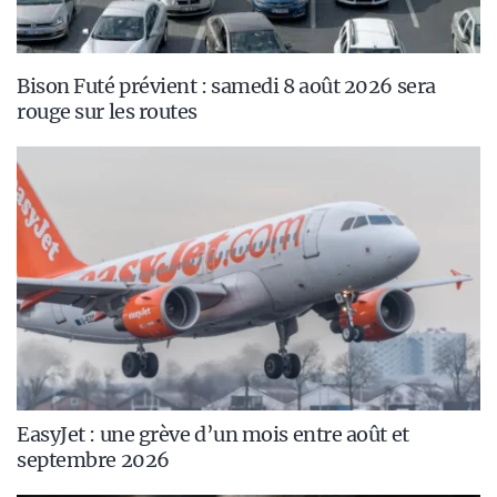
Bison Futé prévient : samedi 8 août 2026 sera
rouge sur les routes
EasyJet : une grève d’un mois entre août et
septembre 2026