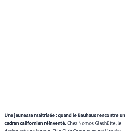
Une jeunesse maîtrisée : quand le Bauhaus rencontre un
cadran californien réinventé.
Chez Nomos Glashütte, le