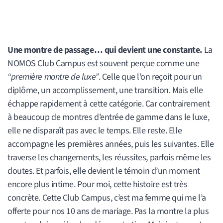
Une montre de passage… qui devient une constante.
La
NOMOS Club Campus est souvent perçue comme une
“première montre de luxe”
. Celle que l’on reçoit pour un
diplôme, un accomplissement, une transition. Mais elle
échappe rapidement à cette catégorie. Car contrairement
à beaucoup de montres d’entrée de gamme dans le luxe,
elle ne disparaît pas avec le temps. Elle reste. Elle
accompagne les premières années, puis les suivantes. Elle
traverse les changements, les réussites, parfois même les
doutes. Et parfois, elle devient le témoin d’un moment
encore plus intime. Pour moi, cette histoire est très
concrète. Cette Club Campus, c’est ma femme qui me l’a
offerte pour nos 10 ans de mariage. Pas la montre la plus