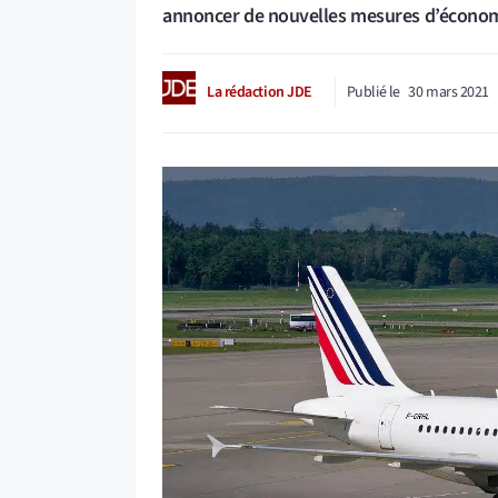
annoncer de nouvelles mesures d’économi
La rédaction JDE
Publié le
30 mars 2021