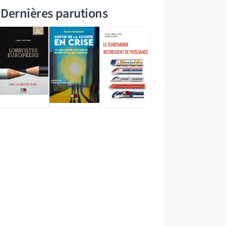
Dernières parutions