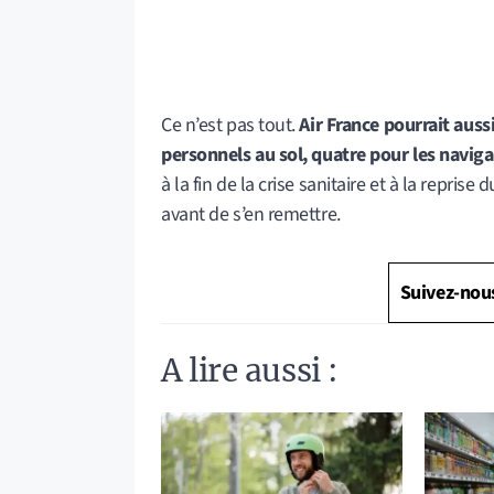
Ce n’est pas tout.
Air France pourrait auss
personnels au sol, quatre pour les naviga
à la fin de la crise sanitaire et à la repris
avant de s’en remettre.
Suivez-nou
A lire aussi :