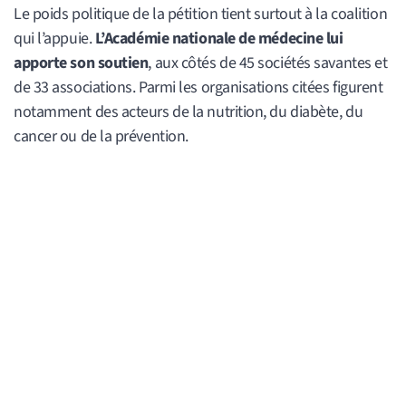
Le poids politique de la pétition tient surtout à la coalition
qui l’appuie.
L’Académie nationale de médecine lui
apporte son soutien
, aux côtés de 45 sociétés savantes et
de 33 associations. Parmi les organisations citées figurent
notamment des acteurs de la nutrition, du diabète, du
cancer ou de la prévention.