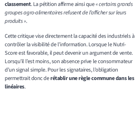
classement
. La pétition affirme ainsi que
« certains grands
groupes agro-alimentaires refusent de l’afficher sur leurs
produits »
.
Cette critique vise directement la capacité des industriels à
contrôler la visibilité de l’information. Lorsque le Nutri-
Score est favorable, il peut devenir un argument de vente.
Lorsqu’il l’est moins, son absence prive le consommateur
d’un signal simple. Pour les signataires, l’obligation
permettrait donc de
rétablir une règle commune dans les
linéaires
.