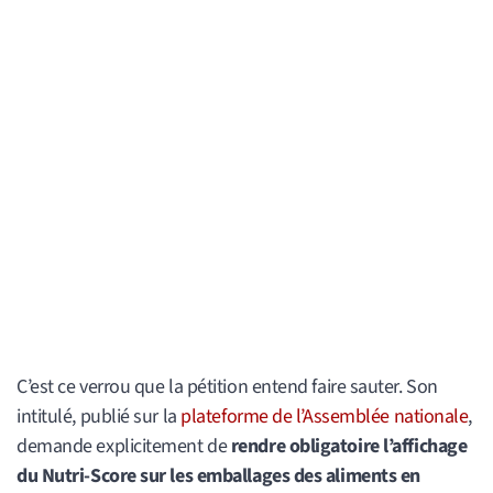
C’est ce verrou que la pétition entend faire sauter. Son
intitulé, publié sur la
plateforme de l’Assemblée nationale
,
demande explicitement de
rendre obligatoire l’affichage
du Nutri-Score sur les emballages des aliments en