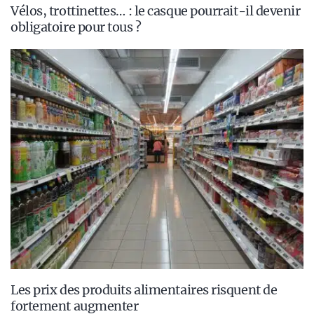
Vélos, trottinettes… : le casque pourrait-il devenir
obligatoire pour tous ?
Les prix des produits alimentaires risquent de
fortement augmenter