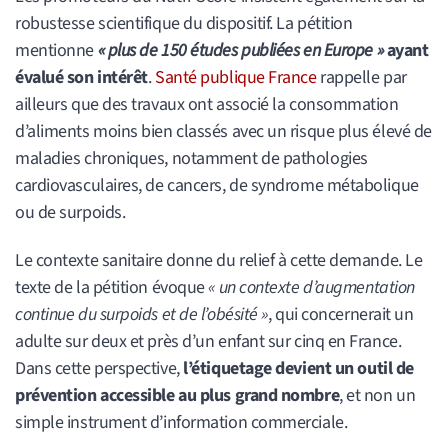
robustesse scientifique du dispositif. La pétition
mentionne
« plus de 150 études publiées en Europe »
ayant
évalué son intérêt
.
Santé publique France
rappelle par
ailleurs que des travaux ont associé la consommation
d’aliments moins bien classés avec un risque plus élevé de
maladies chroniques, notamment de pathologies
cardiovasculaires, de cancers, de syndrome métabolique
ou de surpoids.
Le contexte sanitaire donne du relief à cette demande. Le
texte de la pétition évoque
« un contexte d’augmentation
continue du surpoids et de l’obésité »
, qui concernerait un
adulte sur deux et près d’un enfant sur cinq en France.
Dans cette perspective,
l’étiquetage devient un outil de
prévention accessible au plus grand nombre
, et non un
simple instrument d’information commerciale.