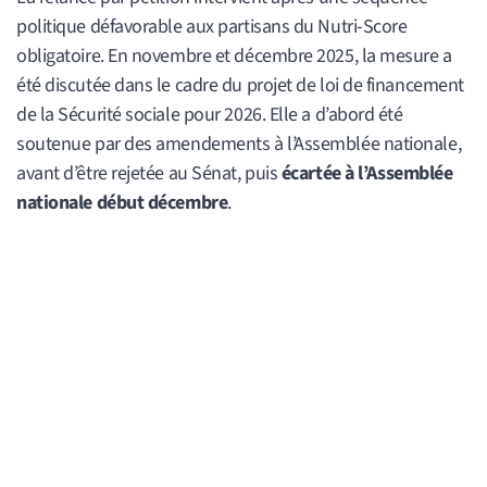
politique défavorable aux partisans du Nutri-Score
obligatoire. En novembre et décembre 2025, la mesure a
été discutée dans le cadre du projet de loi de financement
de la Sécurité sociale pour 2026. Elle a d’abord été
soutenue par des amendements à l’Assemblée nationale,
avant d’être rejetée au Sénat, puis
écartée à l’Assemblée
nationale début décembre
.