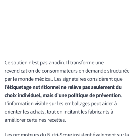
Ce soutien n’est pas anodin. Il transforme une
revendication de consommateurs en demande structurée
par le monde médical. Les signataires considèrent que
l’étiquetage nutritionnel ne relève pas seulement du
choix individuel, mais d’une politique de prévention
.
L’information visible sur les emballages peut aider à
orienter les achats, tout en incitant les fabricants à
améliorer certaines recettes.
Les promoteurs du Nutri-Score insistent également sur la