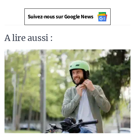
Suivez-nous sur Google News
A lire aussi :