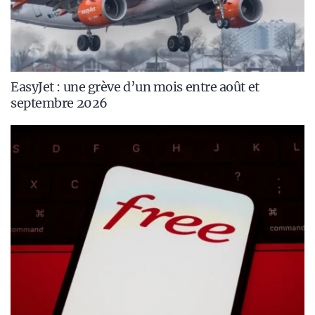
EasyJet : une grève d’un mois entre août et
septembre 2026