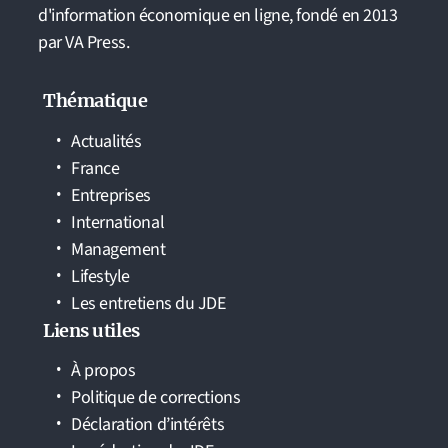
d'information économique en ligne, fondé en 2013
par VA Press.
Thématique
Actualités
France
Entreprises
International
Management
Lifestyle
Les entretiens du JDE
Liens utiles
À propos
Politique de corrections
Déclaration d’intérêts