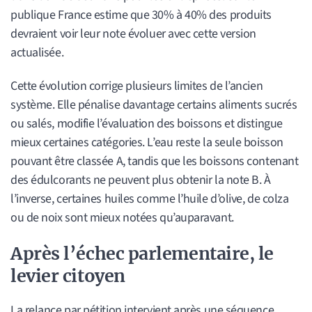
publique France estime que 30% à 40% des produits
devraient voir leur note évoluer avec cette version
actualisée.
Cette évolution corrige plusieurs limites de l’ancien
système. Elle pénalise davantage certains aliments sucrés
ou salés, modifie l’évaluation des boissons et distingue
mieux certaines catégories. L’eau reste la seule boisson
pouvant être classée A, tandis que les boissons contenant
des édulcorants ne peuvent plus obtenir la note B. À
l’inverse, certaines huiles comme l’huile d’olive, de colza
ou de noix sont mieux notées qu’auparavant.
Après l’échec parlementaire, le
levier citoyen
La relance par pétition intervient après une séquence