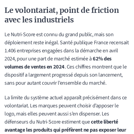
Le volontariat, point de friction
avec les industriels
Le Nutri-Score est connu du grand public, mais son
déploiement reste inégal. Santé publique France recensait
1.406 entreprises engagées dans la démarche en avril
2024, pour une part de marché estimée à
62% des
volumes de ventes en 2024
. Ces chiffres montrent que le
dispositif a largement progressé depuis son lancement,
sans pour autant couvrir l’ensemble du marché.
La limite du système actuel apparaît précisément dans ce
volontariat. Les marques peuvent choisir d’apposer le
logo, mais elles peuvent aussi s’en dispenser. Les
défenseurs du Nutri-Score estiment que
cette liberté
avantage les produits qui préfèrent ne pas exposer leur