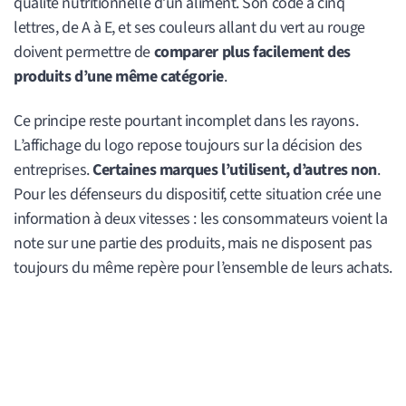
qualité nutritionnelle d’un aliment. Son code à cinq
lettres, de A à E, et ses couleurs allant du vert au rouge
doivent permettre de
comparer plus facilement des
produits d’une même catégorie
.
Ce principe reste pourtant incomplet dans les rayons.
L’affichage du logo repose toujours sur la décision des
entreprises.
Certaines marques l’utilisent, d’autres non
.
Pour les défenseurs du dispositif, cette situation crée une
information à deux vitesses : les consommateurs voient la
note sur une partie des produits, mais ne disposent pas
toujours du même repère pour l’ensemble de leurs achats.