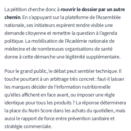
La pétition cherche donc à
rouvrir le dossier par un autre
chemin
. En s’appuyant sur la plateforme de l’Assemblée
nationale, ses initiateurs espèrent rendre visible une
demande citoyenne et remettre la question à l’agenda
politique. La mobilisation de l’Académie nationale de
médecine et de nombreuses organisations de santé
donne à cette démarche une légitimité supplémentaire.
Pour le grand public, le débat peut sembler technique. Il
touche pourtant à un arbitrage très concret : faut-il laisser
les marques décider de l’information nutritionnelle
qu’elles affichent en face avant, ou imposer une règle
identique pour tous les produits ? La réponse déterminera
la place du Nutri-Score dans les achats du quotidien, mais
aussi le rapport de force entre prévention sanitaire et
stratégie commerciale.