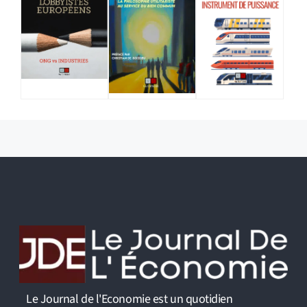
Le Journal de l'Economie est un quotidien