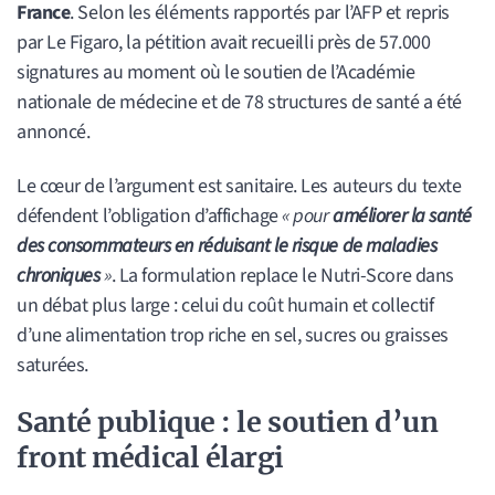
France
. Selon les éléments rapportés par l’AFP et repris
par Le Figaro, la pétition avait recueilli près de 57.000
signatures au moment où le soutien de l’Académie
nationale de médecine et de 78 structures de santé a été
annoncé.
Le cœur de l’argument est sanitaire. Les auteurs du texte
défendent l’obligation d’affichage
« pour
améliorer la santé
des consommateurs en réduisant le risque de maladies
chroniques
»
. La formulation replace le Nutri-Score dans
un débat plus large : celui du coût humain et collectif
d’une alimentation trop riche en sel, sucres ou graisses
saturées.
Santé publique : le soutien d’un
front médical élargi