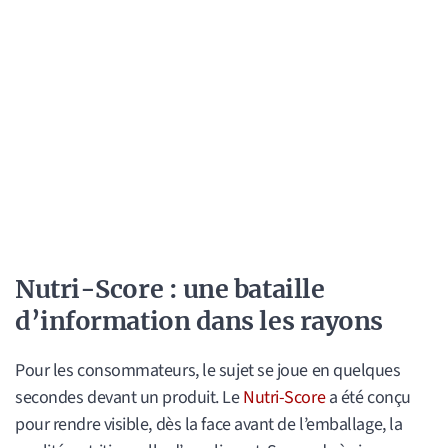
Nutri-Score : une bataille
d’information dans les rayons
Pour les consommateurs, le sujet se joue en quelques
secondes devant un produit. Le
Nutri-Score
a été conçu
pour rendre visible, dès la face avant de l’emballage, la