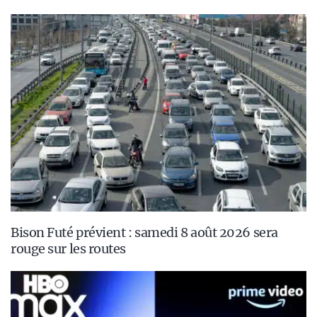
Bison Futé prévient : samedi 8 août 2026 sera
rouge sur les routes