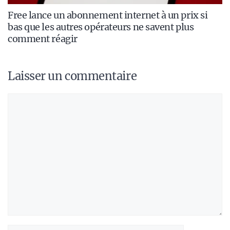
Free lance un abonnement internet à un prix si
bas que les autres opérateurs ne savent plus
comment réagir
Laisser un commentaire
Commentaire