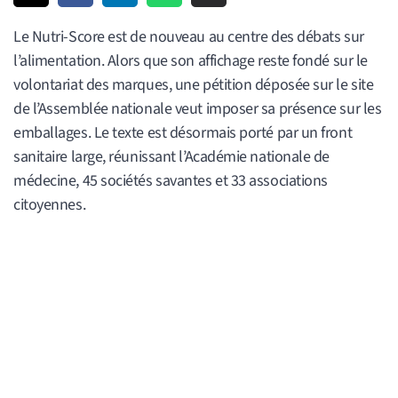
Le Nutri-Score est de nouveau au centre des débats sur
l’alimentation. Alors que son affichage reste fondé sur le
volontariat des marques, une pétition déposée sur le site
de l’Assemblée nationale veut imposer sa présence sur les
emballages. Le texte est désormais porté par un front
sanitaire large, réunissant l’Académie nationale de
médecine, 45 sociétés savantes et 33 associations
citoyennes.