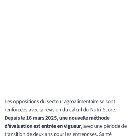
Les oppositions du secteur agroalimentaire se sont
renforcées avec la révision du calcul du Nutri-Score.
Depuis le 16 mars 2025, une nouvelle méthode
d’évaluation est entrée en vigueur
, avec une période de
transition de deux ans pour les entreprises. Santé