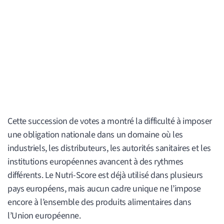
Cette succession de votes a montré la difficulté à imposer
une obligation nationale dans un domaine où les
industriels, les distributeurs, les autorités sanitaires et les
institutions européennes avancent à des rythmes
différents. Le Nutri-Score est déjà utilisé dans plusieurs
pays européens, mais aucun cadre unique ne l’impose
encore à l’ensemble des produits alimentaires dans
l’Union européenne.