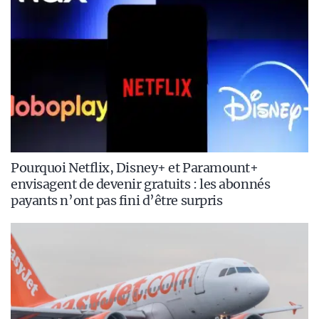
Pourquoi Netflix, Disney+ et Paramount+
envisagent de devenir gratuits : les abonnés
payants n’ont pas fini d’être surpris