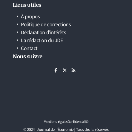
Liens utiles
À propos
Politique de corrections
Déclaration d’intérêts
La rédaction du JDE
Contact
Nous suivre
Mentions légales
Confidentialité
© 2024 | Journal de l'Économie | Tous droits réservés