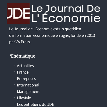
Le Journal de l'Economie est un quotidien
d'information économique en ligne, fondé en 2013
par VA Press.
Thématique
Actualités
France
Entreprises
International
Management
Lifestyle
Les entretiens du JDE