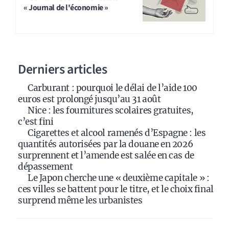
« Journal de l'économie »
Derniers articles
Carburant : pourquoi le délai de l’aide 100
euros est prolongé jusqu’au 31 août
Nice : les fournitures scolaires gratuites,
c’est fini
Cigarettes et alcool ramenés d’Espagne : les
quantités autorisées par la douane en 2026
surprennent et l’amende est salée en cas de
dépassement
Le Japon cherche une « deuxième capitale » :
ces villes se battent pour le titre, et le choix final
surprend même les urbanistes