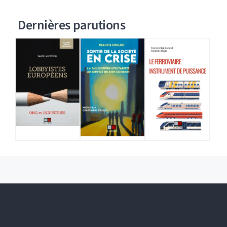
Dernières parutions