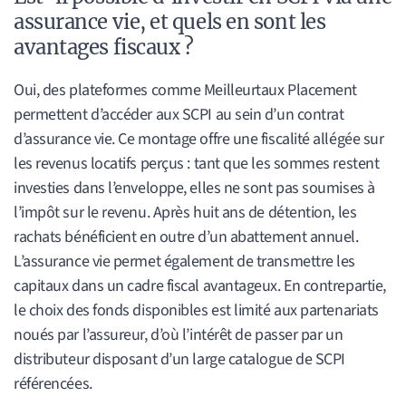
assurance vie, et quels en sont les
avantages fiscaux ?
Oui, des plateformes comme Meilleurtaux Placement
permettent d’accéder aux SCPI au sein d’un contrat
d’assurance vie. Ce montage offre une fiscalité allégée sur
les revenus locatifs perçus : tant que les sommes restent
investies dans l’enveloppe, elles ne sont pas soumises à
l’impôt sur le revenu. Après huit ans de détention, les
rachats bénéficient en outre d’un abattement annuel.
L’assurance vie permet également de transmettre les
capitaux dans un cadre fiscal avantageux. En contrepartie,
le choix des fonds disponibles est limité aux partenariats
noués par l’assureur, d’où l’intérêt de passer par un
distributeur disposant d’un large catalogue de SCPI
référencées.