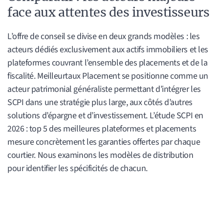
face aux attentes des investisseurs
L’offre de conseil se divise en deux grands modèles : les
acteurs dédiés exclusivement aux actifs immobiliers et les
plateformes couvrant l’ensemble des placements et de la
fiscalité. Meilleurtaux Placement se positionne comme un
acteur patrimonial généraliste permettant d’intégrer les
SCPI dans une stratégie plus large, aux côtés d’autres
solutions d’épargne et d’investissement. L’étude SCPI en
2026 : top 5 des meilleures plateformes et placements
mesure concrètement les garanties offertes par chaque
courtier. Nous examinons les modèles de distribution
pour identifier les spécificités de chacun.