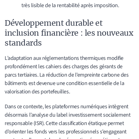
très lisible de la rentabilité après imposition.
Développement durable et
inclusion financière : les nouveaux
standards
L’adaptation aux réglementations thermiques modifie
profondément les cahiers des charges des gérants de
parcs tertiaires. La réduction de l’empreinte carbone des
bâtiments est devenue une condition essentielle de la
valorisation des portefeuilles.
Dans ce contexte, les plateformes numériques intègrent
désormais l’analyse du label investissement socialement
responsable (ISR). Cette classification étatique permet
d’orienter les fonds vers les professionnels s’engageant