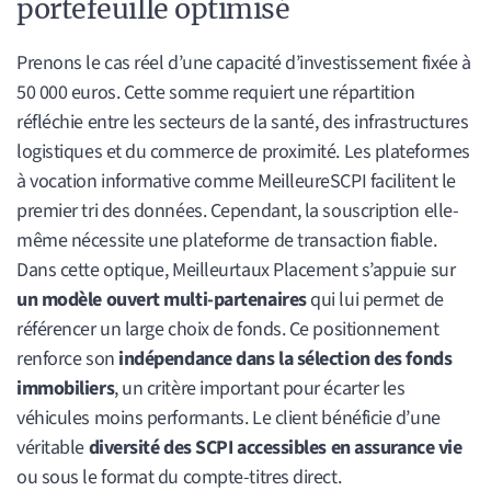
portefeuille optimisé
Prenons le cas réel d’une capacité d’investissement fixée à
50 000 euros. Cette somme requiert une répartition
réfléchie entre les secteurs de la santé, des infrastructures
logistiques et du commerce de proximité. Les plateformes
à vocation informative comme MeilleureSCPI facilitent le
premier tri des données. Cependant, la souscription elle-
même nécessite une plateforme de transaction fiable.
Dans cette optique, Meilleurtaux Placement s’appuie sur
un modèle ouvert multi-partenaires
qui lui permet de
référencer un large choix de fonds. Ce positionnement
renforce son
indépendance dans la sélection des fonds
immobiliers
, un critère important pour écarter les
véhicules moins performants. Le client bénéficie d’une
véritable
diversité des SCPI accessibles en assurance vie
ou sous le format du compte-titres direct.