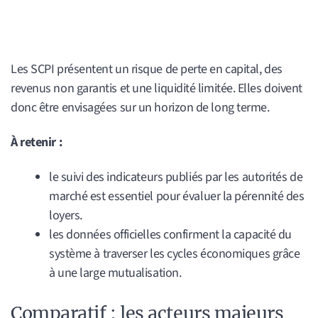
Les SCPI présentent un risque de perte en capital, des
revenus non garantis et une liquidité limitée. Elles doivent
donc être envisagées sur un horizon de long terme.
À retenir :
le suivi des indicateurs publiés par les autorités de
marché est essentiel pour évaluer la pérennité des
loyers.
les données officielles confirment la capacité du
système à traverser les cycles économiques grâce
à une large mutualisation.
Comparatif : les acteurs majeurs