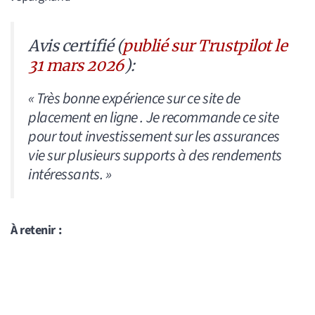
Avis certifié (
publié sur Trustpilot le
31 mars 2026
):
« Très bonne expérience sur ce site de
placement en ligne . Je recommande ce site
pour tout investissement sur les assurances
vie sur plusieurs supports à des rendements
intéressants. »
À retenir :