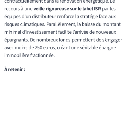
contractuellement dans la rénovation énergétique. Le
recours à une
veille rigoureuse sur le label ISR
par les
équipes d’un distributeur renforce la stratégie face aux
risques climatiques. Parallèlement, la baisse du montant
minimal d’investissement facilite l’arrivée de nouveaux
épargnants. De nombreux fonds permettent de s’engager
avec moins de 250 euros, créant une véritable épargne
immobilière fractionnée.
À retenir :