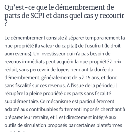
Qu’est-ce que le démembrement de
parts de SCPI et dans quel cas y recourir
?
Le démembrement consiste à séparer temporairement la
nue-propriété (la valeur du capital) de l’usufruit (le droit
aux revenus). Un investisseur qui n’a pas besoin de
revenus immédiats peut acquérir la nue-propriété à prix
réduit, sans percevoir de loyers pendant la durée du
démembrement, généralement de 5 à 15 ans, et donc
sans fiscalité sur ces revenus. À l’issue de la période, il
récupère la pleine propriété des parts sans fiscalité
supplémentaire. Ce mécanisme est particulièrement
adapté aux contribuables fortement imposés cherchant à
préparer leur retraite, et il est directement intégré aux
outils de simulation proposés par certaines plateformes