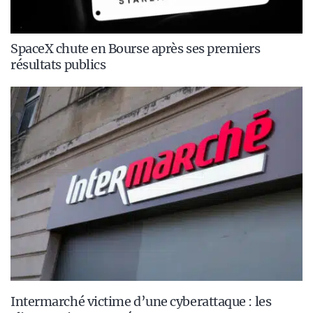
SpaceX chute en Bourse après ses premiers
résultats publics
Intermarché victime d’une cyberattaque : les