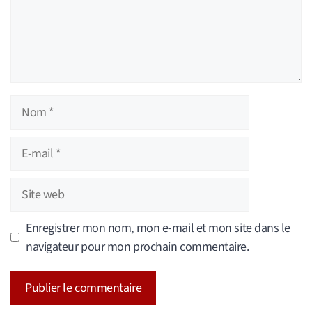
Nom
E-
mail
Site
web
Enregistrer mon nom, mon e-mail et mon site dans le
navigateur pour mon prochain commentaire.