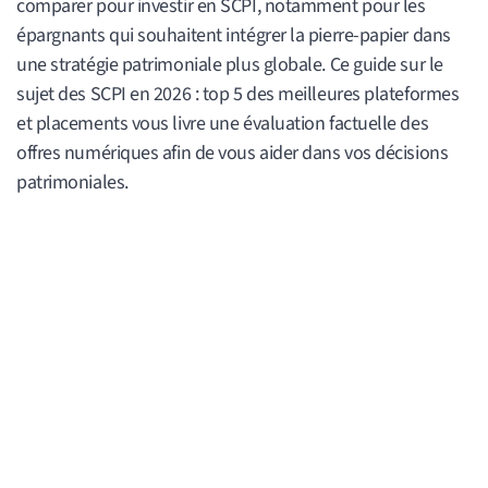
comparer pour investir en SCPI, notamment pour les
épargnants qui souhaitent intégrer la pierre-papier dans
une stratégie patrimoniale plus globale. Ce guide sur le
sujet des SCPI en 2026 : top 5 des meilleures plateformes
et placements vous livre une évaluation factuelle des
offres numériques afin de vous aider dans vos décisions
patrimoniales.