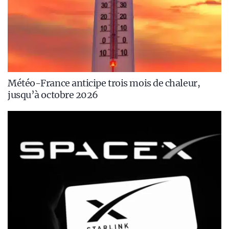
Météo-France anticipe trois mois de chaleur,
jusqu’à octobre 2026