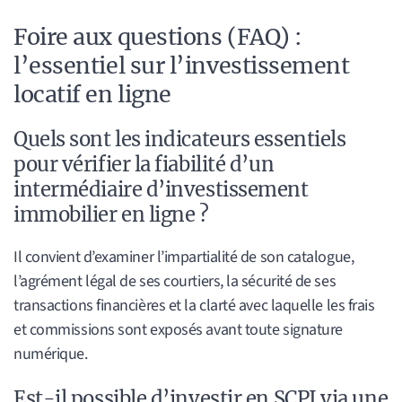
Foire aux questions (FAQ) :
l’essentiel sur l’investissement
locatif en ligne
Quels sont les indicateurs essentiels
pour vérifier la fiabilité d’un
intermédiaire d’investissement
immobilier en ligne ?
Il convient d’examiner l’impartialité de son catalogue,
l’agrément légal de ses courtiers, la sécurité de ses
transactions financières et la clarté avec laquelle les frais
et commissions sont exposés avant toute signature
numérique.
Est-il possible d’investir en SCPI via une