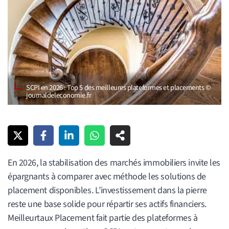
SCPI en 2026 : Top 5 des meilleures plateformes et placements ©
journaldeleconomie.fr
En 2026, la stabilisation des marchés immobiliers invite les
épargnants à comparer avec méthode les solutions de
placement disponibles. L’investissement dans la pierre
reste une base solide pour répartir ses actifs financiers.
Meilleurtaux Placement fait partie des plateformes à