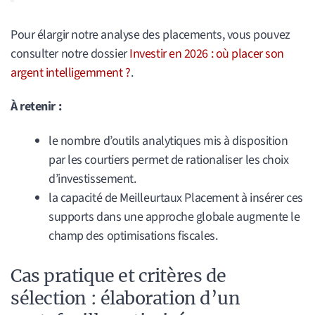
Pour élargir notre analyse des placements, vous pouvez
consulter notre dossier
Investir en 2026 : où placer son
argent intelligemment ?
.
À retenir :
le nombre d’outils analytiques mis à disposition
par les courtiers permet de rationaliser les choix
d’investissement.
la capacité de Meilleurtaux Placement à insérer ces
supports dans une approche globale augmente le
champ des optimisations fiscales.
Cas pratique et critères de
sélection : élaboration d’un