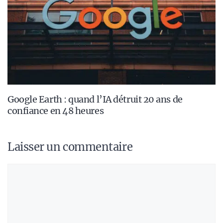
Google Earth : quand l’IA détruit 20 ans de
confiance en 48 heures
Laisser un commentaire
Commentaire