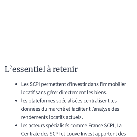
L’essentiel à retenir
Les SCPI permettent d’investir dans l’immobilier
locatif sans gérer directement les biens.
les plateformes spécialisées centralisent les
données du marché et facilitent l’analyse des
rendements locatifs actuels.
les acteurs spécialisés comme France SCPI, La
Centrale des SCPI et Louve Invest apportent des