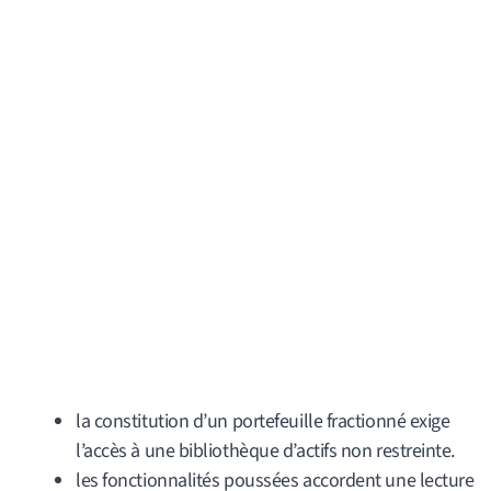
la constitution d’un portefeuille fractionné exige
l’accès à une bibliothèque d’actifs non restreinte.
les fonctionnalités poussées accordent une lecture