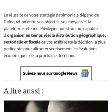
La réussite de votre stratégie patrimoniale dépend de
l’adéquation entre vos objectifs, vos moyens et la
plateforme retenue. Privilégier une structure capable
d’
organiser en temps réel la distribution géographique,
sectorielle et fiscale
de vos actifs reste la décision la plus
pertinente pour affronter sereinement les évolutions
économiques de la prochaine décennie.
Suivez-nous sur Google News
A lire aussi :