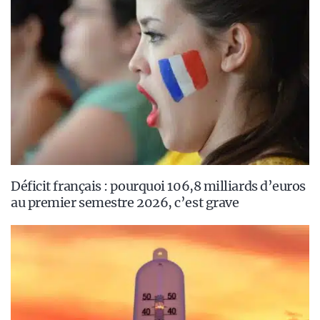
Déficit français : pourquoi 106,8 milliards d’euros
au premier semestre 2026, c’est grave