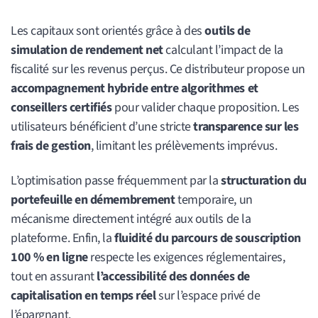
Les capitaux sont orientés grâce à des
outils de
simulation de rendement net
calculant l’impact de la
fiscalité sur les revenus perçus. Ce distributeur propose un
accompagnement hybride entre algorithmes et
conseillers certifiés
pour valider chaque proposition. Les
utilisateurs bénéficient d’une stricte
transparence sur les
frais de gestion
, limitant les prélèvements imprévus.
L’optimisation passe fréquemment par la
structuration du
portefeuille en démembrement
temporaire, un
mécanisme directement intégré aux outils de la
plateforme. Enfin, la
fluidité du parcours de souscription
100 % en ligne
respecte les exigences réglementaires,
tout en assurant
l’accessibilité des données de
capitalisation en temps réel
sur l’espace privé de
l’épargnant.