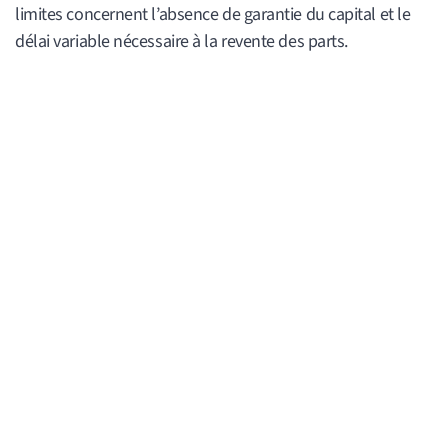
limites concernent l’absence de garantie du capital et le
délai variable nécessaire à la revente des parts.