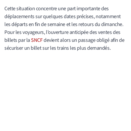
Cette situation concentre une part importante des
déplacements sur quelques dates précises, notamment
les départs en fin de semaine et les retours du dimanche.
Pour les voyageurs, l’ouverture anticipée des ventes des
billets par la
SNCF
devient alors un passage obligé afin de
sécuriser un billet sur les trains les plus demandés.