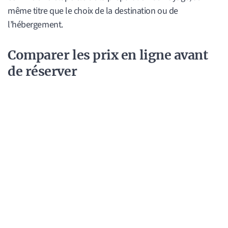
même titre que le choix de la destination ou de
l’hébergement.
Comparer les prix en ligne avant
de réserver