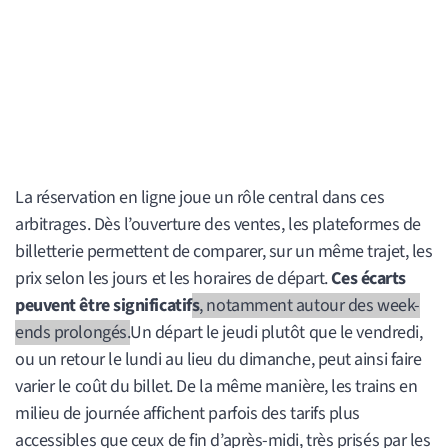
La réservation en ligne joue un rôle central dans ces
arbitrages. Dès l’ouverture des ventes, les plateformes de
billetterie permettent de comparer, sur un même trajet, les
prix selon les jours et les horaires de départ.
Ces écarts 
peuvent être significatif
s
, notamment autour des week-
ends prolongés.
Un départ le jeudi plutôt que le vendredi,
ou un retour le lundi au lieu du dimanche, peut ainsi faire
varier le coût du billet. De la même manière, les trains en
milieu de journée affichent parfois des tarifs plus
accessibles que ceux de fin d’après-midi, très prisés par les