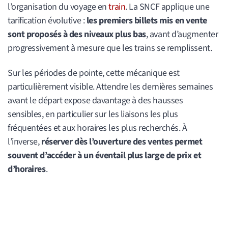
l’organisation du voyage en
train
. La SNCF applique une
tarification évolutive :
les premiers billets mis en vente
sont proposés à des niveaux plus bas
, avant d’augmenter
progressivement à mesure que les trains se remplissent.
Sur les périodes de pointe, cette mécanique est
particulièrement visible. Attendre les dernières semaines
avant le départ expose davantage à des hausses
sensibles, en particulier sur les liaisons les plus
fréquentées et aux horaires les plus recherchés. À
l’inverse,
réserver dès l’ouverture des ventes permet
souvent d’accéder à un éventail plus large de prix et
d’horaires
.