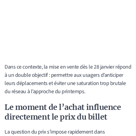
Dans ce contexte, la mise en vente dès le 28 janvier répond
à un double objectif : permettre aux usagers d’anticiper
leurs déplacements et éviter une saturation trop brutale
du réseau à l’approche du printemps.
Le moment de l’achat influence
directement le prix du billet
La question du prix s’impose rapidement dans