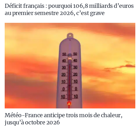
Déficit français : pourquoi 106,8 milliards d’euros
au premier semestre 2026, c’est grave
Météo-France anticipe trois mois de chaleur,
jusqu’à octobre 2026