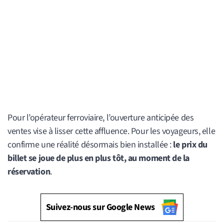
Pour l’opérateur ferroviaire, l’ouverture anticipée des
ventes vise à lisser cette affluence. Pour les voyageurs, elle
confirme une réalité désormais bien installée :
le prix du
billet se joue de plus en plus tôt, au moment de la
réservation
.
Suivez-nous sur Google News