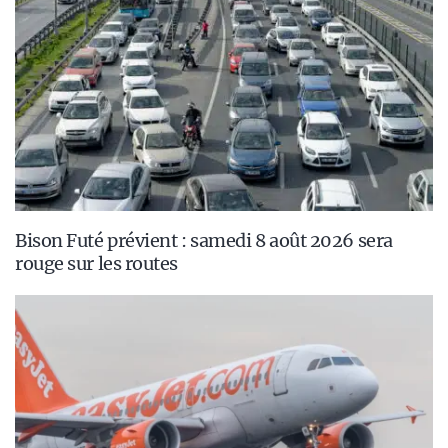
Bison Futé prévient : samedi 8 août 2026 sera
rouge sur les routes