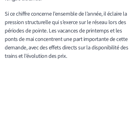
Si ce chiffre concerne l’ensemble de l’année, il éclaire la
pression structurelle qui s’exerce sur le réseau lors des
périodes de pointe. Les vacances de printemps et les
ponts de mai concentrent une part importante de cette
demande, avec des effets directs sur la disponibilité des
trains et l’évolution des prix.