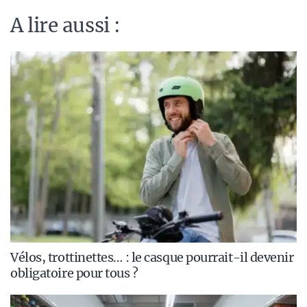
A lire aussi :
Vélos, trottinettes… : le casque pourrait-il devenir
obligatoire pour tous ?