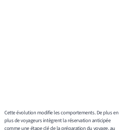
Cette évolution modifie les comportements. De plus en
plus de voyageurs intègrent la réservation anticipée
comme une étape clé de la préparation du voyage, au