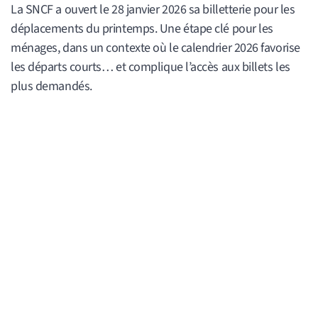
La SNCF a ouvert le 28 janvier 2026 sa billetterie pour les
déplacements du printemps. Une étape clé pour les
ménages, dans un contexte où le calendrier 2026 favorise
les départs courts… et complique l’accès aux billets les
plus demandés.