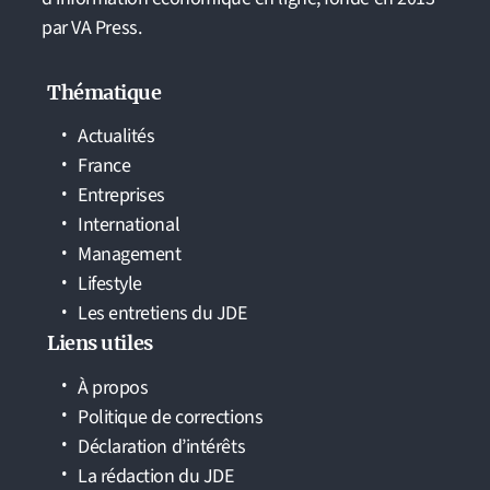
par VA Press.
Thématique
Actualités
France
Entreprises
International
Management
Lifestyle
Les entretiens du JDE
Liens utiles
À propos
Politique de corrections
Déclaration d’intérêts
La rédaction du JDE