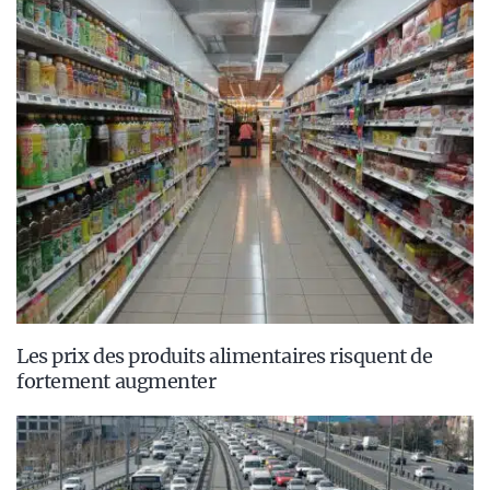
Les prix des produits alimentaires risquent de
fortement augmenter