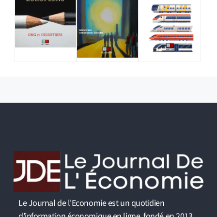
Le Journal de l'Economie est un quotidien
d'information économique en ligne, fondé en 2013