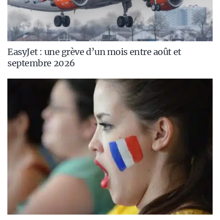
EasyJet : une grève d’un mois entre août et
septembre 2026