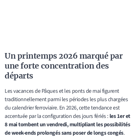
Un printemps 2026 marqué par
une forte concentration des
départs
Les vacances de Pâques et les ponts de mai figurent
traditionnellement parmi les périodes les plus chargées
du calendrier ferroviaire. En 2026, cette tendance est
accentuée par la configuration des jours fériés :
les 1er et
8 mai tombent un vendredi, multipliant les possibilités
de week-ends prolongés sans poser de longs congés
.