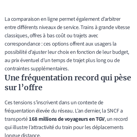
La comparaison en ligne permet également d’arbitrer
entre différents niveaux de service. Trains à grande vitesse
classiques, offres à bas coût ou trajets avec
correspondance : ces options offrent aux usagers la
possibilité d’ajuster leur choix en fonction de leur budget,
au prix éventuel d’un temps de trajet plus long ou de
contraintes supplémentaires.
Une fréquentation record qui pèse
sur l’offre
Ces tensions s’inscrivent dans un contexte de
fréquentation élevée du réseau. L’an dernier, la SNCF a
transporté
168 millions de voyageurs en TGV
, un record
qui illustre l’attractivité du train pour les déplacements
longue distance.