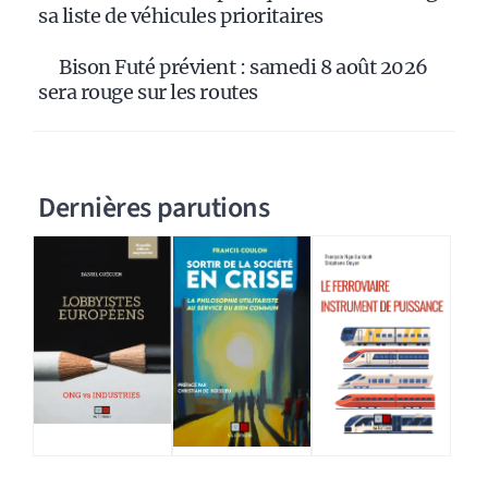
sa liste de véhicules prioritaires
Bison Futé prévient : samedi 8 août 2026
sera rouge sur les routes
Dernières parutions