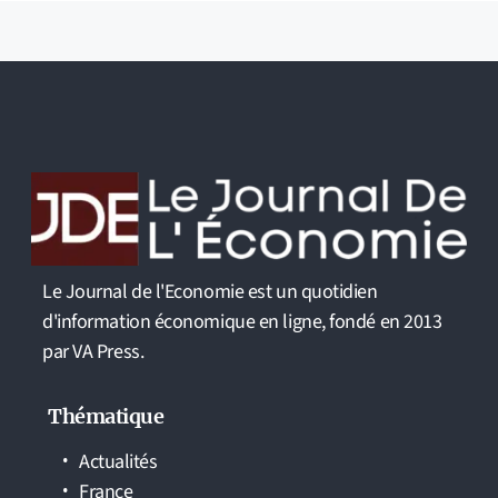
Le Journal de l'Economie est un quotidien
d'information économique en ligne, fondé en 2013
par VA Press.
Thématique
Actualités
France