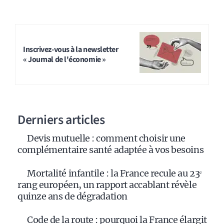
Inscrivez-vous à la newsletter
« Journal de l'économie »
Derniers articles
Devis mutuelle : comment choisir une
complémentaire santé adaptée à vos besoins
Mortalité infantile : la France recule au 23ᵉ
rang européen, un rapport accablant révèle
quinze ans de dégradation
Code de la route : pourquoi la France élargit