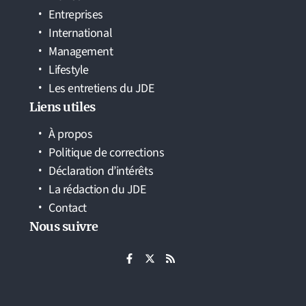
Entreprises
International
Management
Lifestyle
Les entretiens du JDE
Liens utiles
À propos
Politique de corrections
Déclaration d’intérêts
La rédaction du JDE
Contact
Nous suivre