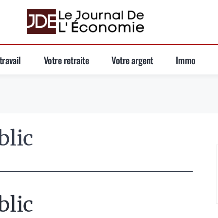
travail
Votre retraite
Votre argent
Immo
blic
blic