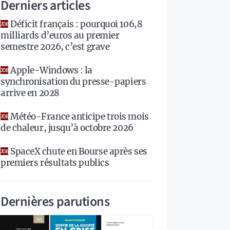
Derniers articles
Déficit français : pourquoi 106,8
milliards d’euros au premier
semestre 2026, c’est grave
Apple-Windows : la
synchronisation du presse-papiers
arrive en 2028
Météo-France anticipe trois mois
de chaleur, jusqu’à octobre 2026
SpaceX chute en Bourse après ses
premiers résultats publics
Dernières parutions