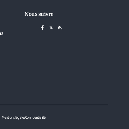
Nous suivre
ns
Mentions légales
Confidentialité