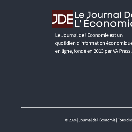
Le Journal de l'Economie est un
quotidien d'information économiqu
en ligne, fondé en 2013 par VA Press.
© 2024 | Journal de l'Économie | Tous dro