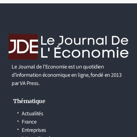
Le Journal de l'Economie est un quotidien
d'information économique en ligne, fondé en 2013
par VA Press.
Thématique
Actualités
France
Entreprises