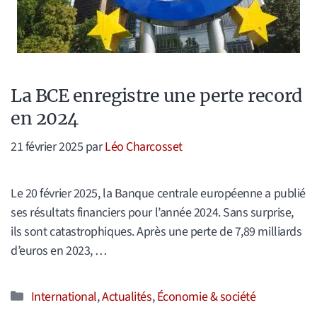
La BCE enregistre une perte record
en 2024
21 février 2025
par
Léo Charcosset
Le 20 février 2025, la Banque centrale européenne a publié
ses résultats financiers pour l’année 2024. Sans surprise,
ils sont catastrophiques. Après une perte de 7,89 milliards
d’euros en 2023, …
Catégories
International
,
Actualités
,
Économie & société