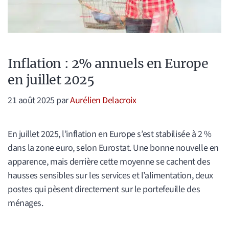
Inflation : 2% annuels en Europe
en juillet 2025
21 août 2025
par
Aurélien Delacroix
En juillet 2025, l’inflation en Europe s’est stabilisée à 2 %
dans la zone euro, selon Eurostat. Une bonne nouvelle en
apparence, mais derrière cette moyenne se cachent des
hausses sensibles sur les services et l’alimentation, deux
postes qui pèsent directement sur le portefeuille des
ménages.