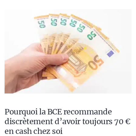
Pourquoi la BCE recommande
discrètement d’avoir toujours 70 €
en cash chez soi