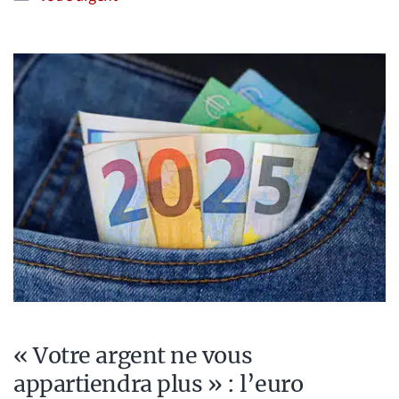
« Votre argent ne vous
appartiendra plus » : l’euro