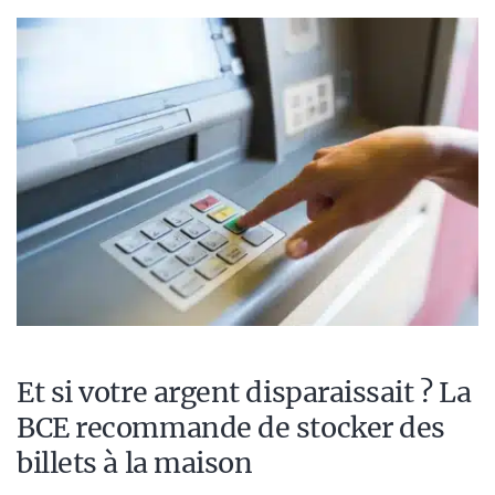
Et si votre argent disparaissait ? La
BCE recommande de stocker des
billets à la maison