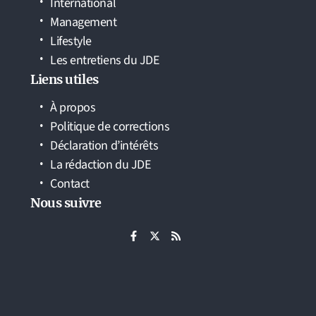
International
Management
Lifestyle
Les entretiens du JDE
Liens utiles
À propos
Politique de corrections
Déclaration d’intérêts
La rédaction du JDE
Contact
Nous suivre