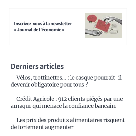
Inscrivez-vous à la newsletter
« Journal de l'économie »
Derniers articles
Vélos, trottinettes… : le casque pourrait-il
devenir obligatoire pour tous ?
Crédit Agricole : 912 clients piégés par une
arnaque qui menace la confiance bancaire
Les prix des produits alimentaires risquent
de fortement augmenter