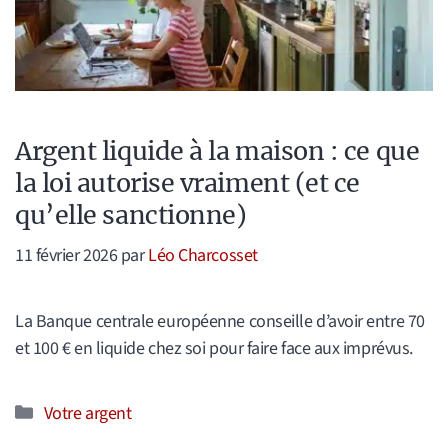
Argent liquide à la maison : ce que
la loi autorise vraiment (et ce
qu’elle sanctionne)
11 février 2026
par
Léo Charcosset
La Banque centrale européenne conseille d’avoir entre 70
et 100 € en liquide chez soi pour faire face aux imprévus.
Catégories
Votre argent