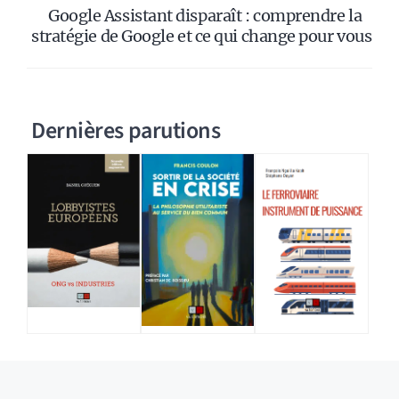
Google Assistant disparaît : comprendre la
stratégie de Google et ce qui change pour vous
Dernières parutions