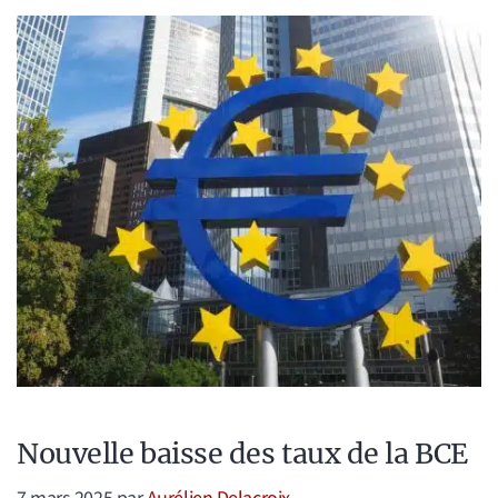
Nouvelle baisse des taux de la BCE