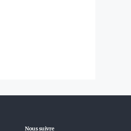
Nous suivre