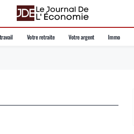
travail
Votre retraite
Votre argent
Immo