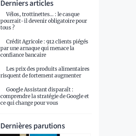
Derniers articles
Vélos, trottinettes… : le casque
pourrait-il devenir obligatoire pour
tous ?
Crédit Agricole : 912 clients piégés
par une arnaque qui menace la
confiance bancaire
Les prix des produits alimentaires
risquent de fortement augmenter
Google Assistant disparaît :
comprendre la stratégie de Google et
ce qui change pour vous
Dernières parutions