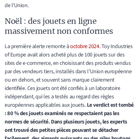
de l’Union.
Noël : des jouets en ligne
massivement non conformes
La première alerte remonte à
octobre 2024.
Toy Industries
of Europe avait alors acheté plus de 100 jouets sur des
sites de e-commerce, en choisissant des produits vendus
par des vendeurs tiers, installés dans l’Union européenne
ou en dehors, et souvent sans marque clairement
identifiée. Ces jouets ont été confiés à un laboratoire
indépendant, qui les a testés au regard des règles
européennes applicables aux jouets.
Le verdict est tombé
: 80 % des jouets examinés ne respectaient pas les
normes de sécurité. Dans plusieurs jouets, les experts
ont trouvé des petites pièces pouvant se détacher
facilement, des aimants puissants ou des piles boutons