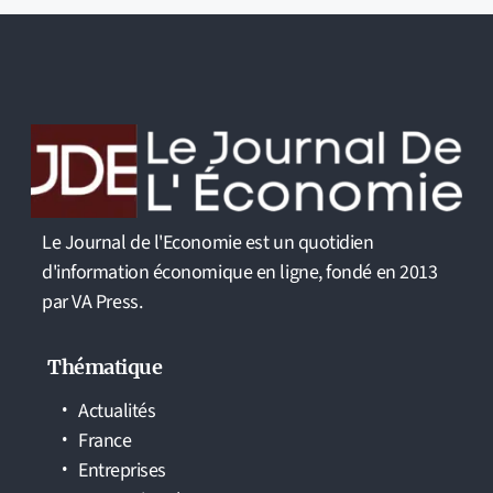
Le Journal de l'Economie est un quotidien
d'information économique en ligne, fondé en 2013
par VA Press.
Thématique
Actualités
France
Entreprises