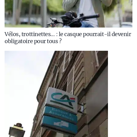
Vélos, trottinettes… : le casque pourrait-il devenir
obligatoire pour tous ?