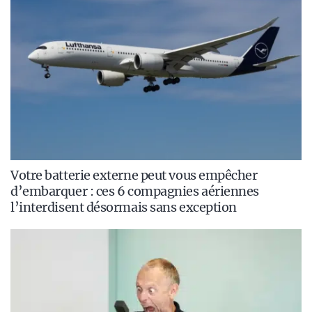
Votre batterie externe peut vous empêcher
d’embarquer : ces 6 compagnies aériennes
l’interdisent désormais sans exception