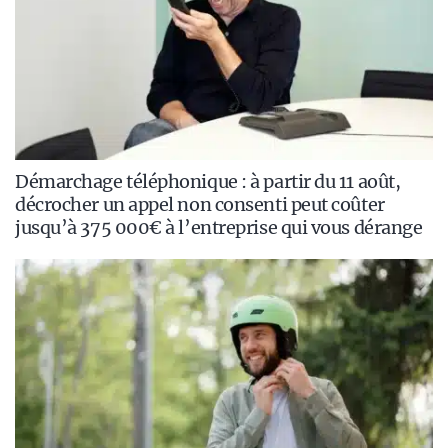
Démarchage téléphonique : à partir du 11 août,
décrocher un appel non consenti peut coûter
jusqu’à 375 000€ à l’entreprise qui vous dérange