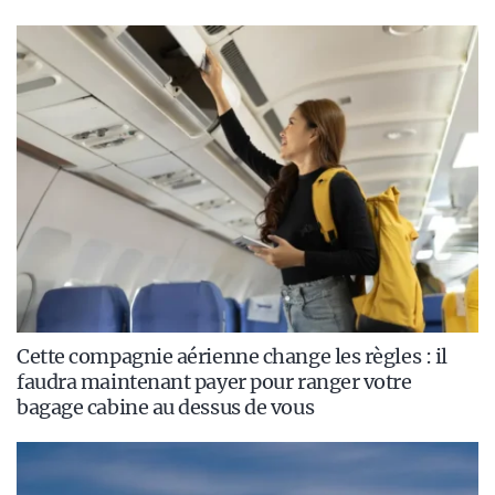
Cette compagnie aérienne change les règles : il
faudra maintenant payer pour ranger votre
bagage cabine au dessus de vous