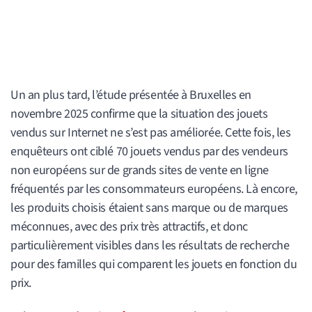
Un an plus tard, l’étude présentée à Bruxelles en
novembre 2025 confirme que la situation des jouets
vendus sur Internet ne s’est pas améliorée. Cette fois, les
enquêteurs ont ciblé 70 jouets vendus par des vendeurs
non européens sur de grands sites de vente en ligne
fréquentés par les consommateurs européens. Là encore,
les produits choisis étaient sans marque ou de marques
méconnues, avec des prix très attractifs, et donc
particulièrement visibles dans les résultats de recherche
pour des familles qui comparent les jouets en fonction du
prix.