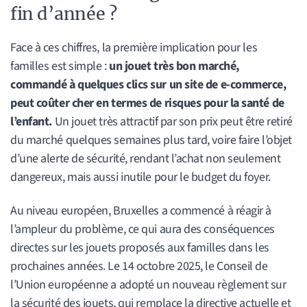
fin d’année ?
Face à ces chiffres, la première implication pour les
familles est simple :
un jouet très bon marché,
commandé à quelques clics sur un site de e-commerce,
peut coûter cher en termes de risques pour la santé de
l’enfant.
Un jouet très attractif par son prix peut être retiré
du marché quelques semaines plus tard, voire faire l’objet
d’une alerte de sécurité, rendant l’achat non seulement
dangereux, mais aussi inutile pour le budget du foyer.
Au niveau européen, Bruxelles a commencé à réagir à
l’ampleur du problème, ce qui aura des conséquences
directes sur les jouets proposés aux familles dans les
prochaines années. Le 14 octobre 2025, le Conseil de
l’Union européenne a adopté un nouveau règlement sur
la sécurité des jouets, qui remplace la directive actuelle et