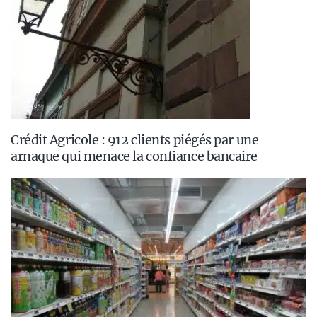
Crédit Agricole : 912 clients piégés par une
arnaque qui menace la confiance bancaire