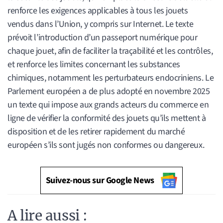
renforce les exigences applicables à tous les jouets
vendus dans l’Union, y compris sur Internet. Le texte
prévoit l’introduction d’un passeport numérique pour
chaque jouet, afin de faciliter la traçabilité et les contrôles,
et renforce les limites concernant les substances
chimiques, notamment les perturbateurs endocriniens. Le
Parlement européen a de plus adopté en novembre 2025
un texte qui impose aux grands acteurs du commerce en
ligne de vérifier la conformité des jouets qu’ils mettent à
disposition et de les retirer rapidement du marché
européen s’ils sont jugés non conformes ou dangereux.
Suivez-nous sur Google News
A lire aussi :