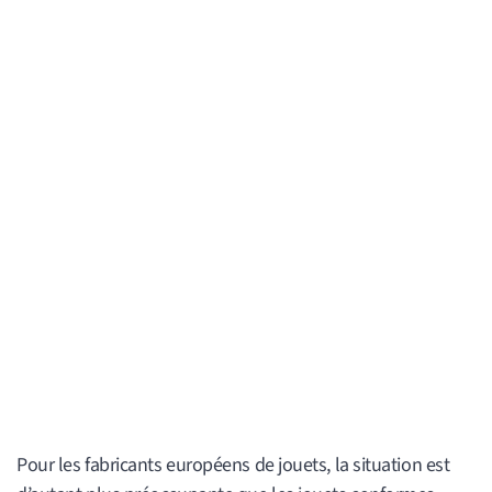
Pour les fabricants européens de jouets, la situation est