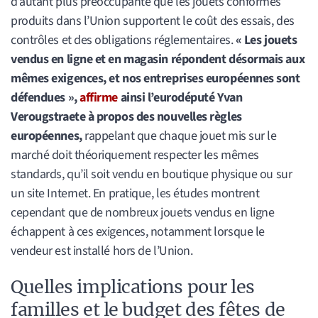
d’autant plus préoccupante que les jouets conformes
produits dans l’Union supportent le coût des essais, des
contrôles et des obligations réglementaires.
« Les jouets
vendus en ligne et en magasin répondent désormais aux
mêmes exigences, et nos entreprises européennes sont
défendues »,
affirme
ainsi l’eurodéputé Yvan
Verougstraete à propos des nouvelles règles
européennes,
rappelant que chaque jouet mis sur le
marché doit théoriquement respecter les mêmes
standards, qu’il soit vendu en boutique physique ou sur
un site Internet. En pratique, les études montrent
cependant que de nombreux jouets vendus en ligne
échappent à ces exigences, notamment lorsque le
vendeur est installé hors de l’Union.
Quelles implications pour les
familles et le budget des fêtes de