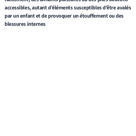
accessibles, autant d’éléments susceptibles d’être avalés
par un enfant et de provoquer un étouffement ou des
blessures internes