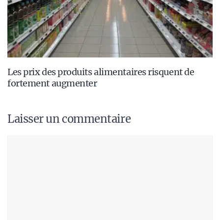
Les prix des produits alimentaires risquent de
fortement augmenter
Laisser un commentaire
Commentaire