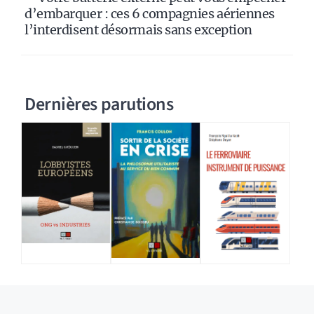
d’embarquer : ces 6 compagnies aériennes
l’interdisent désormais sans exception
Dernières parutions