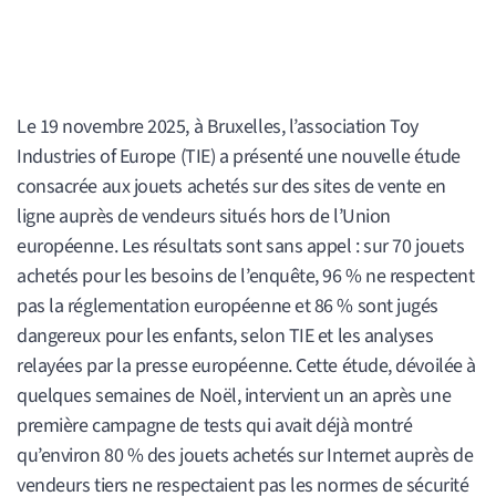
Le 19 novembre 2025, à Bruxelles, l’association Toy
Industries of Europe (TIE) a présenté une nouvelle étude
consacrée aux jouets achetés sur des sites de vente en
ligne auprès de vendeurs situés hors de l’Union
européenne. Les résultats sont sans appel : sur 70 jouets
achetés pour les besoins de l’enquête, 96 % ne respectent
pas la réglementation européenne et 86 % sont jugés
dangereux pour les enfants, selon TIE et les analyses
relayées par la presse européenne. Cette étude, dévoilée à
quelques semaines de Noël, intervient un an après une
première campagne de tests qui avait déjà montré
qu’environ 80 % des jouets achetés sur Internet auprès de
vendeurs tiers ne respectaient pas les normes de sécurité