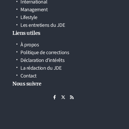
International
Management
Lifestyle
Les entretiens du JDE
Liens utiles
À propos
Politique de corrections
Déclaration d’intérêts
La rédaction du JDE
Contact
Nous suivre