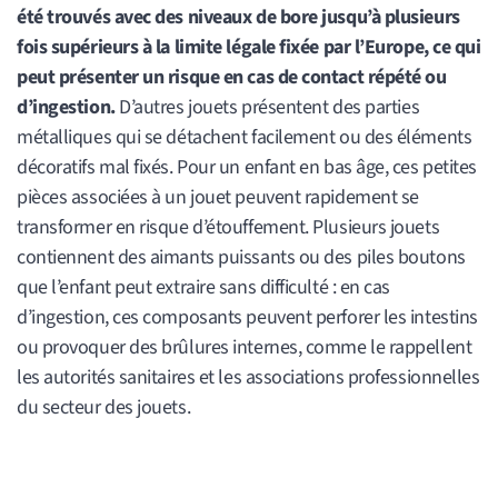
été trouvés avec des niveaux de bore jusqu’à plusieurs
fois supérieurs à la limite légale fixée par l’Europe, ce qui
peut présenter un risque en cas de contact répété ou
d’ingestion.
D’autres jouets présentent des parties
métalliques qui se détachent facilement ou des éléments
décoratifs mal fixés. Pour un enfant en bas âge, ces petites
pièces associées à un jouet peuvent rapidement se
transformer en risque d’étouffement. Plusieurs jouets
contiennent des aimants puissants ou des piles boutons
que l’enfant peut extraire sans difficulté : en cas
d’ingestion, ces composants peuvent perforer les intestins
ou provoquer des brûlures internes, comme le rappellent
les autorités sanitaires et les associations professionnelles
du secteur des jouets.