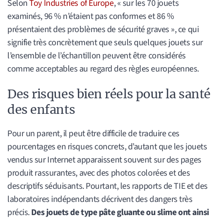
Selon
Toy Industries of Europe
, « sur les 70 jouets
examinés, 96 % n’étaient pas conformes et 86 %
présentaient des problèmes de sécurité graves », ce qui
signifie très concrètement que seuls quelques jouets sur
l’ensemble de l’échantillon peuvent être considérés
comme acceptables au regard des règles européennes.
Des risques bien réels pour la santé
des enfants
Pour un parent, il peut être difficile de traduire ces
pourcentages en risques concrets, d’autant que les jouets
vendus sur Internet apparaissent souvent sur des pages
produit rassurantes, avec des photos colorées et des
descriptifs séduisants. Pourtant, les rapports de TIE et des
laboratoires indépendants décrivent des dangers très
précis.
Des jouets de type pâte gluante ou slime ont ainsi