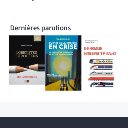
Dernières parutions