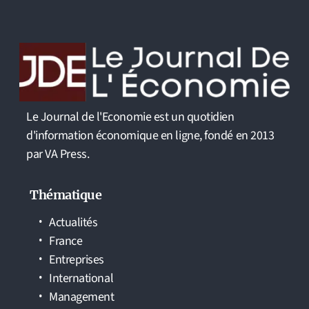
Le Journal de l'Economie est un quotidien
d'information économique en ligne, fondé en 2013
par VA Press.
Thématique
Actualités
France
Entreprises
International
Management