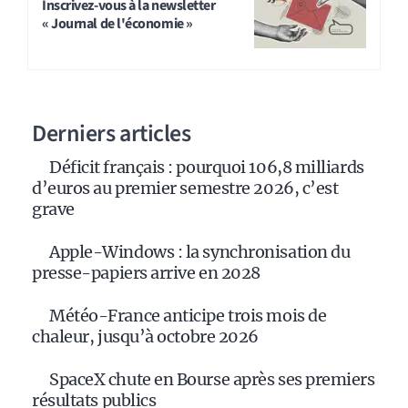
Inscrivez-vous à la newsletter
« Journal de l'économie »
Derniers articles
Déficit français : pourquoi 106,8 milliards
d’euros au premier semestre 2026, c’est
grave
Apple-Windows : la synchronisation du
presse-papiers arrive en 2028
Météo-France anticipe trois mois de
chaleur, jusqu’à octobre 2026
SpaceX chute en Bourse après ses premiers
résultats publics