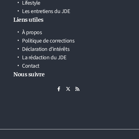
Lifestyle
Les entretiens du JDE
Liens utiles
À propos
Politique de corrections
Déclaration d’intérêts
La rédaction du JDE
Contact
Nous suivre