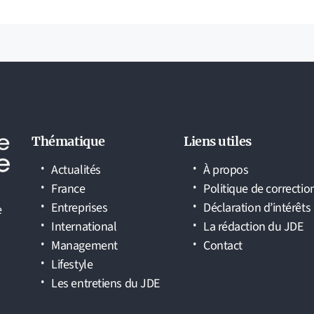
Thématique
Liens utiles
Actualités
À propos
France
Politique de correctio
Entreprises
Déclaration d’intérêts
e
International
La rédaction du JDE
Management
Contact
Lifestyle
Les entretiens du JDE