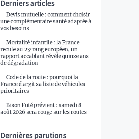
Derniers articles
Devis mutuelle : comment choisir
une complémentaire santé adaptée à
vos besoins
Mortalité infantile : la France
recule au 23ᵉ rang européen, un
rapport accablant révèle quinze ans
de dégradation
Code de la route : pourquoi la
France élargit sa liste de véhicules
prioritaires
Bison Futé prévient : samedi 8
août 2026 sera rouge sur les routes
Dernières parutions