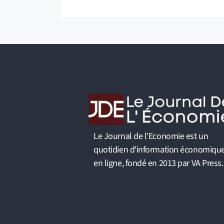
Le Journal de l'Economie est un
quotidien d'information économiqu
en ligne, fondé en 2013 par VA Press.