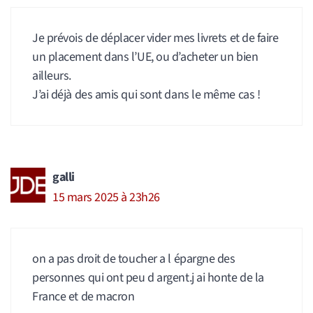
Je prévois de déplacer vider mes livrets et de faire
un placement dans l’UE, ou d’acheter un bien
ailleurs.
J’ai déjà des amis qui sont dans le même cas !
galli
15 mars 2025 à 23h26
on a pas droit de toucher a l épargne des
personnes qui ont peu d argent.j ai honte de la
France et de macron