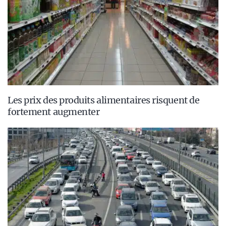
Les prix des produits alimentaires risquent de
fortement augmenter