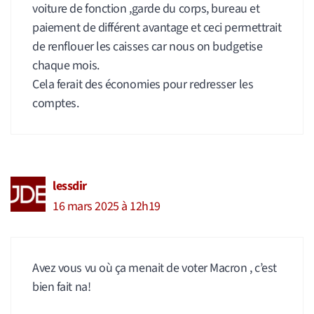
voiture de fonction ,garde du corps, bureau et
paiement de différent avantage et ceci permettrait
de renflouer les caisses car nous on budgetise
chaque mois.
Cela ferait des économies pour redresser les
comptes.
lessdir
16 mars 2025 à 12h19
Avez vous vu où ça menait de voter Macron , c’est
bien fait na!