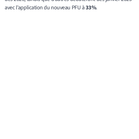
avec l’application du nouveau PFU à
33%
.