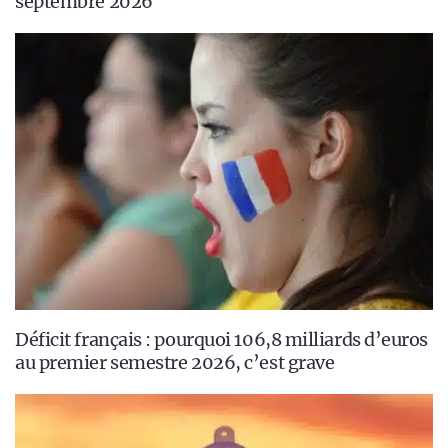
septembre 2026
Déficit français : pourquoi 106,8 milliards d’euros
au premier semestre 2026, c’est grave