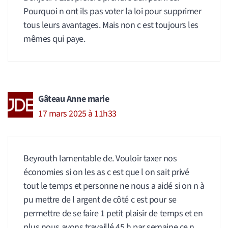
Pourquoi n ont ils pas voter la loi pour supprimer
tous leurs avantages. Mais non c est toujours les
mêmes qui paye.
Gâteau Anne marie
17 mars 2025 à 11h33
Beyrouth lamentable de. Vouloir taxer nos
économies si on les as c est que l on sait privé
tout le temps et personne ne nous a aidé si on n à
pu mettre de l argent de côté c est pour se
permettre de se faire 1 petit plaisir de temps et en
plus nous avons travaillé 45 h par semaine ce n