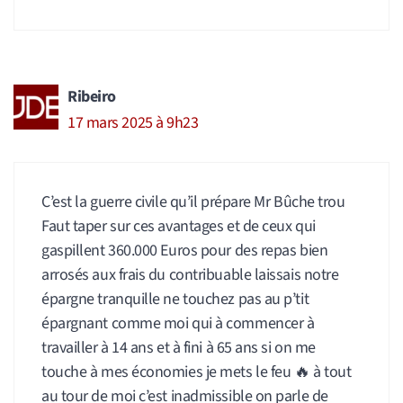
Ribeiro
17 mars 2025 à 9h23
C’est la guerre civile qu’il prépare Mr Bûche trou
Faut taper sur ces avantages et de ceux qui
gaspillent 360.000 Euros pour des repas bien
arrosés aux frais du contribuable laissais notre
épargne tranquille ne touchez pas au p’tit
épargnant comme moi qui à commencer à
travailler à 14 ans et à fini à 65 ans si on me
touche à mes économies je mets le feu 🔥 à tout
au tour de moi c’est inadmissible on parle de