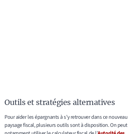
Outils et stratégies alternatives
Pour aider les épargnants à s’y retrouver dans ce nouveau
paysage fiscal, plusieurs outils sont à disposition. On peut
notamment utiliser le calculateur fiscal de l’
Autorité des