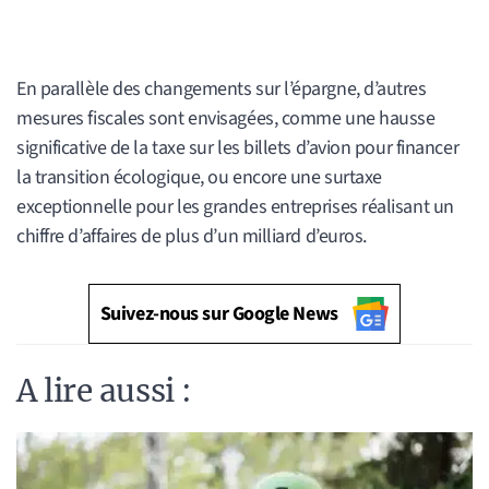
En parallèle des changements sur l’épargne, d’autres
mesures fiscales sont envisagées, comme une hausse
significative de la taxe sur les billets d’avion pour financer
la transition écologique, ou encore une surtaxe
exceptionnelle pour les grandes entreprises réalisant un
chiffre d’affaires de plus d’un milliard d’euros.
Suivez-nous sur Google News
A lire aussi :