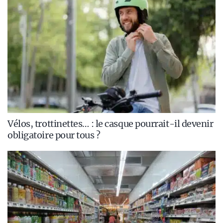
Vélos, trottinettes… : le casque pourrait-il devenir
obligatoire pour tous ?