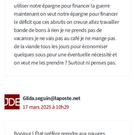
utiliser notre épargne pour financer la guerre
maintenant on veut notre épargne pour financer
le déficit que ces abrutis on creuse allez travailler
bande de bons à rien je ne prends pas de
vacances je ne vais pas au café je ne mange pas
de la viande tous les jours pour économiser
quelques sous pour une éventuelle nécessité et
on veut me les prendre ? Surtout ni penses pas.
Gilda.seguin@laposte.net
17 mars 2025 à 10h29
Bonjour l État préfère prendre aux pauvres.