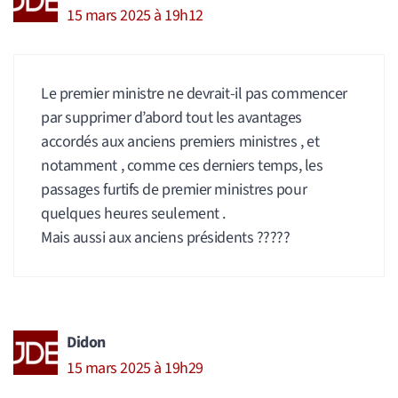
15 mars 2025 à 19h12
Le premier ministre ne devrait-il pas commencer
par supprimer d’abord tout les avantages
accordés aux anciens premiers ministres , et
notamment , comme ces derniers temps, les
passages furtifs de premier ministres pour
quelques heures seulement .
Mais aussi aux anciens présidents ?????
Didon
15 mars 2025 à 19h29