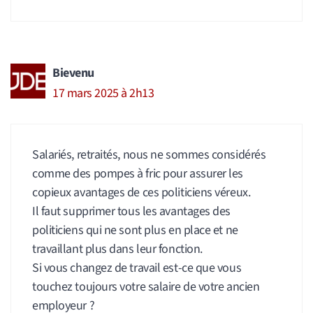
Bievenu
17 mars 2025 à 2h13
Salariés, retraités, nous ne sommes considérés
comme des pompes à fric pour assurer les
copieux avantages de ces politiciens véreux.
Il faut supprimer tous les avantages des
politiciens qui ne sont plus en place et ne
travaillant plus dans leur fonction.
Si vous changez de travail est-ce que vous
touchez toujours votre salaire de votre ancien
employeur ?