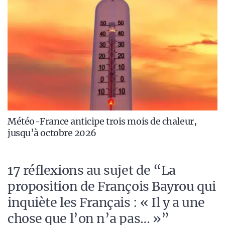
Météo-France anticipe trois mois de chaleur,
jusqu’à octobre 2026
17 réflexions au sujet de “La
proposition de François Bayrou qui
inquiète les Français : « Il y a une
chose que l’on n’a pas… »”