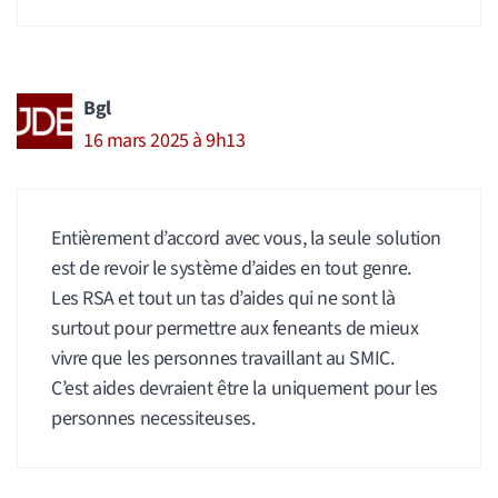
Bgl
16 mars 2025 à 9h13
Entièrement d’accord avec vous, la seule solution
est de revoir le système d’aides en tout genre.
Les RSA et tout un tas d’aides qui ne sont là
surtout pour permettre aux feneants de mieux
vivre que les personnes travaillant au SMIC.
C’est aides devraient être la uniquement pour les
personnes necessiteuses.