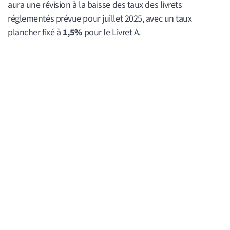
aura une révision à la baisse des taux des livrets
réglementés prévue pour juillet 2025, avec un taux
plancher fixé à
1,5%
pour le Livret A.