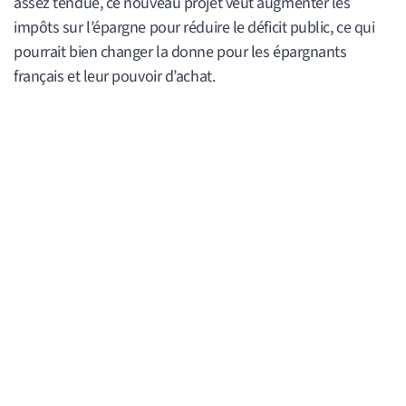
assez tendue, ce nouveau projet veut augmenter les
impôts sur l’épargne pour réduire le déficit public, ce qui
pourrait bien changer la donne pour les épargnants
français et leur pouvoir d’achat.