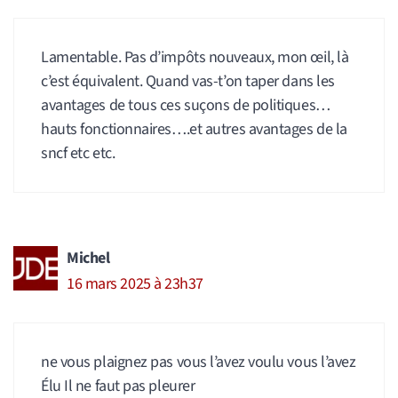
Lamentable. Pas d’impôts nouveaux, mon œil, là
c’est équivalent. Quand vas-t’on taper dans les
avantages de tous ces suçons de politiques…
hauts fonctionnaires….et autres avantages de la
sncf etc etc.
Michel
16 mars 2025 à 23h37
ne vous plaignez pas vous l’avez voulu vous l’avez
Élu Il ne faut pas pleurer