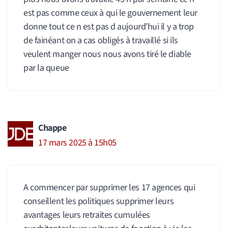
est pas comme ceux à qui le gouvernement leur
donne tout ce n est pas d aujourd’hui il y a trop
de fainéant on a cas obligés à travaillé si ils
veulent manger nous nous avons tiré le diable
par la queue
Chappe
17 mars 2025 à 15h05
A commencer par supprimer les 17 agences qui
conseillent les politiques supprimer leurs
avantages leurs retraites cumulées