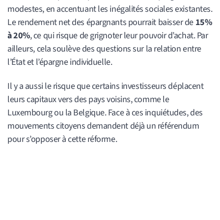
modestes, en accentuant les inégalités sociales existantes.
Le rendement net des épargnants pourrait baisser de
15%
à 20%
, ce qui risque de grignoter leur pouvoir d’achat. Par
ailleurs, cela soulève des questions sur la relation entre
l’État et l’épargne individuelle.
Il y a aussi le risque que certains investisseurs déplacent
leurs capitaux vers des pays voisins, comme le
Luxembourg ou la Belgique. Face à ces inquiétudes, des
mouvements citoyens demandent déjà un référendum
pour s’opposer à cette réforme.