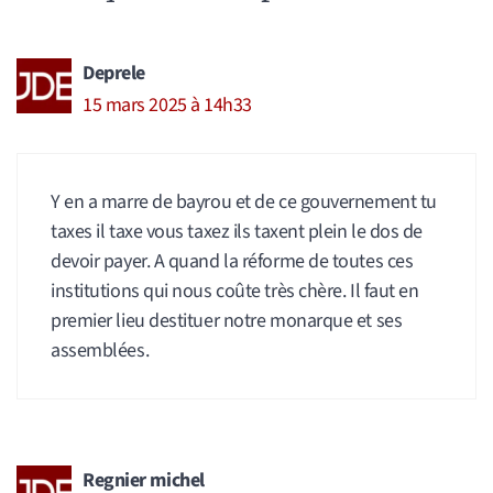
Deprele
15 mars 2025 à 14h33
Y en a marre de bayrou et de ce gouvernement tu
taxes il taxe vous taxez ils taxent plein le dos de
devoir payer. A quand la réforme de toutes ces
institutions qui nous coûte très chère. Il faut en
premier lieu destituer notre monarque et ses
assemblées.
Regnier michel