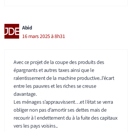
Abid
16 mars 2025 à 8h31
Avec ce projet de la coupe des produits des
épargnants et autres taxes ainsi que le
ralentissement de la machine productive..l’écart
entre les pauvres et les riches se creuse
davantage.
Les ménages s’apprauvissent…et l’état se verra
obliger non pas d’amortir ses dettes mais de
recourir à l endettement du à la fuite des capitaux
vers les pays voisins..