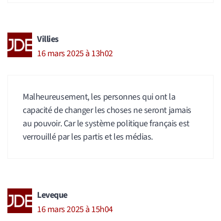
Villies
16 mars 2025 à 13h02
Malheureusement, les personnes qui ont la
capacité de changer les choses ne seront jamais
au pouvoir. Car le système politique français est
verrouillé par les partis et les médias.
Leveque
16 mars 2025 à 15h04