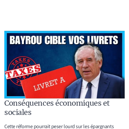
Conséquences économiques et
sociales
Cette réforme pourrait peser lourd sur les épargnants