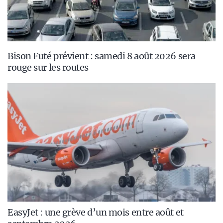
Bison Futé prévient : samedi 8 août 2026 sera
rouge sur les routes
EasyJet : une grève d’un mois entre août et