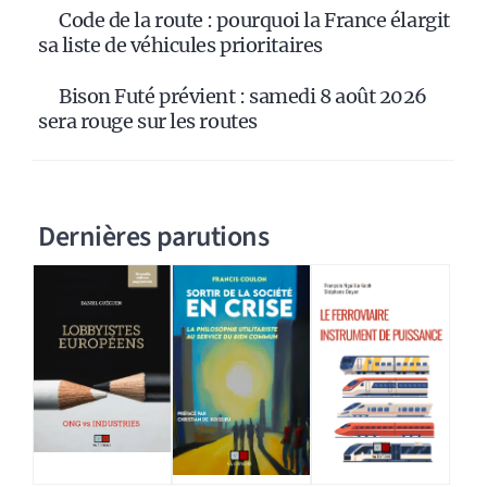
Code de la route : pourquoi la France élargit
sa liste de véhicules prioritaires
Bison Futé prévient : samedi 8 août 2026
sera rouge sur les routes
Dernières parutions