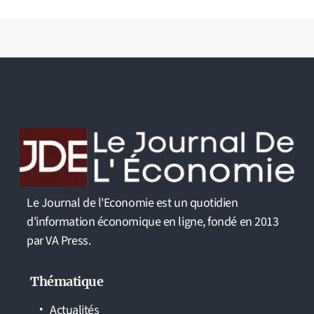
Le Journal de l'Economie est un quotidien
d'information économique en ligne, fondé en 2013
par VA Press.
Thématique
Actualités