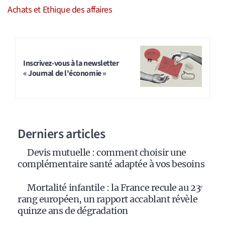
Achats et Ethique des affaires
Inscrivez-vous à la newsletter
« Journal de l'économie »
Derniers articles
Devis mutuelle : comment choisir une
complémentaire santé adaptée à vos besoins
Mortalité infantile : la France recule au 23ᵉ
rang européen, un rapport accablant révèle
quinze ans de dégradation