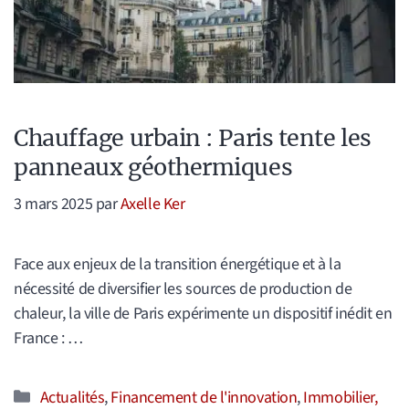
Chauffage urbain : Paris tente les
panneaux géothermiques
3 mars 2025
par
Axelle Ker
Face aux enjeux de la transition énergétique et à la
nécessité de diversifier les sources de production de
chaleur, la ville de Paris expérimente un dispositif inédit en
France : …
Catégories
Actualités
,
Financement de l'innovation
,
Immobilier,