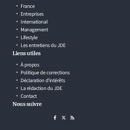
France
Entreprises
International
Management
Lifestyle
Les entretiens du JDE
Liens utiles
À propos
Politique de corrections
Déclaration d’intérêts
La rédaction du JDE
Contact
Nous suivre