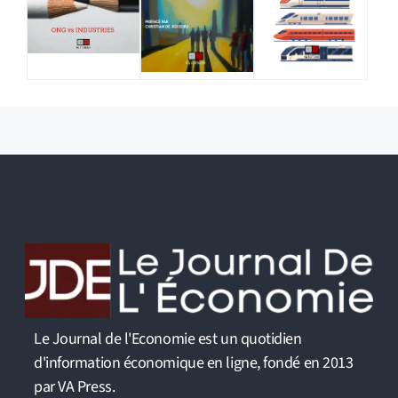
Le Journal de l'Economie est un quotidien
d'information économique en ligne, fondé en 2013
par VA Press.