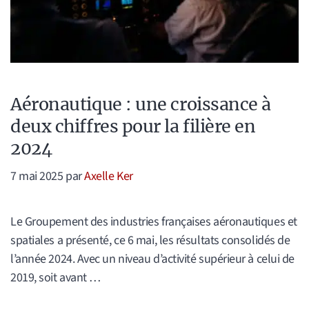
Aéronautique : une croissance à
deux chiffres pour la filière en
2024
7 mai 2025
par
Axelle Ker
Le Groupement des industries françaises aéronautiques et
spatiales a présenté, ce 6 mai, les résultats consolidés de
l’année 2024. Avec un niveau d’activité supérieur à celui de
2019, soit avant …