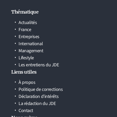
Thématique
Actualités
France
Entreprises
International
Management
Lifestyle
Les entretiens du JDE
Liens utiles
À propos
Politique de corrections
Déclaration d’intérêts
La rédaction du JDE
Contact