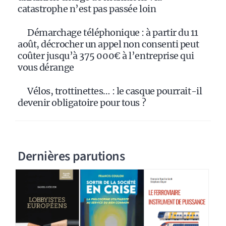
catastrophe n’est pas passée loin
Démarchage téléphonique : à partir du 11
août, décrocher un appel non consenti peut
coûter jusqu’à 375 000€ à l’entreprise qui
vous dérange
Vélos, trottinettes… : le casque pourrait-il
devenir obligatoire pour tous ?
Dernières parutions