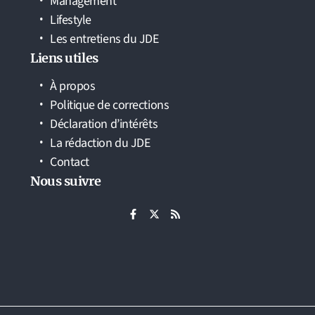
Management
Lifestyle
Les entretiens du JDE
Liens utiles
À propos
Politique de corrections
Déclaration d’intérêts
La rédaction du JDE
Contact
Nous suivre