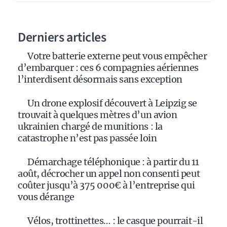
Derniers articles
Votre batterie externe peut vous empêcher
d’embarquer : ces 6 compagnies aériennes
l’interdisent désormais sans exception
Un drone explosif découvert à Leipzig se
trouvait à quelques mètres d’un avion
ukrainien chargé de munitions : la
catastrophe n’est pas passée loin
Démarchage téléphonique : à partir du 11
août, décrocher un appel non consenti peut
coûter jusqu’à 375 000€ à l’entreprise qui
vous dérange
Vélos, trottinettes… : le casque pourrait-il