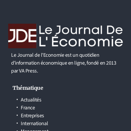
Le Journal de l'Economie est un quotidien
d'information économique en ligne, fondé en 2013
par VA Press.
Thématique
Actualités
France
Entreprises
International