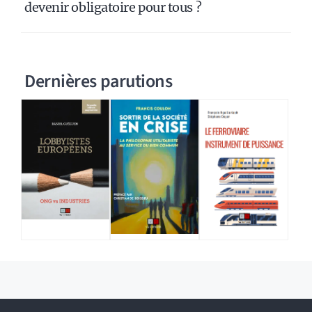
devenir obligatoire pour tous ?
Dernières parutions