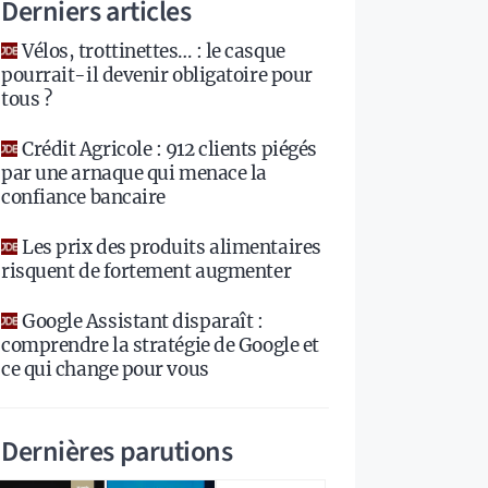
Derniers articles
Vélos, trottinettes… : le casque
pourrait-il devenir obligatoire pour
tous ?
Crédit Agricole : 912 clients piégés
par une arnaque qui menace la
confiance bancaire
Les prix des produits alimentaires
risquent de fortement augmenter
Google Assistant disparaît :
comprendre la stratégie de Google et
ce qui change pour vous
Dernières parutions