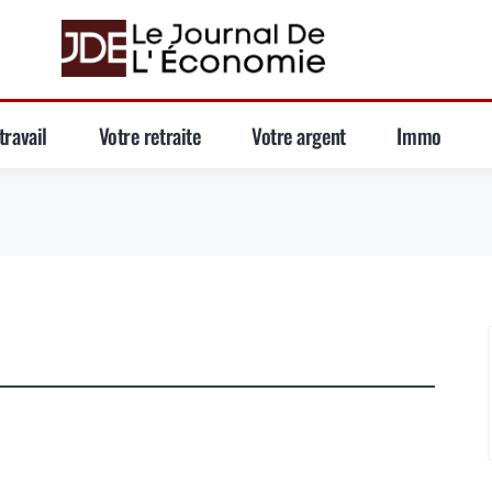
travail
Votre retraite
Votre argent
Immo