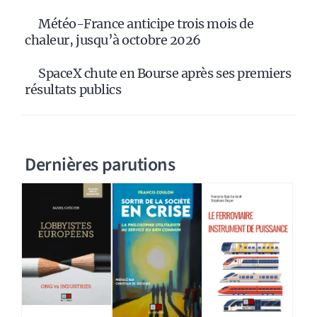
Météo-France anticipe trois mois de
chaleur, jusqu’à octobre 2026
SpaceX chute en Bourse après ses premiers
résultats publics
Dernières parutions