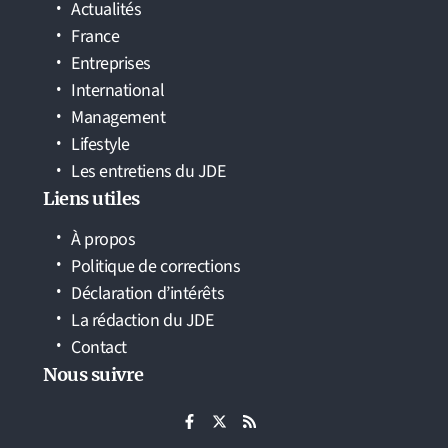
Actualités
France
Entreprises
International
Management
Lifestyle
Les entretiens du JDE
Liens utiles
À propos
Politique de corrections
Déclaration d’intérêts
La rédaction du JDE
Contact
Nous suivre