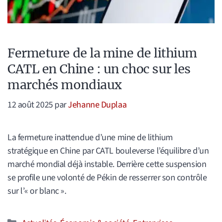
Fermeture de la mine de lithium
CATL en Chine : un choc sur les
marchés mondiaux
12 août 2025
par
Jehanne Duplaa
La fermeture inattendue d’une mine de lithium
stratégique en Chine par CATL bouleverse l’équilibre d’un
marché mondial déjà instable. Derrière cette suspension
se profile une volonté de Pékin de resserrer son contrôle
sur l’« or blanc ».
Catégories