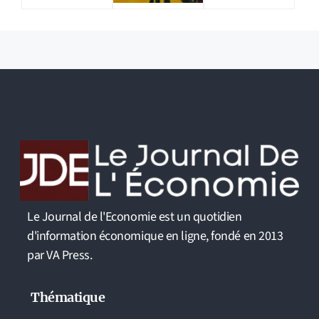
Le Journal de l'Economie est un quotidien
d'information économique en ligne, fondé en 2013
par VA Press.
Thématique