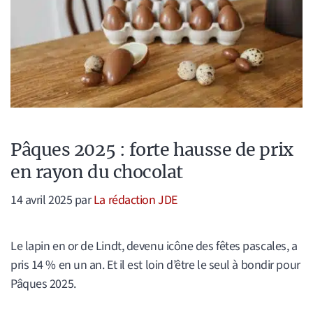
Pâques 2025 : forte hausse de prix
en rayon du chocolat
14 avril 2025
par
La rédaction JDE
Le lapin en or de Lindt, devenu icône des fêtes pascales, a
pris 14 % en un an. Et il est loin d’être le seul à bondir pour
Pâques 2025.