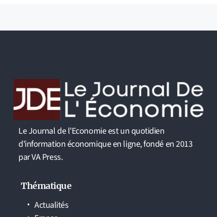
Le Journal de l'Economie est un quotidien
d'information économique en ligne, fondé en 2013
par VA Press.
Thématique
Actualités