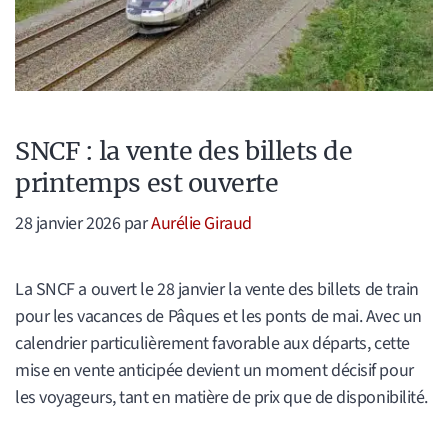
SNCF : la vente des billets de
printemps est ouverte
28 janvier 2026
par
Aurélie Giraud
La SNCF a ouvert le 28 janvier la vente des billets de train
pour les vacances de Pâques et les ponts de mai. Avec un
calendrier particulièrement favorable aux départs, cette
mise en vente anticipée devient un moment décisif pour
les voyageurs, tant en matière de prix que de disponibilité.