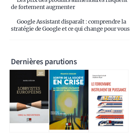
de fortement augmenter
Google Assistant disparaît : comprendre la
stratégie de Google et ce qui change pour vous
Dernières parutions