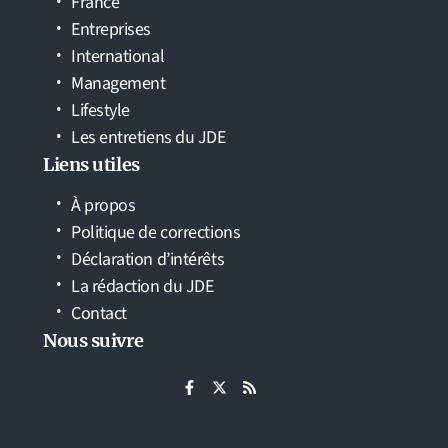
France
Entreprises
International
Management
Lifestyle
Les entretiens du JDE
Liens utiles
À propos
Politique de corrections
Déclaration d’intérêts
La rédaction du JDE
Contact
Nous suivre