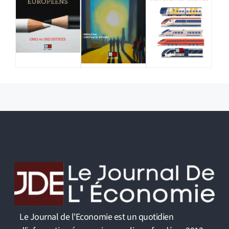
Le Journal de l'Economie est un quotidien