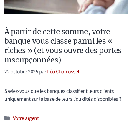
À partir de cette somme, votre
banque vous classe parmi les «
riches » (et vous ouvre des portes
insoupçonnées)
22 octobre 2025
par
Léo Charcosset
Saviez-vous que les banques classifient leurs clients
uniquement sur la base de leurs liquidités disponibles ?
Catégories
Votre argent