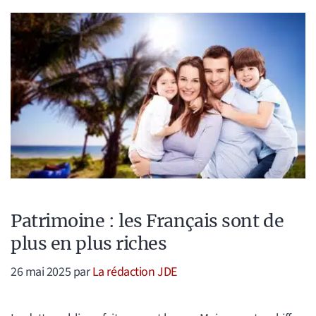
Patrimoine : les Français sont de
plus en plus riches
26 mai 2025
par
La rédaction JDE