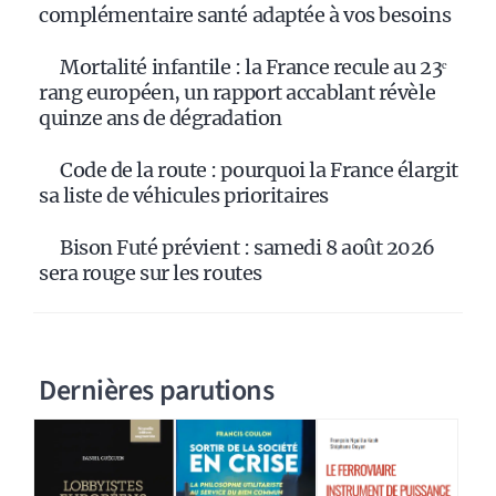
complémentaire santé adaptée à vos besoins
Mortalité infantile : la France recule au 23ᵉ
rang européen, un rapport accablant révèle
quinze ans de dégradation
Code de la route : pourquoi la France élargit
sa liste de véhicules prioritaires
Bison Futé prévient : samedi 8 août 2026
sera rouge sur les routes
Dernières parutions