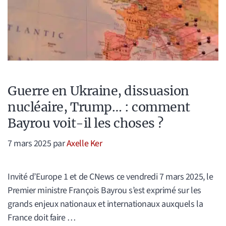
Guerre en Ukraine, dissuasion
nucléaire, Trump… : comment
Bayrou voit-il les choses ?
7 mars 2025
par
Axelle Ker
Invité d’Europe 1 et de CNews ce vendredi 7 mars 2025, le
Premier ministre François Bayrou s’est exprimé sur les
grands enjeux nationaux et internationaux auxquels la
France doit faire …