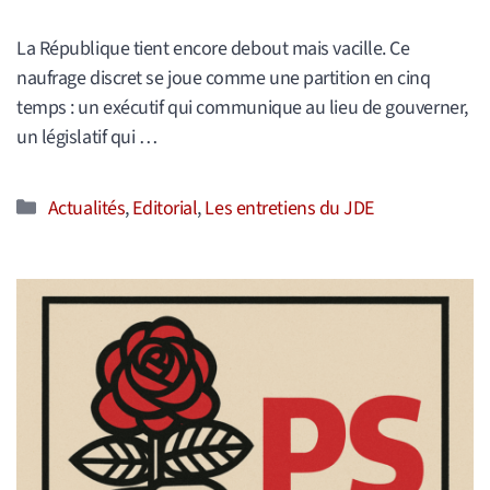
La République tient encore debout mais vacille. Ce
naufrage discret se joue comme une partition en cinq
temps : un exécutif qui communique au lieu de gouverner,
un législatif qui …
Catégories
Actualités
,
Editorial
,
Les entretiens du JDE