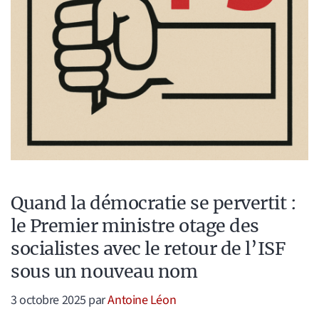
Quand la démocratie se pervertit :
le Premier ministre otage des
socialistes avec le retour de l’ISF
sous un nouveau nom
3 octobre 2025
par
Antoine Léon