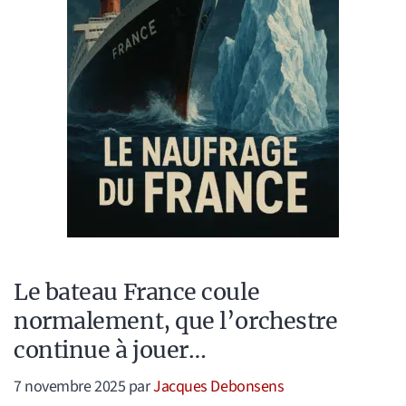
Le bateau France coule
normalement, que l’orchestre
continue à jouer…
7 novembre 2025
par
Jacques Debonsens