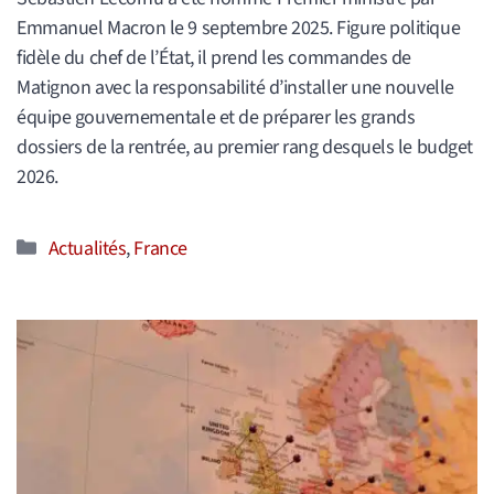
Emmanuel Macron le 9 septembre 2025. Figure politique
fidèle du chef de l’État, il prend les commandes de
Matignon avec la responsabilité d’installer une nouvelle
équipe gouvernementale et de préparer les grands
dossiers de la rentrée, au premier rang desquels le budget
2026.
Catégories
Actualités
,
France