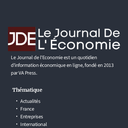
Le Journal de l'Economie est un quotidien
d'information économique en ligne, fondé en 2013
par VA Press.
Thématique
Actualités
France
Entreprises
International