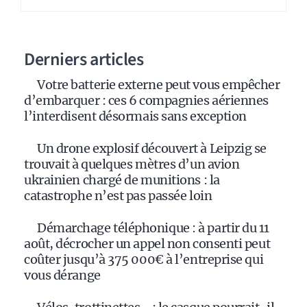
Derniers articles
Votre batterie externe peut vous empêcher
d’embarquer : ces 6 compagnies aériennes
l’interdisent désormais sans exception
Un drone explosif découvert à Leipzig se
trouvait à quelques mètres d’un avion
ukrainien chargé de munitions : la
catastrophe n’est pas passée loin
Démarchage téléphonique : à partir du 11
août, décrocher un appel non consenti peut
coûter jusqu’à 375 000€ à l’entreprise qui
vous dérange