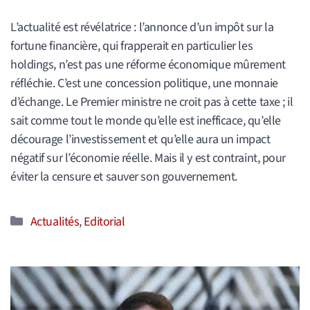
L’actualité est révélatrice : l’annonce d’un impôt sur la
fortune financière, qui frapperait en particulier les
holdings, n’est pas une réforme économique mûrement
réfléchie. C’est une concession politique, une monnaie
d’échange. Le Premier ministre ne croit pas à cette taxe ; il
sait comme tout le monde qu’elle est inefficace, qu’elle
décourage l’investissement et qu’elle aura un impact
négatif sur l’économie réelle. Mais il y est contraint, pour
éviter la censure et sauver son gouvernement.
Catégories
Actualités
,
Editorial