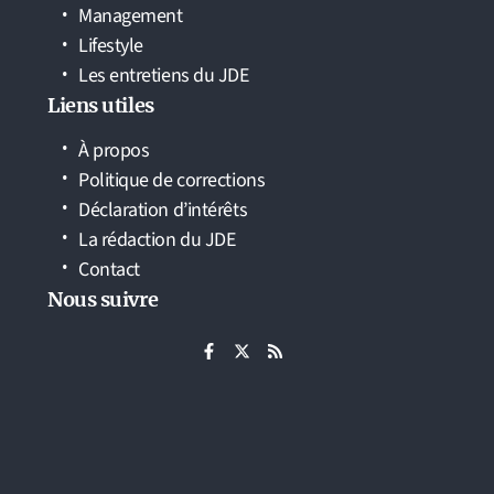
Management
Lifestyle
Les entretiens du JDE
Liens utiles
À propos
Politique de corrections
Déclaration d’intérêts
La rédaction du JDE
Contact
Nous suivre