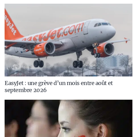
EasyJet : une grève d’un mois entre août et
septembre 2026