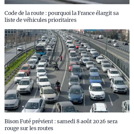
Code de la route : pourquoi la France élargit sa
liste de véhicules prioritaires
Bison Futé prévient : samedi 8 août 2026 sera
rouge sur les routes