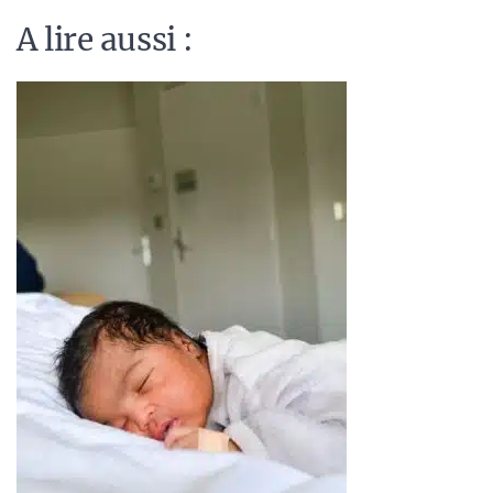
A lire aussi :