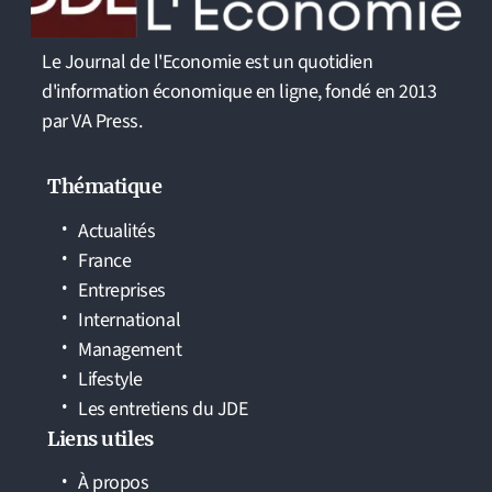
Le Journal de l'Economie est un quotidien
d'information économique en ligne, fondé en 2013
par VA Press.
Thématique
Actualités
France
Entreprises
International
Management
Lifestyle
Les entretiens du JDE
Liens utiles
À propos