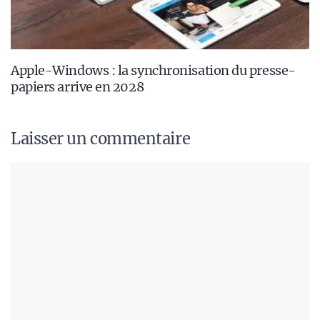
Apple-Windows : la synchronisation du presse-
papiers arrive en 2028
Laisser un commentaire
Commentaire