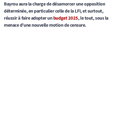
Bayrou aura la charge de désamorcer une opposition
déterminée, en particulier celle de la LFI, et surtout,
réussir à faire adopter un
budget 2025
, le tout, sous la
menace d’une nouvelle motion de censure.