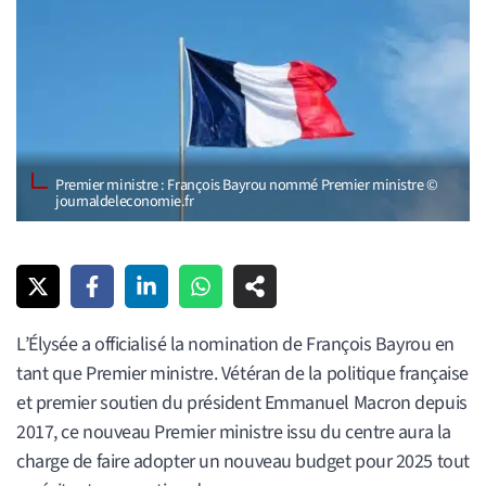
Premier ministre : François Bayrou nommé Premier ministre ©
journaldeleconomie.fr
L’Élysée a officialisé la nomination de François Bayrou en
tant que Premier ministre. Vétéran de la politique française
et premier soutien du président Emmanuel Macron depuis
2017, ce nouveau Premier ministre issu du centre aura la
charge de faire adopter un nouveau budget pour 2025 tout