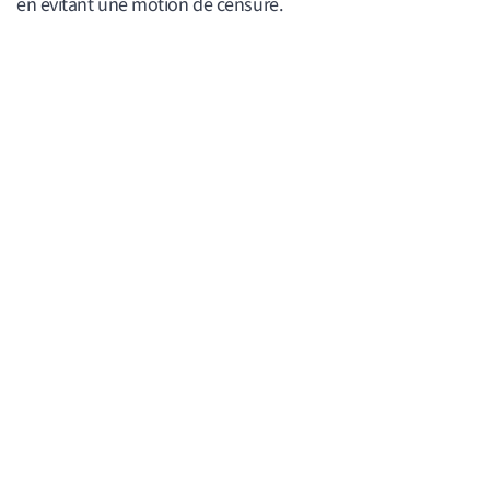
en évitant une motion de censure.