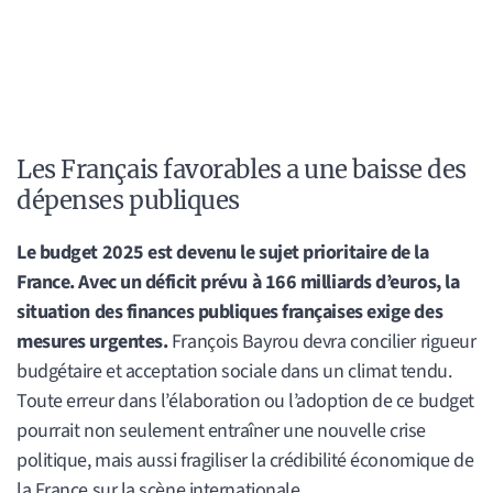
Les Français favorables a une baisse des
dépenses publiques
Le budget 2025 est devenu le sujet prioritaire de la
France. Avec un déficit prévu à 166 milliards d’euros, la
situation des finances publiques françaises exige des
mesures urgentes.
François Bayrou devra concilier rigueur
budgétaire et acceptation sociale dans un climat tendu.
Toute erreur dans l’élaboration ou l’adoption de ce budget
pourrait non seulement entraîner une nouvelle crise
politique, mais aussi fragiliser la crédibilité économique de
la France sur la scène internationale.