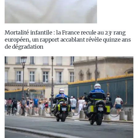
Mortalité infantile : la France recule au 23ᵉ rang
européen, un rapport accablant révèle quinze ans
de dégradation