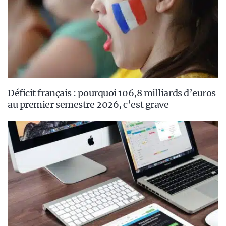
Déficit français : pourquoi 106,8 milliards d’euros
au premier semestre 2026, c’est grave