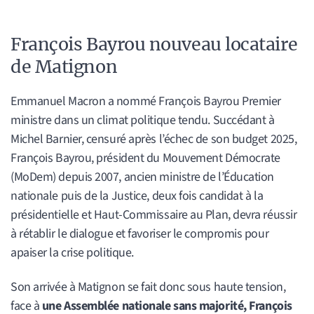
François Bayrou nouveau locataire
de Matignon
Emmanuel Macron a nommé François Bayrou Premier
ministre dans un climat politique tendu. Succédant à
Michel Barnier, censuré après l’échec de son budget 2025,
François Bayrou, président du Mouvement Démocrate
(MoDem) depuis 2007, ancien ministre de l’Éducation
nationale puis de la Justice, deux fois candidat à la
présidentielle et Haut-Commissaire au Plan, devra réussir
à rétablir le dialogue et favoriser le compromis pour
apaiser la crise politique.
Son arrivée à Matignon se fait donc sous haute tension,
face à
une Assemblée nationale sans majorité, François