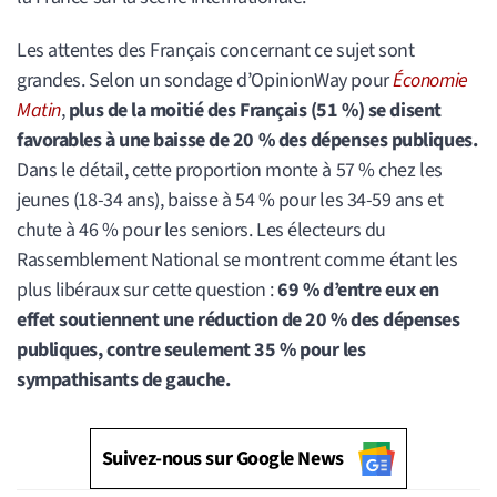
Les attentes des Français concernant ce sujet sont
grandes. Selon un sondage d’OpinionWay pour
Économie
Matin
,
plus de la moitié des Français (51 %) se disent
favorables à une baisse de 20 % des dépenses publiques.
Dans le détail, cette proportion monte à 57 % chez les
jeunes (18-34 ans), baisse à 54 % pour les 34-59 ans et
chute à 46 % pour les seniors. Les électeurs du
Rassemblement National se montrent comme étant les
plus libéraux sur cette question :
69 % d’entre eux en
effet soutiennent une réduction de 20 % des dépenses
publiques, contre seulement 35 % pour les
sympathisants de gauche.
Suivez-nous sur Google News