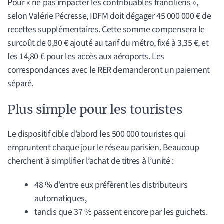
Pour « ne pas impacter les contribuables franciliens »,
selon Valérie Pécresse, IDFM doit dégager 45 000 000 € de
recettes supplémentaires. Cette somme compensera le
surcoût de 0,80 € ajouté au tarif du métro, fixé à 3,35 €, et
les 14,80 € pour les accès aux aéroports. Les
correspondances avec le RER demanderont un paiement
séparé.
Plus simple pour les touristes
Le dispositif cible d’abord les 500 000 touristes qui
empruntent chaque jour le réseau parisien. Beaucoup
cherchent à simplifier l’achat de titres à l’unité :
48 % d’entre eux préfèrent les distributeurs
automatiques,
tandis que 37 % passent encore par les guichets.