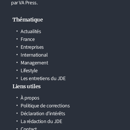
par VA Press.
Thématique
Actualités
France
Entreprises
International
Management
Lifestyle
Les entretiens du JDE
Liens utiles
À propos
Politique de corrections
Déclaration d’intérêts
La rédaction du JDE
Contact