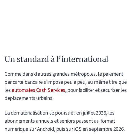
Un standard à l’international
Comme dans d’autres grandes métropoles, le paiement
par carte bancaire s’impose peu à peu, au même titre que
les
automates Cash Services
, pour faciliter et sécuriser les
déplacements urbains.
La dématérialisation se poursuit : en juillet 2026, les
abonnements annuels et seniors passent au format
numérique sur Android, puis sur iOS en septembre 2026.