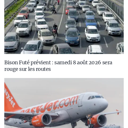
Bison Futé prévient : samedi 8 août 2026 sera
rouge sur les routes