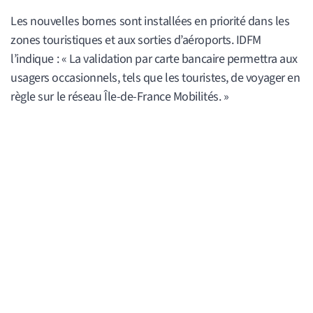
Les nouvelles bornes sont installées en priorité dans les
zones touristiques et aux sorties d’aéroports. IDFM
l’indique : « La validation par carte bancaire permettra aux
usagers occasionnels, tels que les touristes, de voyager en
règle sur le réseau Île-de-France Mobilités. »