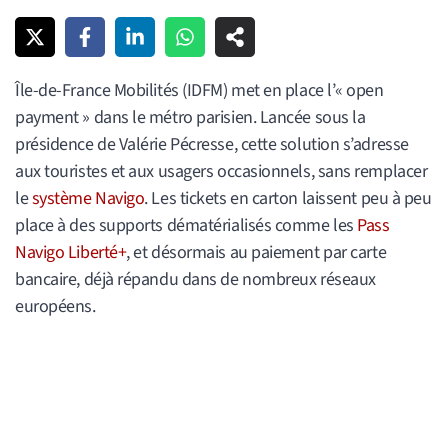
Île-de-France Mobilités (IDFM) met en place l’« open
payment » dans le métro parisien. Lancée sous la
présidence de Valérie Pécresse, cette solution s’adresse
aux touristes et aux usagers occasionnels, sans remplacer
le
système Navigo
. Les tickets en carton laissent peu à peu
place à des supports dématérialisés comme les
Pass
Navigo Liberté+
, et désormais au paiement par carte
bancaire, déjà répandu dans de nombreux réseaux
européens.