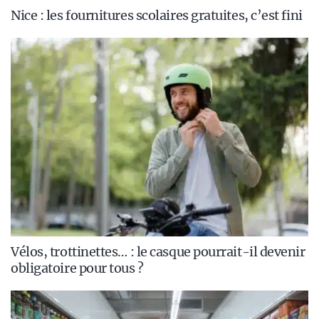
Nice : les fournitures scolaires gratuites, c’est fini
Vélos, trottinettes… : le casque pourrait-il devenir
obligatoire pour tous ?