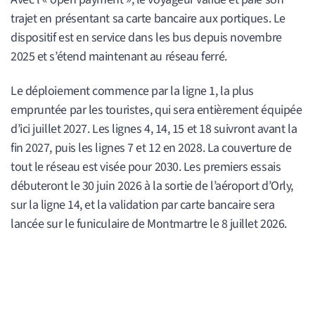
trajet en présentant sa carte bancaire aux portiques. Le
dispositif est en service dans les bus depuis novembre
2025 et s’étend maintenant au réseau ferré.
Le déploiement commence par la ligne 1, la plus
empruntée par les touristes, qui sera entièrement équipée
d’ici juillet 2027. Les lignes 4, 14, 15 et 18 suivront avant la
fin 2027, puis les lignes 7 et 12 en 2028. La couverture de
tout le réseau est visée pour 2030. Les premiers essais
débuteront le 30 juin 2026 à la sortie de l’aéroport d’Orly,
sur la ligne 14, et la validation par carte bancaire sera
lancée sur le funiculaire de Montmartre le 8 juillet 2026.