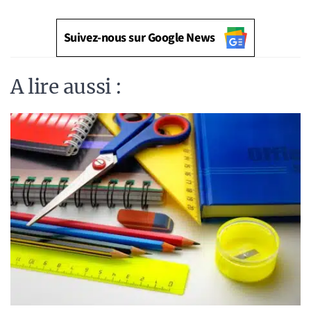
Suivez-nous sur Google News
A lire aussi :