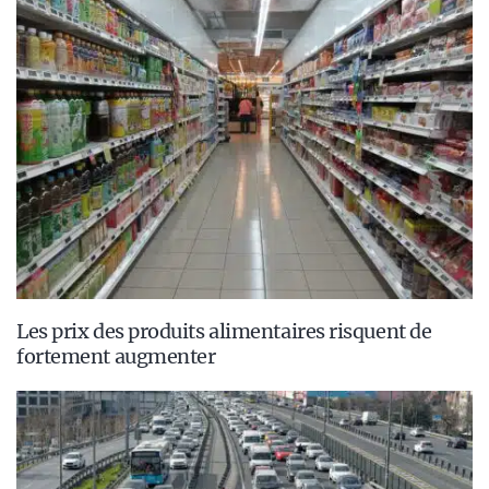
Les prix des produits alimentaires risquent de
fortement augmenter