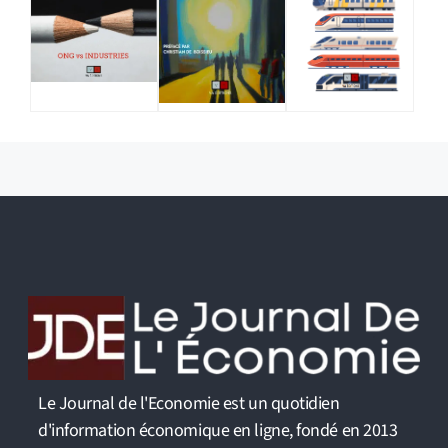
Le Journal de l'Economie est un quotidien
d'information économique en ligne, fondé en 2013