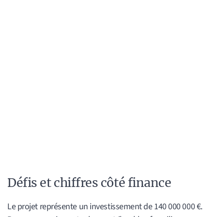
Défis et chiffres côté finance
Le projet représente un investissement de 140 000 000 €.