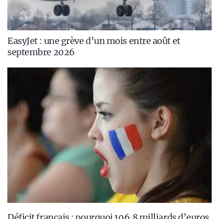
EasyJet : une grève d’un mois entre août et
septembre 2026
Déficit français : pourquoi 106,8 milliards d’euros