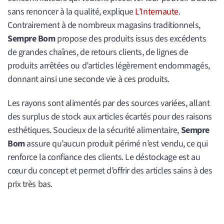
sans renoncer à la qualité, explique
L’Internaute
.
Contrairement à de nombreux magasins traditionnels,
Sempre Bom
propose des produits issus des excédents
de grandes chaînes, de retours clients, de lignes de
produits arrêtées ou d’articles légèrement endommagés,
donnant ainsi une seconde vie à ces produits.
Les rayons sont alimentés par des sources variées, allant
des surplus de stock aux articles écartés pour des raisons
esthétiques. Soucieux de la sécurité alimentaire,
Sempre
Bom
assure qu’aucun produit périmé n’est vendu, ce qui
renforce la confiance des clients. Le déstockage est au
cœur du concept et permet d’offrir des articles sains à des
prix très bas.