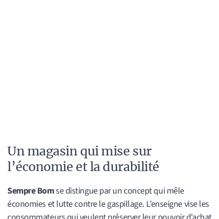
Un magasin qui mise sur
l’économie et la durabilité
Sempre Bom
se distingue par un concept qui mêle
économies et lutte contre le gaspillage. L’enseigne vise les
consommateurs qui veulent préserver leur pouvoir d’achat