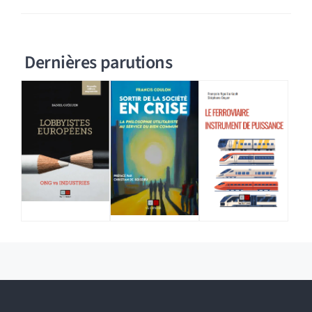
Dernières parutions