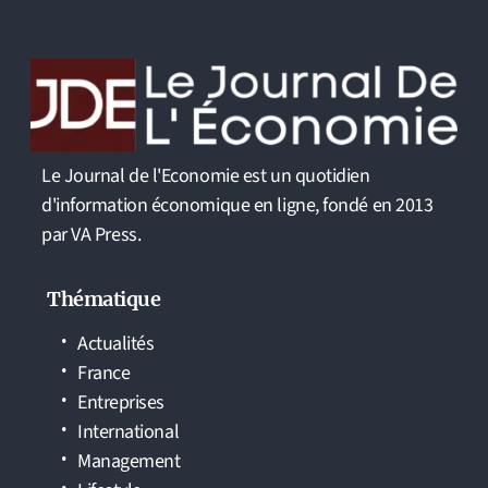
Le Journal de l'Economie est un quotidien
d'information économique en ligne, fondé en 2013
par VA Press.
Thématique
Actualités
France
Entreprises
International
Management