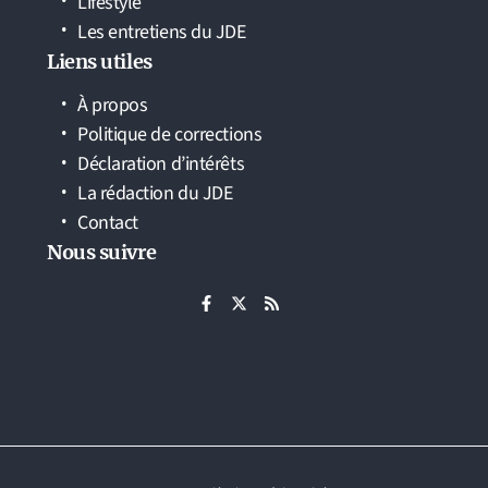
Lifestyle
Les entretiens du JDE
Liens utiles
À propos
Politique de corrections
Déclaration d’intérêts
La rédaction du JDE
Contact
Nous suivre