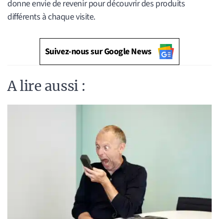
donne envie de revenir pour découvrir des produits
différents à chaque visite.
Suivez-nous sur Google News
A lire aussi :