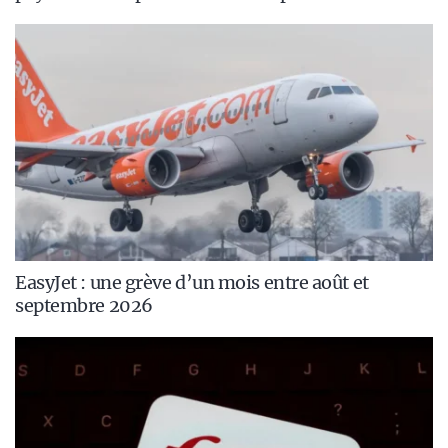
EasyJet : une grève d’un mois entre août et
septembre 2026