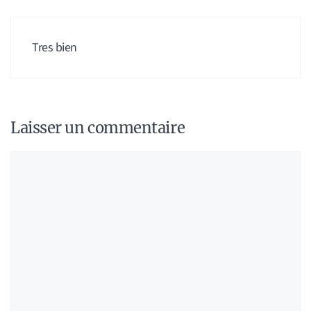
Tres bien
Laisser un commentaire
Commentaire