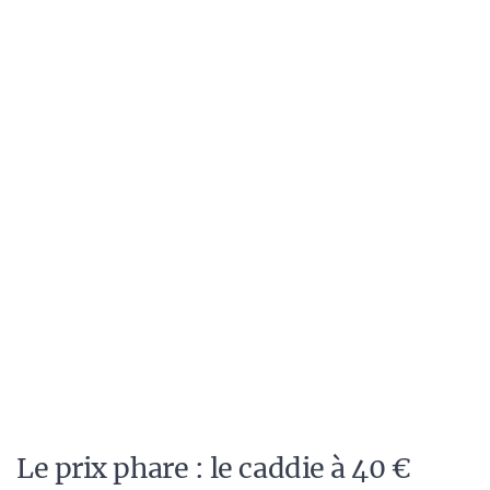
Le prix phare : le caddie à 40 €