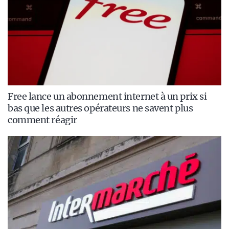
Free lance un abonnement internet à un prix si
bas que les autres opérateurs ne savent plus
comment réagir