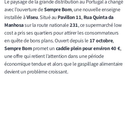
Le paysage de la grande distribution au Portugal a changé
avec l’ouverture de
Sempre Bom
, une nouvelle enseigne
installée à
Viseu
. Situé au
Pavillon 11
,
Rua Quinta da
Manhosa
sur la route nationale
231
, ce supermarché low
cost a pris ses quartiers pour attirer les consommateurs
en quête de bons plans. Ouvert depuis le
17 octobre
,
Sempre Bom
promet un
caddie plein pour environ 40 €
,
une offre qui retient l’attention dans une période
économique tendue et alors que le gaspillage alimentaire
devient un problème croissant.