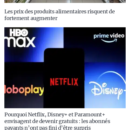
Les prix des produits alimentaires risquent de
fortement augmenter
Pourquoi Netflix, Disney+ et Paramount+
envisagent de devenir gratuits : les abonnés
payants n’ont pas fini d’être surpris