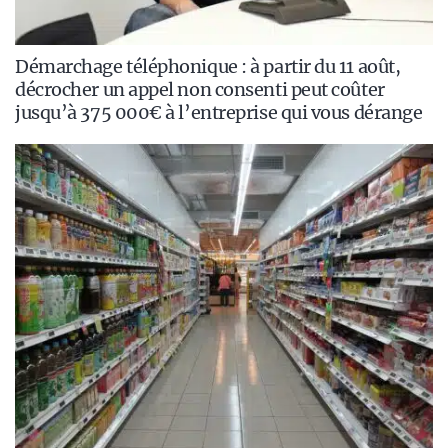
Démarchage téléphonique : à partir du 11 août,
décrocher un appel non consenti peut coûter
jusqu’à 375 000€ à l’entreprise qui vous dérange