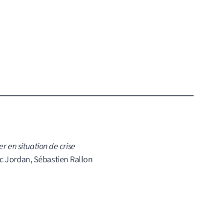
er en situation de crise
ic Jordan, Sébastien Rallon