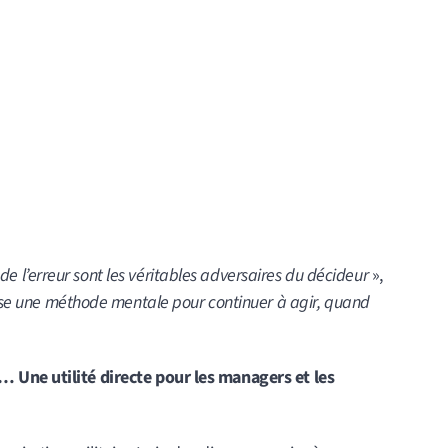
 de l’erreur sont les véritables adversaires du décideur
»,
ose une méthode mentale pour continuer à agir, quand
 Une utilité directe pour les managers et les