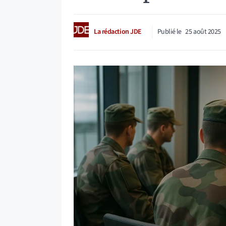
La rédaction JDE
Publié le
25 août 2025