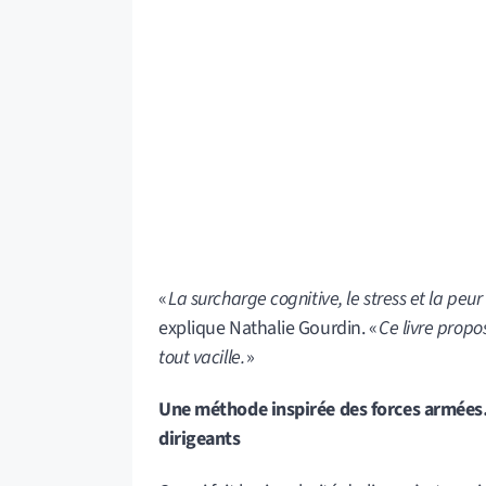
«
La surcharge cognitive, le stress et la peur
explique Nathalie Gourdin. «
Ce livre prop
tout vacille.
»
Une méthode inspirée des forces armées…
dirigeants