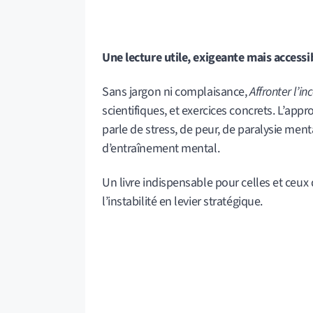
Une lecture utile, exigeante mais accessi
Sans jargon ni complaisance,
Affronter l’in
scientifiques, et exercices concrets. L’appr
parle de stress, de peur, de paralysie ment
d’entraînement mental.
Un livre indispensable pour celles et ceux q
l’instabilité en levier stratégique.