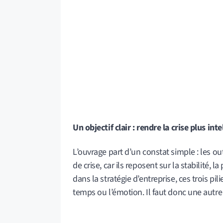
Un objectif clair : rendre la crise plus inte
L’ouvrage part d’un constat simple : les ou
de crise, car ils reposent sur la stabilité, l
dans la stratégie d’entreprise, ces trois pil
temps ou l’émotion. Il faut donc une autr