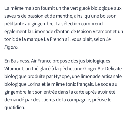
La même maison fournit un thé vert glacé biologique aux
saveurs de passion et de menthe, ainsi qu’une boisson
pétillante au gingembre. La sélection comprend
également la Limonade d’Antan de Maison Vitamont et un
tonic de la marque La French s’il vous plaît, selon
Le
Figaro
.
En Business, Air France propose des jus biologiques
Vitamont, un thé glacé à la pêche, une Ginger Ale Délicate
biologique produite par Hysope, une limonade artisanale
biologique Lorina et le même tonic français. Le soda au
gingembre fait son entrée dans la carte après avoir été
demandé par des clients de la compagnie, précise le
quotidien.