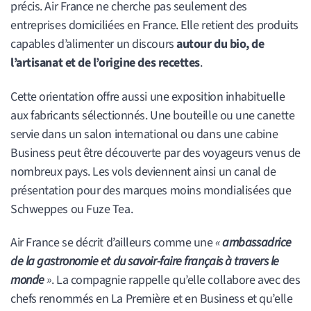
précis. Air France ne cherche pas seulement des
entreprises domiciliées en France. Elle retient des produits
capables d’alimenter un discours
autour du bio, de
l’artisanat et de l’origine des recettes
.
Cette orientation offre aussi une exposition inhabituelle
aux fabricants sélectionnés. Une bouteille ou une canette
servie dans un salon international ou dans une cabine
Business peut être découverte par des voyageurs venus de
nombreux pays. Les vols deviennent ainsi un canal de
présentation pour des marques moins mondialisées que
Schweppes ou Fuze Tea.
Air France se décrit d’ailleurs comme une
«
ambassadrice
de la gastronomie et du savoir-faire français à travers le
monde
»
. La compagnie rappelle qu’elle collabore avec des
chefs renommés en La Première et en Business et qu’elle