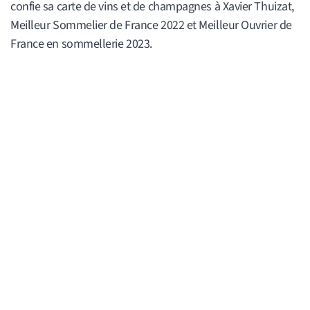
confie sa carte de vins et de champagnes à Xavier Thuizat,
Meilleur Sommelier de France 2022 et Meilleur Ouvrier de
France en sommellerie 2023.