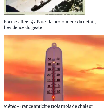
Formex Reef 42 Blue : la profondeur du détail,
l’évidence du geste
Météo-France anticipe trois mois de chaleur,