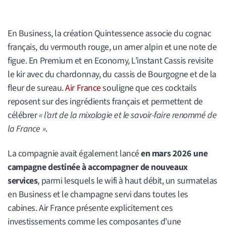
En Business, la création Quintessence associe du cognac
français, du vermouth rouge, un amer alpin et une note de
figue. En Premium et en Economy, L’instant Cassis revisite
le kir avec du chardonnay, du cassis de Bourgogne et de la
fleur de sureau.
Air France
souligne que ces cocktails
reposent sur des ingrédients français et permettent de
célébrer
« l’art de la mixologie et le savoir-faire renommé de
la France »
.
La compagnie avait également lancé
en mars 2026 une
campagne destinée à accompagner de nouveaux
services
, parmi lesquels le wifi à haut débit, un surmatelas
en Business et le champagne servi dans toutes les
cabines. Air France présente explicitement ces
investissements comme les composantes d’une