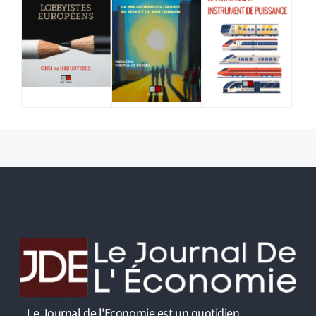
Le Journal de l'Economie est un quotidien