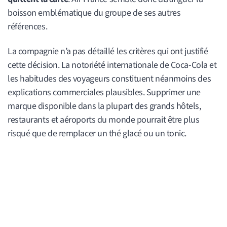
boisson emblématique du groupe de ses autres
références.
La compagnie n’a pas détaillé les critères qui ont justifié
cette décision. La notoriété internationale de Coca-Cola et
les habitudes des voyageurs constituent néanmoins des
explications commerciales plausibles. Supprimer une
marque disponible dans la plupart des grands hôtels,
restaurants et aéroports du monde pourrait être plus
risqué que de remplacer un thé glacé ou un tonic.