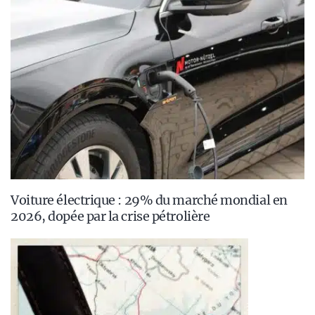
Voiture électrique : 29% du marché mondial en
2026, dopée par la crise pétrolière