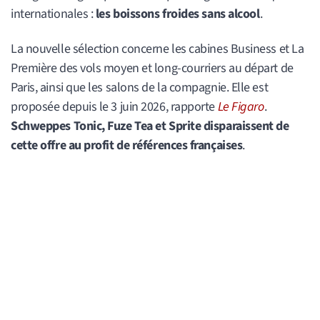
internationales :
les boissons froides sans alcool
.
La nouvelle sélection concerne les cabines Business et La
Première des vols moyen et long-courriers au départ de
Paris, ainsi que les salons de la compagnie. Elle est
proposée depuis le 3 juin 2026, rapporte
Le Figaro
.
Schweppes Tonic, Fuze Tea et Sprite disparaissent de
cette offre au profit de références françaises
.