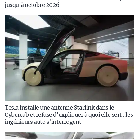
jusqu’à octobre 2026
Tesla installe une antenne Starlink dans le
Cybercab et refuse d’expliquer à quoi elle sert : les
ingénieurs auto s’interrogent