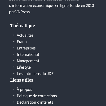
d'information économique en ligne, fondé en 2013
par VA Press.
Thématique
Actualités
France
Entreprises
International
Management
Lifestyle
Les entretiens du JDE
Liens utiles
À propos
Politique de corrections
Déclaration d’intérêts