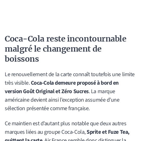
Coca-Cola reste incontournable
malgré le changement de
boissons
Le renouvellement de la carte connaît toutefois une limite
très visible.
Coca-Cola demeure proposé à bord en
version Goût Original et Zéro Sucres
. La marque
américaine devient ainsi l’exception assumée d’une
sélection présentée comme française.
Ce maintien est d’autant plus notable que deux autres
marques liées au groupe Coca-Cola,
Sprite et Fuze Tea,
quittent la carte
. Air France semble donc distinguer la