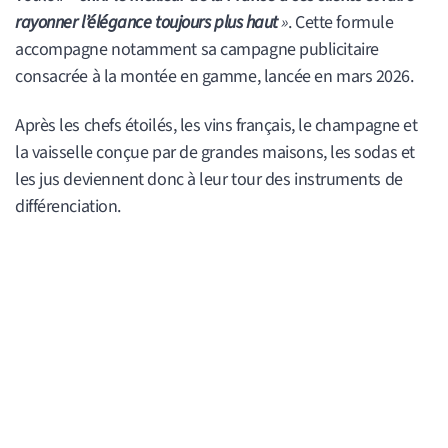
rayonner l’élégance toujours plus haut
»
. Cette formule
accompagne notamment sa campagne publicitaire
consacrée à la montée en gamme, lancée en mars 2026.
Après les chefs étoilés, les vins français, le champagne et
la vaisselle conçue par de grandes maisons, les sodas et
les jus deviennent donc à leur tour des instruments de
différenciation.