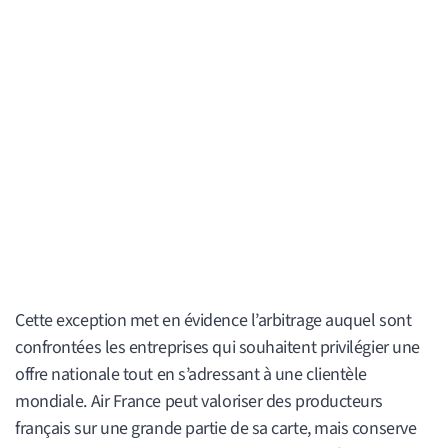
Cette exception met en évidence l’arbitrage auquel sont
confrontées les entreprises qui souhaitent privilégier une
offre nationale tout en s’adressant à une clientèle
mondiale. Air France peut valoriser des producteurs
français sur une grande partie de sa carte, mais conserve