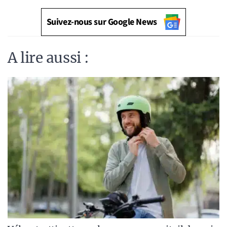
Suivez-nous sur Google News
A lire aussi :