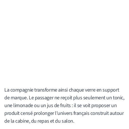
La compagnie transforme ainsi chaque verre en support
de marque. Le passager ne reçoit plus seulement un tonic,
une limonade ou un jus de fruits : il se voit proposer un
produit censé prolonger l’univers français construit autour
de la cabine, du repas et du salon.