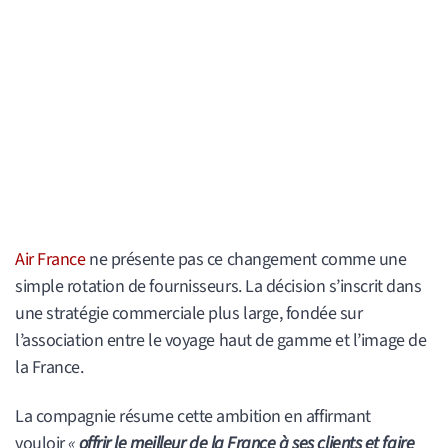
Air France
ne présente pas ce changement comme une
simple rotation de fournisseurs. La décision s’inscrit dans
une stratégie commerciale plus large, fondée sur
l’association entre le voyage haut de gamme et l’image de
la France.
La compagnie résume cette ambition en affirmant
vouloir
«
offrir le meilleur de la France à ses clients et faire