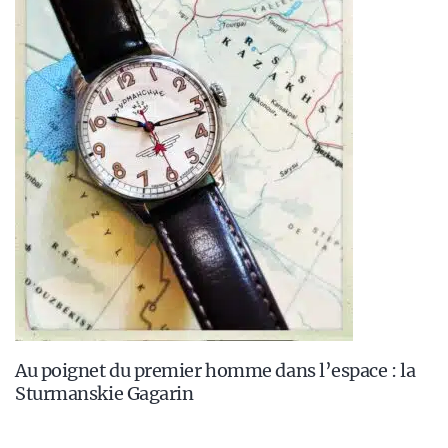
Au poignet du premier homme dans l’espace : la
Sturmanskie Gagarin