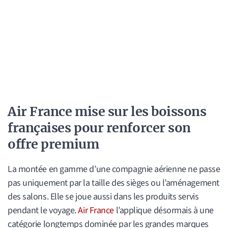
Air France mise sur les boissons
françaises pour renforcer son
offre premium
La montée en gamme d’une compagnie aérienne ne passe
pas uniquement par la taille des sièges ou l’aménagement
des salons. Elle se joue aussi dans les produits servis
pendant le voyage.
Air France
l’applique désormais à une
catégorie longtemps dominée par les grandes marques