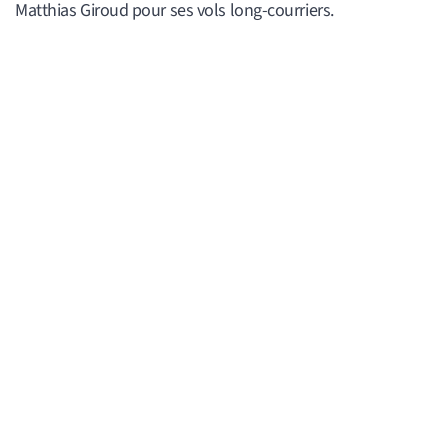
Matthias Giroud pour ses vols long-courriers.