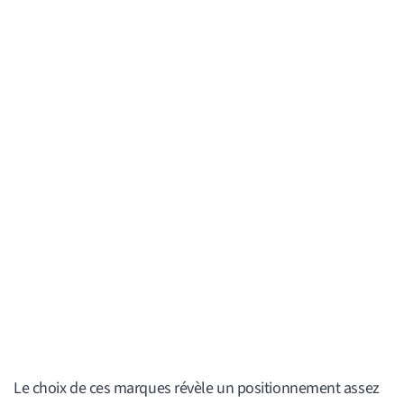
Le choix de ces marques révèle un positionnement assez