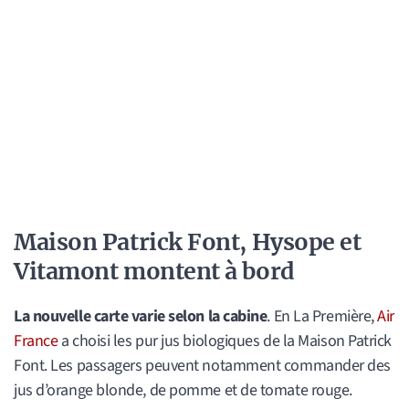
Maison Patrick Font, Hysope et
Vitamont montent à bord
La nouvelle carte varie selon la cabine
. En La Première,
Air
France
a choisi les pur jus biologiques de la Maison Patrick
Font. Les passagers peuvent notamment commander des
jus d’orange blonde, de pomme et de tomate rouge.