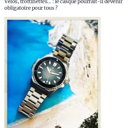
Vélos, trottinettes… : le casque pourrait-il devenir
obligatoire pour tous ?