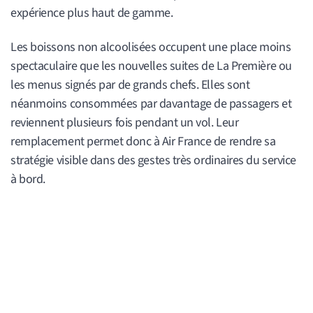
expérience plus haut de gamme.
Les boissons non alcoolisées occupent une place moins
spectaculaire que les nouvelles suites de La Première ou
les menus signés par de grands chefs. Elles sont
néanmoins consommées par davantage de passagers et
reviennent plusieurs fois pendant un vol. Leur
remplacement permet donc à Air France de rendre sa
stratégie visible dans des gestes très ordinaires du service
à bord.