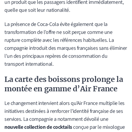
un produit que les passagers identifient immédiatement,
quelle que soit leur nationalité.
La présence de Coca-Cola évite également que la
transformation de l’offre ne soit perçue comme une
rupture complète avec les références habituelles. La
compagnie introduit des marques françaises sans éliminer
l’un des principaux repères de consommation du
transport international.
La carte des boissons prolonge la
montée en gamme d’Air France
Le changement intervient alors qu’Air France multiplie les
initiatives destinées à renforcer l’identité française de ses
services. La compagnie a notamment dévoilé une
nouvelle collection de cocktails
conçue par le mixologue