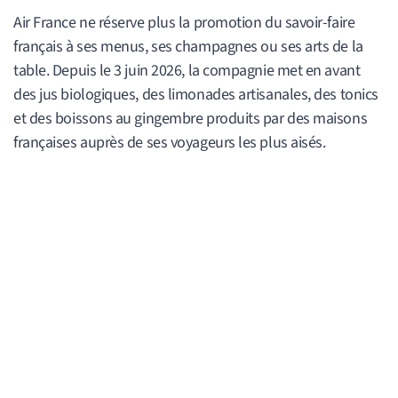
Air France ne réserve plus la promotion du savoir-faire
français à ses menus, ses champagnes ou ses arts de la
table. Depuis le 3 juin 2026, la compagnie met en avant
des jus biologiques, des limonades artisanales, des tonics
et des boissons au gingembre produits par des maisons
françaises auprès de ses voyageurs les plus aisés.