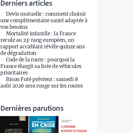
Derniers articles
Devis mutuelle : comment choisir
une complémentaire santé adaptée à
vos besoins
Mortalité infantile : la France
recule au 23ᵉ rang européen, un
rapport accablant révèle quinze ans
de dégradation
Code de la route : pourquoi la
France élargit sa liste de véhicules
prioritaires
Bison Futé prévient : samedi 8
août 2026 sera rouge sur les routes
Dernières parutions