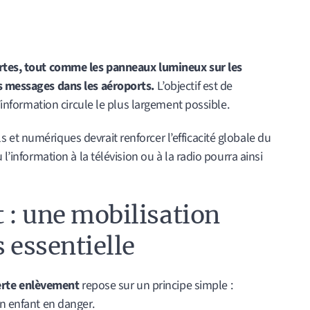
ertes, tout comme les panneaux lumineux sur les
es messages dans les aéroports.
L’objectif est de
l’information circule le plus largement possible.
et numériques devrait renforcer l’efficacité globale du
 l’information à la télévision ou à la radio pourra ainsi
 : une mobilisation
s essentielle
erte enlèvement
repose sur un principe simple :
un enfant en danger.