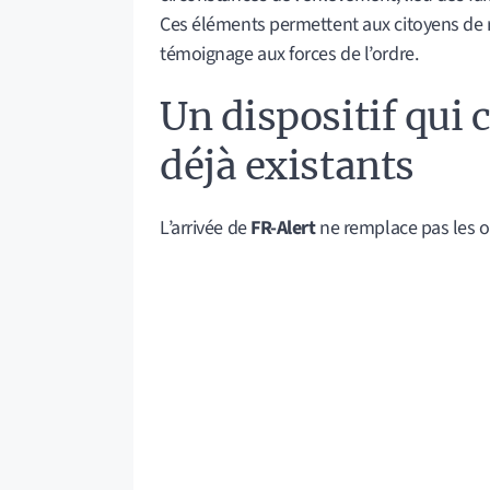
Ces éléments permettent aux citoyens de re
témoignage aux forces de l’ordre.
Un dispositif qui
déjà existants
L’arrivée de
FR-Alert
ne remplace pas les out