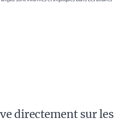
ive directement sur les