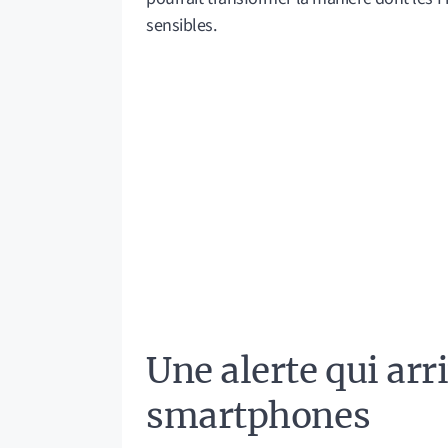
sensibles.
Une alerte qui arr
smartphones