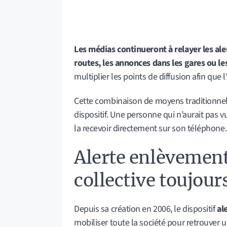
Les médias continueront à relayer les al
routes, les annonces dans les gares ou l
multiplier les points de diffusion afin que 
Cette combinaison de moyens traditionnels 
dispositif. Une personne qui n’aurait pas vu
la recevoir directement sur son téléphone.
Alerte enlèvement
collective toujour
Depuis sa création en 2006, le dispositif
al
mobiliser toute la société pour retrouver 