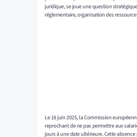
juridique, se joue une question stratégique
réglementaire, organisation des ressource
Le 18 juin 2025, la Commission européenne
reprochant de ne pas permettre aux salari
jours à une date ultérieure. Cette absenc