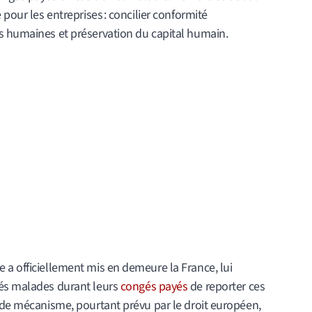
 pour les entreprises : concilier conformité
s humaines et préservation du capital humain.
 a officiellement mis en demeure la France, lui
és malades durant leurs
congés payés
de reporter ces
e de mécanisme, pourtant prévu par le droit européen,