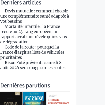
Derniers articles
Devis mutuelle : comment choisir
une complémentaire santé adaptée à
vos besoins
Mortalité infantile : la France
recule au 23ᵉ rang européen, un
rapport accablant révèle quinze ans
de dégradation
Code de la route : pourquoi la
France élargit sa liste de véhicules
prioritaires
Bison Futé prévient : samedi 8
août 2026 sera rouge sur les routes
Dernières parutions