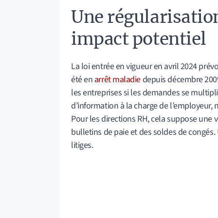
Une régularisation
impact potentiel
La loi entrée en vigueur en avril 2024 prév
été en
arrêt maladie
depuis décembre 2009. 
les entreprises si les demandes se multip
d’information à la charge de l’employeur, n
Pour les directions RH, cela suppose une v
bulletins de paie et des soldes de congés. 
litiges.