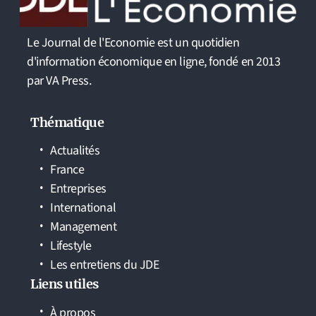
Le Journal de l'Economie est un quotidien
d'information économique en ligne, fondé en 2013
par VA Press.
Thématique
Actualités
France
Entreprises
International
Management
Lifestyle
Les entretiens du JDE
Liens utiles
À propos