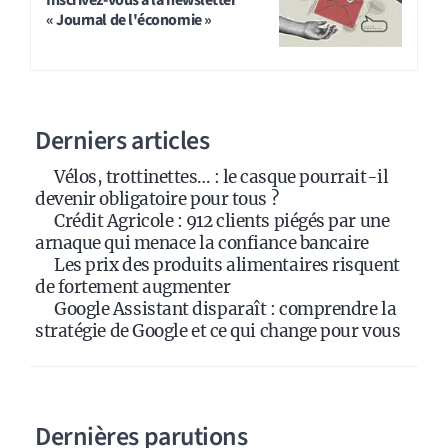
Inscrivez-vous à la newsletter
« Journal de l'économie »
Derniers articles
Vélos, trottinettes… : le casque pourrait-il
devenir obligatoire pour tous ?
Crédit Agricole : 912 clients piégés par une
arnaque qui menace la confiance bancaire
Les prix des produits alimentaires risquent
de fortement augmenter
Google Assistant disparaît : comprendre la
stratégie de Google et ce qui change pour vous
Dernières parutions