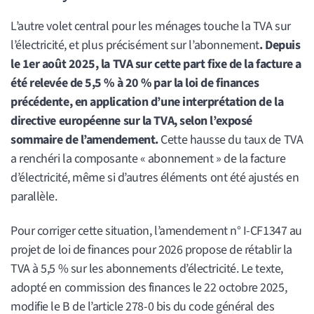
L’autre volet central pour les ménages touche la TVA sur
l’électricité, et plus précisément sur l’abonnement
. Depuis
le 1er août 2025, la TVA sur cette part fixe de la facture a
été relevée de 5,5 % à 20 % par la loi de finances
précédente, en application d’une interprétation de la
directive européenne sur la TVA, selon l’exposé
sommaire de l’amendement.
Cette hausse du taux de TVA
a renchéri la composante « abonnement » de la facture
d’électricité, même si d’autres éléments ont été ajustés en
parallèle.
Pour corriger cette situation, l’amendement n° I-CF1347 au
projet de loi de finances pour 2026 propose de rétablir la
TVA à 5,5 % sur les abonnements d’électricité. Le texte,
adopté en commission des finances le 22 octobre 2025,
modifie le B de l’article 278-0 bis du code général des