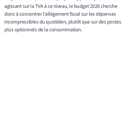
agissant sur la TVA à ce niveau, le budget 2026 cherche
donc à concentrer l’allègement fiscal sur les dépenses
incompressibles du quotidien, plutôt que sur des postes
plus optionnels de la consommation.