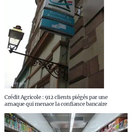
Crédit Agricole : 912 clients piégés par une
arnaque qui menace la confiance bancaire