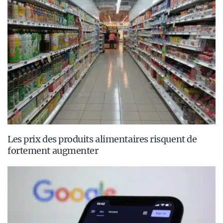
Les prix des produits alimentaires risquent de
fortement augmenter