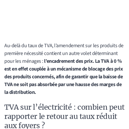
Au-delà du taux de TVA, l’amendement sur les produits de
première nécessité contient un autre volet déterminant
pour les ménages :
l’encadrement des prix. La TVA à 0 %
est en effet couplée à un mécanisme de blocage des prix
des produits concernés, afin de garantir que la baisse de
TVA ne soit pas absorbée par une hausse des marges de
la distribution.
TVA sur l’électricité : combien peut
rapporter le retour au taux réduit
aux foyers ?