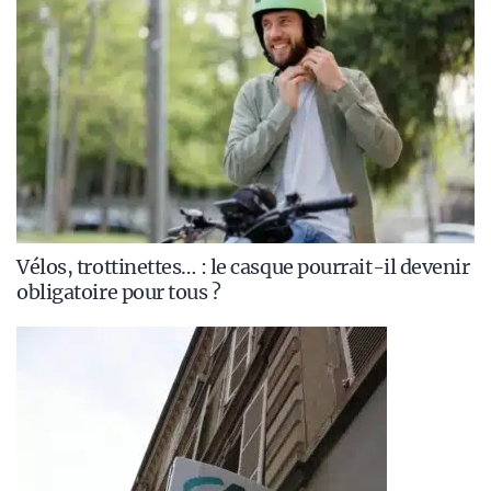
Vélos, trottinettes… : le casque pourrait-il devenir
obligatoire pour tous ?