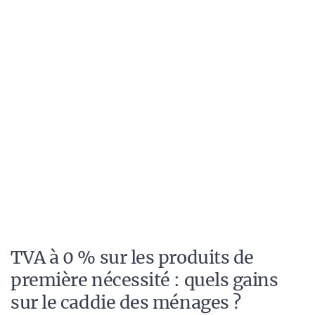
TVA à 0 % sur les produits de
première nécessité : quels gains
sur le caddie des ménages ?