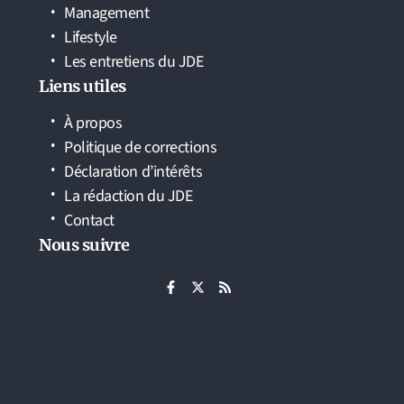
Management
Lifestyle
Les entretiens du JDE
Liens utiles
À propos
Politique de corrections
Déclaration d’intérêts
La rédaction du JDE
Contact
Nous suivre