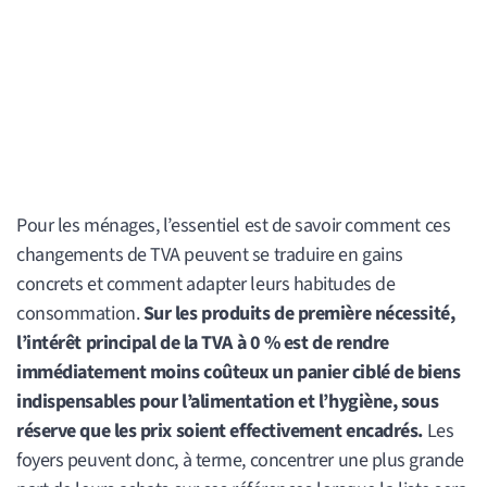
Pour les ménages, l’essentiel est de savoir comment ces
changements de TVA peuvent se traduire en gains
concrets et comment adapter leurs habitudes de
consommation.
Sur les produits de première nécessité,
l’intérêt principal de la TVA à 0 % est de rendre
immédiatement moins coûteux un panier ciblé de biens
indispensables pour l’alimentation et l’hygiène, sous
réserve que les prix soient effectivement encadrés.
Les
foyers peuvent donc, à terme, concentrer une plus grande