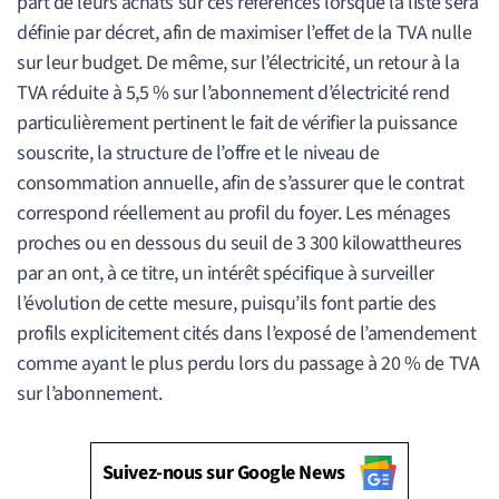
part de leurs achats sur ces références lorsque la liste sera
définie par décret, afin de maximiser l’effet de la TVA nulle
sur leur budget. De même, sur l’électricité, un retour à la
TVA réduite à 5,5 % sur l’abonnement d’électricité rend
particulièrement pertinent le fait de vérifier la puissance
souscrite, la structure de l’offre et le niveau de
consommation annuelle, afin de s’assurer que le contrat
correspond réellement au profil du foyer. Les ménages
proches ou en dessous du seuil de 3 300 kilowattheures
par an ont, à ce titre, un intérêt spécifique à surveiller
l’évolution de cette mesure, puisqu’ils font partie des
profils explicitement cités dans l’exposé de l’amendement
comme ayant le plus perdu lors du passage à 20 % de TVA
sur l’abonnement.
Suivez-nous sur Google News