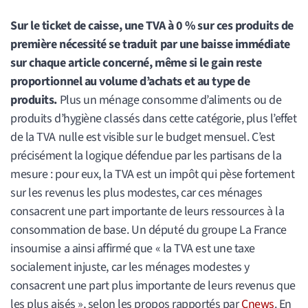
Sur le ticket de caisse, une TVA à 0 % sur ces produits de
première nécessité se traduit par une baisse immédiate
sur chaque article concerné, même si le gain reste
proportionnel au volume d’achats et au type de
produits.
Plus un ménage consomme d’aliments ou de
produits d’hygiène classés dans cette catégorie, plus l’effet
de la TVA nulle est visible sur le budget mensuel. C’est
précisément la logique défendue par les partisans de la
mesure : pour eux, la TVA est un impôt qui pèse fortement
sur les revenus les plus modestes, car ces ménages
consacrent une part importante de leurs ressources à la
consommation de base. Un député du groupe La France
insoumise a ainsi affirmé que « la TVA est une taxe
socialement injuste, car les ménages modestes y
consacrent une part plus importante de leurs revenus que
les plus aisés », selon les propos rapportés par
Cnews
. En