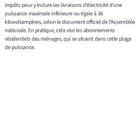
impôts pour y inclure les livraisons d’électricité d’une
puissance maximale inférieure ou égale à 36
kilovoltampères, selon le document officiel de l’Assemblée
nationale. En pratique, cela vise les abonnements
résidentiels des ménages, qui se situent dans cette plage
de puissance.