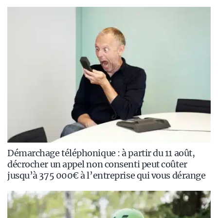
Démarchage téléphonique : à partir du 11 août,
décrocher un appel non consenti peut coûter
jusqu’à 375 000€ à l’entreprise qui vous dérange