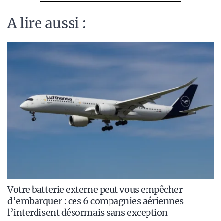
A lire aussi :
Votre batterie externe peut vous empêcher
d’embarquer : ces 6 compagnies aériennes
l’interdisent désormais sans exception