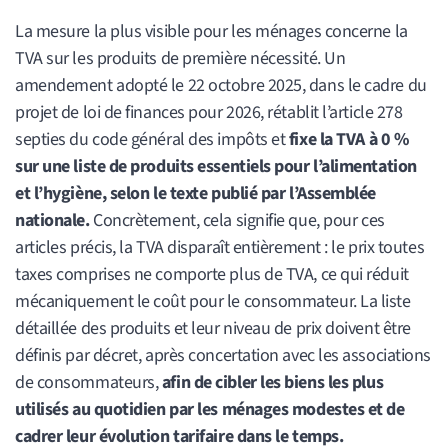
La mesure la plus visible pour les ménages concerne la
TVA sur les produits de première nécessité. Un
amendement adopté le 22 octobre 2025, dans le cadre du
projet de loi de finances pour 2026, rétablit l’article 278
septies du code général des impôts et
fixe la TVA à 0 %
sur une liste de produits essentiels pour l’alimentation
et l’hygiène, selon le texte publié par l’Assemblée
nationale.
Concrètement, cela signifie que, pour ces
articles précis, la TVA disparaît entièrement : le prix toutes
taxes comprises ne comporte plus de TVA, ce qui réduit
mécaniquement le coût pour le consommateur. La liste
détaillée des produits et leur niveau de prix doivent être
définis par décret, après concertation avec les associations
de consommateurs,
afin de cibler les biens les plus
utilisés au quotidien par les ménages modestes et de
cadrer leur évolution tarifaire dans le temps.