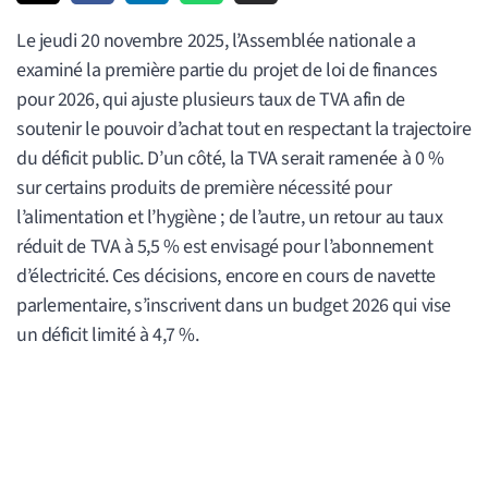
Le jeudi 20 novembre 2025, l’Assemblée nationale a
examiné la première partie du projet de loi de finances
pour 2026, qui ajuste plusieurs taux de TVA afin de
soutenir le pouvoir d’achat tout en respectant la trajectoire
du déficit public. D’un côté, la TVA serait ramenée à 0 %
sur certains produits de première nécessité pour
l’alimentation et l’hygiène ; de l’autre, un retour au taux
réduit de TVA à 5,5 % est envisagé pour l’abonnement
d’électricité. Ces décisions, encore en cours de navette
parlementaire, s’inscrivent dans un budget 2026 qui vise
un déficit limité à 4,7 %.