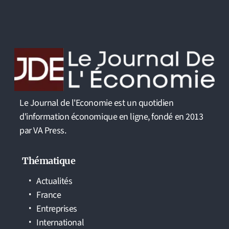
Le Journal de l'Economie est un quotidien
d'information économique en ligne, fondé en 2013
par VA Press.
Thématique
Actualités
France
Entreprises
International