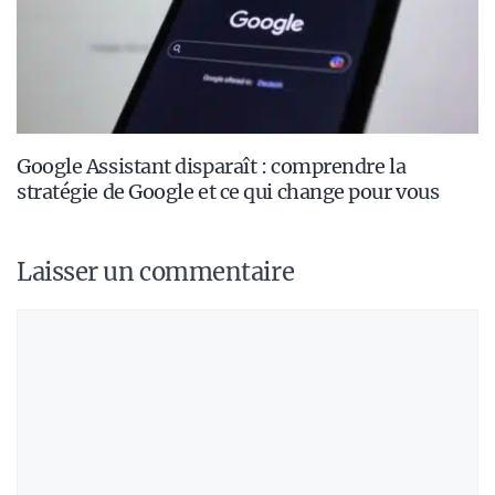
Google Assistant disparaît : comprendre la
stratégie de Google et ce qui change pour vous
Laisser un commentaire
Commentaire