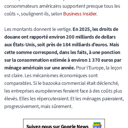
consommateurs américains supportent presque tous les
coûts », soulignent-ils, selon
Business Insider.
Les montants donnent le vertige.
En 2025, les droits de
douane ont rapporté environ 200 milliards de dollars
aux États-Unis, soit près de 184 milliards d’euros. Mais
cette somme correspond, dans les faits, à une ponction
sur la consommation estimée à environ 1 370 euros par
ménage américain sur une année.
Pour l’Europe, la leçon
est claire. Les mécanismes économiques sont
comparables. Si le bazooka commercial était déclenché,
les entreprises européennes feraient face à des coûts plus
élevés. Elles les répercuteraient. Et les ménages paieraient,
progressivement, mais sûrement.
Suivez-nous sur Google News