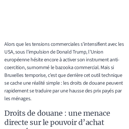
Alors que les tensions commerciales s’intensifient avec les
USA, sous l’impulsion de Donald Trump, l’Union
européenne hésite encore à activer son instrument anti-
coercition, surnommé le bazooka commercial. Mais si
Bruxelles temporise, c’est que derrière cet outil technique
se cache une réalité simple : les droits de douane peuvent
rapidement se traduire par une hausse des prix payés par
les ménages.
Droits de douane : une menace
directe sur le pouvoir d’achat