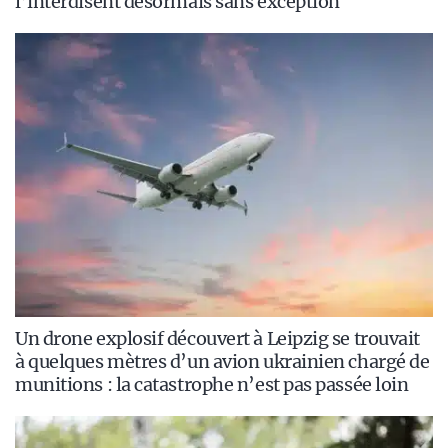
l’interdisent désormais sans exception
Un drone explosif découvert à Leipzig se trouvait
à quelques mètres d’un avion ukrainien chargé de
munitions : la catastrophe n’est pas passée loin