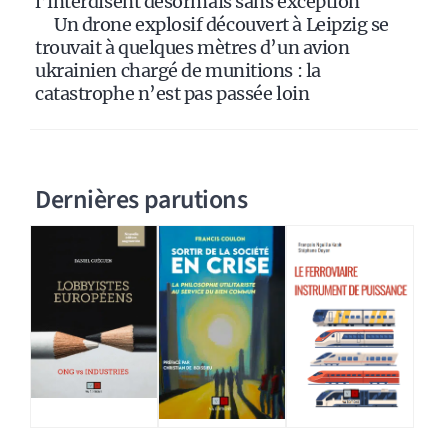
l’interdisent désormais sans exception
Un drone explosif découvert à Leipzig se
trouvait à quelques mètres d’un avion
ukrainien chargé de munitions : la
catastrophe n’est pas passée loin
Dernières parutions