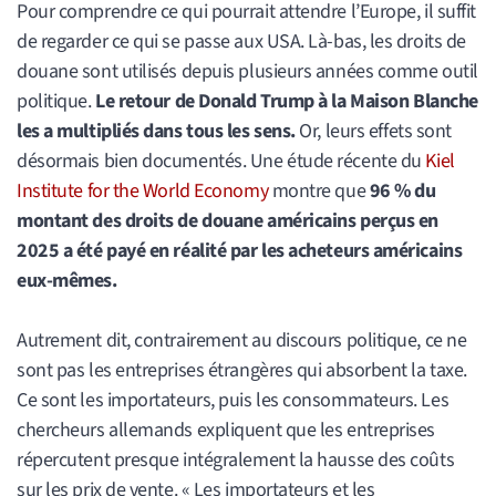
Pour comprendre ce qui pourrait attendre l’Europe, il suffit
de regarder ce qui se passe aux USA. Là-bas, les droits de
douane sont utilisés depuis plusieurs années comme outil
politique.
Le retour de Donald Trump à la Maison Blanche
les a multipliés dans tous les sens.
Or, leurs effets sont
désormais bien documentés. Une étude récente du
Kiel
Institute for the World Economy
montre que
96 % du
montant des droits de douane américains perçus en
2025 a été payé en réalité par les acheteurs américains
eux-mêmes.
Autrement dit, contrairement au discours politique, ce ne
sont pas les entreprises étrangères qui absorbent la taxe.
Ce sont les importateurs, puis les consommateurs. Les
chercheurs allemands expliquent que les entreprises
répercutent presque intégralement la hausse des coûts
sur les prix de vente. « Les importateurs et les