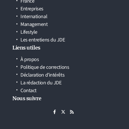
France
Entreprises
International
Management
Lifestyle
Les entretiens du JDE
Liens utiles
À propos
Politique de corrections
Déclaration d’intérêts
La rédaction du JDE
Contact
Nous suivre