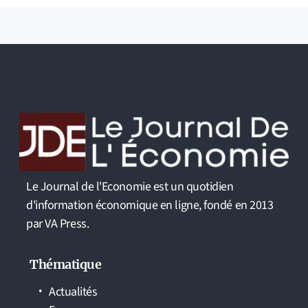
Le Journal de l'Economie est un quotidien
d'information économique en ligne, fondé en 2013
par VA Press.
Thématique
Actualités