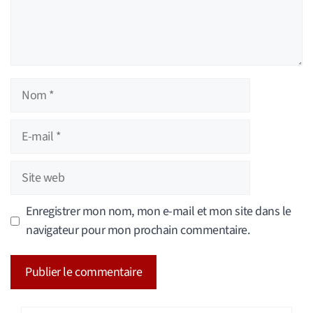
Nom
E-
mail
Site
web
Enregistrer mon nom, mon e-mail et mon site dans le
navigateur pour mon prochain commentaire.
A