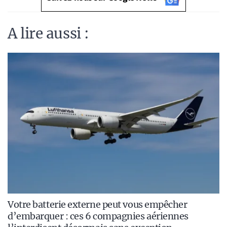
A lire aussi :
Votre batterie externe peut vous empêcher
d’embarquer : ces 6 compagnies aériennes