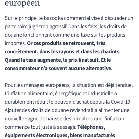
européen
Sur le principe, le bazooka commercial vise à dissuader un
partenaire jugé trop agressif. Dans les faits, les droits de
douane fonctionnent comme une taxe sur les produits
importés.
Or ces produits se retrouvent, très
concrètement, dans les rayons et dans les chariots.
Quand la taxe augmente, le prix final suit. Et le
consommateur n’a souvent aucune alternative.
Pour les ménages européens, la situation est déjà tendue.
L’inflation alimentaire, énergétique et industrielle a
durablement réduit le pouvoir d’achat depuis la Covid-19.
Ajouter des droits de douane reviendrait à alimenter une
nouvelle vague de hausse des prix alors que l’inflation
commence tout juste à s’assagir.
Téléphones,
équipements électroniques, biens manufacturés