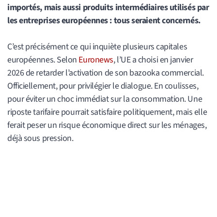
importés, mais aussi produits intermédiaires utilisés par
les entreprises européennes : tous seraient concernés.
C’est précisément ce qui inquiète plusieurs capitales
européennes. Selon
Euronews
, l’UE a choisi en janvier
2026 de retarder l’activation de son bazooka commercial.
Officiellement, pour privilégier le dialogue. En coulisses,
pour éviter un choc immédiat sur la consommation. Une
riposte tarifaire pourrait satisfaire politiquement, mais elle
ferait peser un risque économique direct sur les ménages,
déjà sous pression.