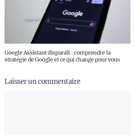
Google Assistant disparaît : comprendre la
stratégie de Google et ce qui change pour vous
Laisser un commentaire
Commentaire