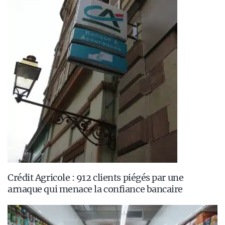
Crédit Agricole : 912 clients piégés par une
arnaque qui menace la confiance bancaire