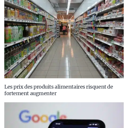
Les prix des produits alimentaires risquent de
fortement augmenter