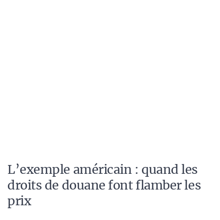
L’exemple américain : quand les
droits de douane font flamber les
prix